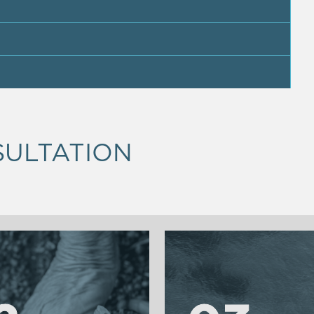
SULTATION