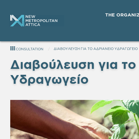
THE ORGANI
ΔΙΑΒΟΥΛΕΥΣΗ ΓΙΑ ΤΟ ΑΔΡΙΑΝΕΙΟ ΥΔΡΑΓΩΓΕΙΟ
CONSULTATION
Διαβούλευση για το
Υδραγωγείο