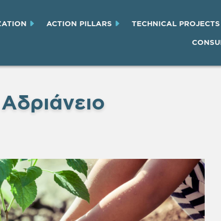
ZATION
ACTION PILLARS
TECHNICAL PROJECTS
CONSU
 Αδριάνειο