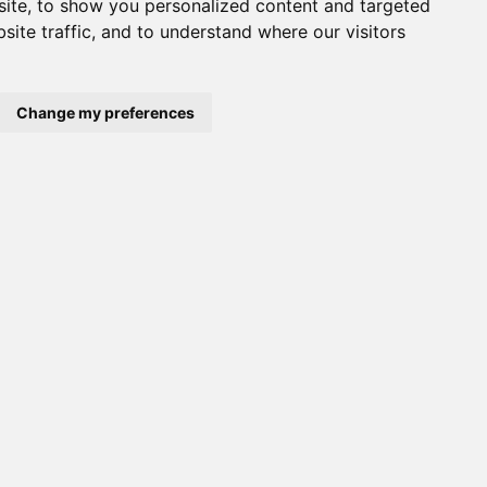
ite, to show you personalized content and targeted
site traffic, and to understand where our visitors
Change my preferences