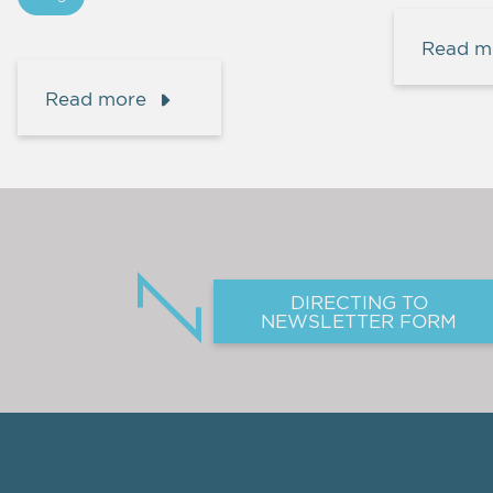
Read m
Read more
DIRECTING TO
NEWSLETTER FORM