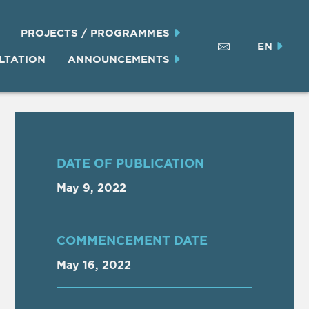
PROJECTS / PROGRAMMES
EN
LTATION
ANNOUNCEMENTS
DATE OF PUBLICATION
May 9, 2022
COMMENCEMENT DATE
May 16, 2022