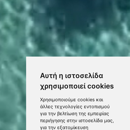
Αυτή η ιστοσελίδα
χρησιμοποιεί cookies
Χρησιμοποιούμε cookies και
άλλες τεχνολογίες εντοπισμού
για την βελτίωση της εμπειρίας
περιήγησης στην ιστοσελίδα μας,
για την εξατομίκευση