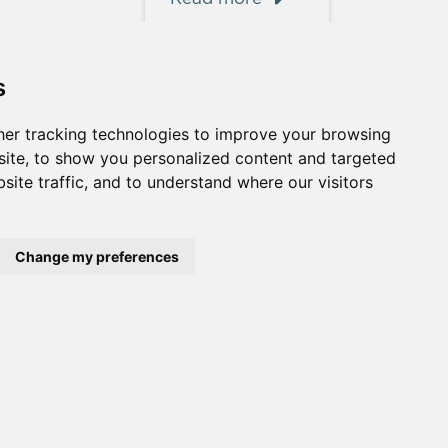
s
er tracking technologies to improve your browsing
ite, to show you personalized content and targeted
site traffic, and to understand where our visitors
Change my preferences