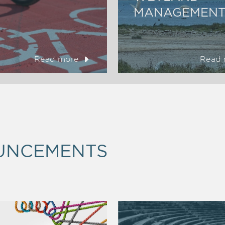
MANAGEMENT
Read more
Read 
UNCEMENTS