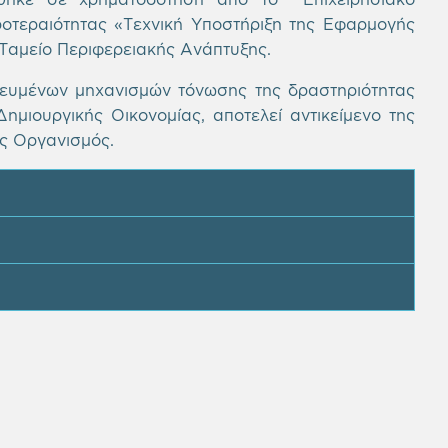
οτεραιότητας «Τεχνική Υποστήριξη της Εφαρμογής
Ταμείο Περιφερειακής Ανάπτυξης.
ευμένων μηχανισμών τόνωσης της δραστηριότητας
μιουργικής Οικονομίας, αποτελεί αντικείμενο της
ός Οργανισμός.