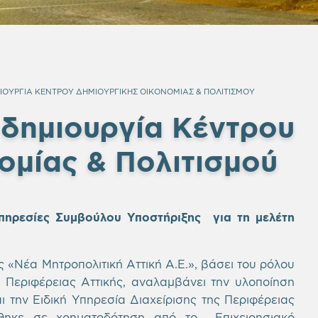
ΜΙΟΥΡΓΙΑ ΚΕΝΤΡΟΥ ΔΗΜΙΟΥΡΓΙΚΗΣ ΟΙΚΟΝΟΜΙΑΣ & ΠΟΛΙΤΙΣΜΟΥ
 δημιουργία Κέντρου
ομίας & Πολιτισμού
ηρεσίες Συμβούλου Υποστήριξης για τη μελέτη
«Νέα Μητροπολιτική Αττική Α.Ε.», βάσει του ρόλου
 Περιφέρειας Αττικής, αναλαμβάνει την υλοποίηση
ι την Ειδική Υπηρεσία Διαχείρισης της Περιφέρειας
θηκε σε χρηματοδότηση από το Επιχειρησιακό