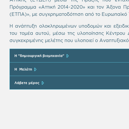
Πρόγραμμα «Αττική 2014-2020» και τον Άξονα Πρ
(ΕΤΠΑ)», με συγχρηματοδότηση από το Ευρωπαϊκό 
Η ανάπτυξη ολοκληρωμένων υποδομών και εξειδικ
του τομέα αυτού, μέσω της υλοποίησης Κέντρου Δη
συγκεκριμένης μελέτης που υλοποιεί ο Αναπτυξιακ
Η "δημιουργική βιομηχανία"
Η Μελέτη
Λάβετε μέρος