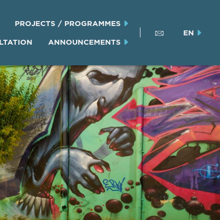
PROJECTS / PROGRAMMES
EN
LTATION
ANNOUNCEMENTS