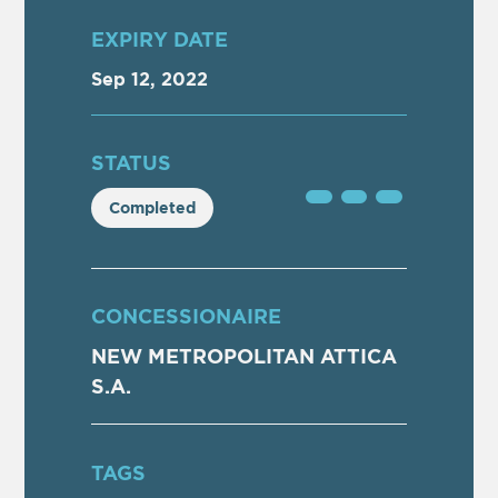
ΕXPIRY DATE
Sep 12, 2022
STATUS
Completed
CONCESSIONAIRE
NEW METROPOLITAN ATTICA
S.A.
TAGS