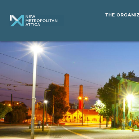
THE ORGANI