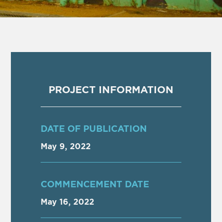
PROJECT INFORMATION
DATE OF PUBLICATION
May 9, 2022
COMMENCEMENT DATE
May 16, 2022