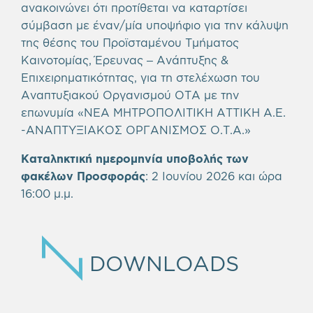
ανακοινώνει ότι προτίθεται να καταρτίσει
σύμβαση με έναν/μία υποψήφιο για την κάλυψη
της θέσης του Προϊσταμένου Τμήματος
Καινοτομίας, Έρευνας – Ανάπτυξης &
Επιχειρηματικότητας, για τη στελέχωση του
Αναπτυξιακού Οργανισμού ΟΤΑ με την
επωνυμία «ΝΕΑ ΜΗΤΡΟΠΟΛΙΤΙΚΗ ΑΤΤΙΚΗ Α.Ε.
-ΑΝΑΠΤΥΞΙΑΚΟΣ ΟΡΓΑΝΙΣΜΟΣ Ο.Τ.Α.»
Καταληκτική ημερομηνία υποβολής των
φακέλων Προσφοράς
:
2 Ιουνίου 2026 και ώρα
16:00 μ.μ.
DOWNLOADS