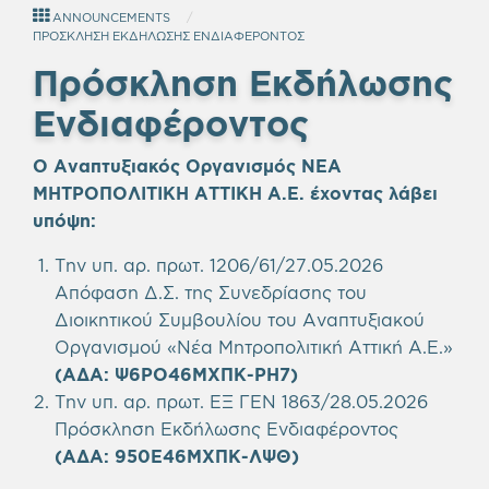
ANNOUNCEMENTS
ΠΡΟΣΚΛΗΣΗ ΕΚΔΗΛΩΣΗΣ ΕΝΔΙΑΦΕΡΟΝΤΟΣ
Πρόσκληση Εκδήλωσης
Ενδιαφέροντος
Ο Αναπτυξιακός Οργανισμός ΝΕΑ
ΜΗΤΡΟΠΟΛΙΤΙΚΗ ΑΤΤΙΚΗ Α.Ε.
έχοντας λάβει
υπόψη
:
Την υπ. αρ. πρωτ. 1206/61/27.05.2026
Απόφαση Δ.Σ. της Συνεδρίασης του
Διοικητικού Συμβουλίου του Αναπτυξιακού
Οργανισμού «Νέα Μητροπολιτική Αττική Α.Ε.»
(ΑΔΑ: Ψ6ΡΟ46ΜΧΠΚ-ΡΗ7)
Την υπ. αρ. πρωτ. ΕΞ ΓΕΝ 1863/28.05.2026
Πρόσκληση Εκδήλωσης Ενδιαφέροντος
(ΑΔΑ: 950Ε46ΜΧΠΚ-ΛΨΘ)