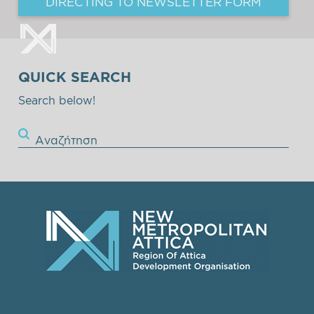
DIRECTING TO NEWSLETTER FORM
QUICK SEARCH
Search below!
Αναζήτηση