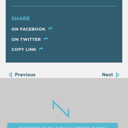
SHARE
ON FACEBOOK
ON TWITTER
COPY LINK
Previous
Next