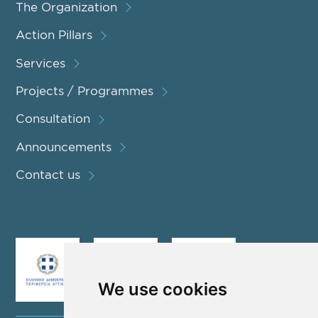
The Organization
Action Pillars
Services
Projects / Programmes
Consultation
Announcements
Contact us
We use cookies