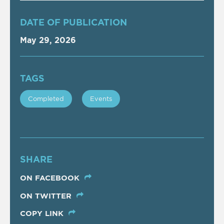
DATE OF PUBLICATION
May 29, 2026
TAGS
Completed
Events
SHARE
ON FACEBOOK
ON TWITTER
COPY LINK