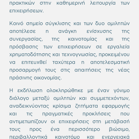
πρακτικών στην καθημερινή λειτουργία των
επιχειρήσεων.
Κοινό σημείο σύγκλισης και των δυο ομιλητών
αποτέλεσε η ανάγκη ενίσχυσης της
συνεργασίας, της καινοτομίας και της
πρόσβασης των επιχειρήσεων σε εργαλεία
χρηματοδότησης και τεχνογνωσίας, προκειμένου
να επιτευχθεί ταχύτερα η αποτελεσματική
προσαρμογή τους στις απαιτήσεις της νέας
πράσινης οικονομίας.
Η εκδήλωση ολοκληρώθηκε με έναν γόνιμο
διάλογο μεταξύ ομιλητών και συμμετεχόντων,
αναδεικνύοντας κρίσιμα ζητήματα εφαρμογής
και τις πραγματικές προκλήσεις που
αντιμετωπίζουν οι επιχειρήσεις στη μετάβασή
τους προς ένα περισσότερο βιώσιμο,
περιβαλλοντικά καινοτόμο και ενεργειακά