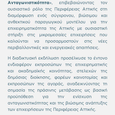
Ανταγωνιστικότητα
», επιβεβαιώνοντας τον
ουσιαστικό ρόλο της Περιφέρειας Αττικής στη
διαμόρφωση ενός σύγχρονου, βιώσιμου και
ανθεκτικού παραγωγικού μοντέλου για την
επιχειρηματικότητα της Αττικής με ουσιαστική
στήριξη στις μικρομεσαίες επιχειρήσεις που
καλούνται να προσαρμοστούν στις νέες
περιβαλλοντικές και ενεργειακές απαιτήσεις.
Η διαδικτυακή εκδήλωση προσέλκυσε το έντονο
ενδιαφέρον εκπροσώπων της επιχειρηματικής
και ακαδημαϊκής κοινότητας, στελεχών της
δημόσιας διοίκησης, φορέων καινοτομίας και
εκπροσώπων της αγοράς, αναδεικνύοντας τη
σημασία της πράσινης μετάβασης ως βασική
προϋπόθεση για την ενίσχυση της
ανταγωνιστικότητας και της βιώσιμης ανάπτυξης
των επιχειρήσεων της Περιφέρειας Αττικής.