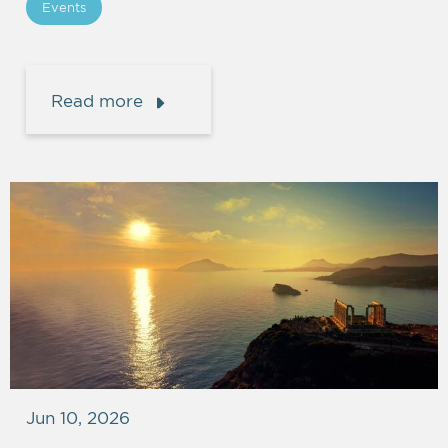
Events
Read more
Jun 10, 2026