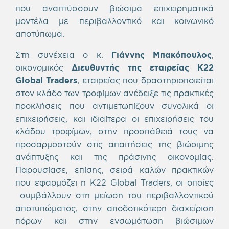
που αναπτύσσουν βιώσιμα επιχειρηματικά
μοντέλα με περιβαλλοντικό και κοινωνικό
αποτύπωμα.
Στη συνέχεια ο κ.
Γιάννης Μπακόπουλος
,
οικονομικός
Διευθυντής της εταιρείας K22
Global Traders
, εταιρείας που δραστηριοποιείται
στον κλάδο των τροφίμων ανέδειξε τις πρακτικές
προκλήσεις που αντιμετωπίζουν συνολικά οι
επιχειρήσεις, και ιδιαίτερα οι επιχειρήσεις του
κλάδου τροφίμων, στην προσπάθειά τους να
προσαρμοστούν στις απαιτήσεις της βιώσιμης
ανάπτυξης και της πράσινης οικονομίας.
Παρουσίασε, επίσης, σειρά καλών πρακτικών
που εφαρμόζει η K22 Global Traders, οι οποίες
συμβάλλουν στη μείωση του περιβαλλοντικού
αποτυπώματος, στην αποδοτικότερη διαχείριση
πόρων και στην ενσωμάτωση βιώσιμων