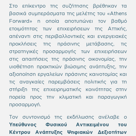
Στο επίκεντρο της συζήτησης βρέθηκαν τα
βασικά συμπεράσματα της μελέτης του «Athens
Forward» η οποία αποτυπώνει τον βαθμό
ετοιμότητας των επιχειρήσεων της Αττικής,
απέναντι στις περιβαλλοντικές και ενεργειακές
προκλήσεις της πράσινης μετάβασης, τις
στρατηγικές προσαρμογής των επιχειρήσεων
στις απαιτήσεις της πράσινης οικονομίας, την
υιοθέτηση πρακτικών βιώσιμης ανάπτυξης, την
αξιοποίηση εργαλείων πράσινης καινοτομίας και
τις αναγκαίες παρεμβάσεις πολιτικής για τη
στήριξη της επιχειρηματικής κοινότητας στην
πορεία προς την κλιματική και παραγωγική
προσαρμογή.
Τον συντονισμό της εκδήλωσης ανέλαβε ο
Υπεύθυνος Φυσικού Αντικειμένου του
Κέντρου Ανάπτυξης Ψηφιακών Δεξιοτήτων