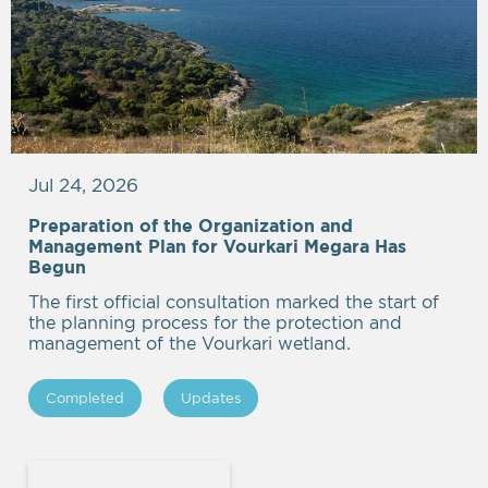
Jul 24, 2026
Preparation of the Organization and
Management Plan for Vourkari Megara Has
Begun
The first official consultation marked the start of
the planning process for the protection and
management of the Vourkari wetland.
Completed
Updates