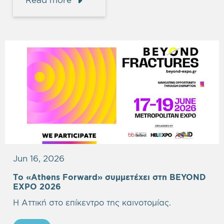
Jun 16, 2026
Το «Athens Forward» συμμετέχει στη BEYOND
EXPO 2026
Η Αττική στο επίκεντρο της καινοτομίας.