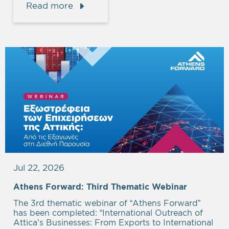
Read more
Jul 22, 2026
Athens Forward: Third Thematic Webinar
The 3rd thematic webinar of “Athens Forward”
has been completed: “International Outreach of
Attica’s Businesses: From Exports to International