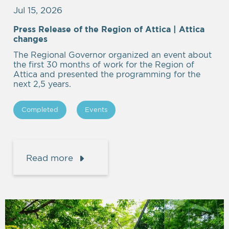
Jul 15, 2026
Press Release of the Region of Attica | Attica
Empty
changes
heading
The Regional Governor organized an event about
the first 30 months of work for the Region of
Attica and presented the programming for the
next 2,5 years.
Completed
Events
Read more