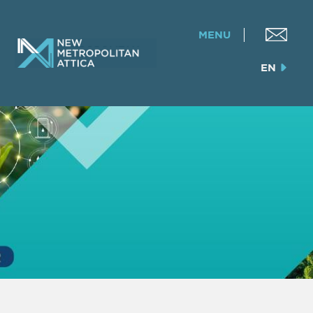
MENU
EN