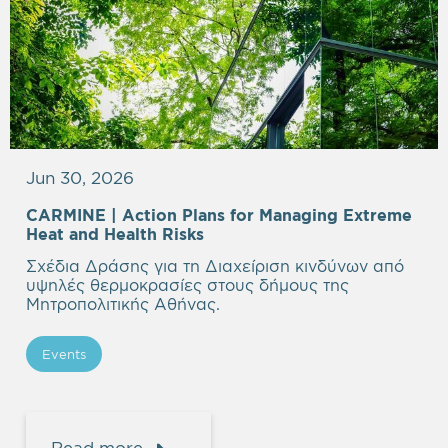
Jun 30, 2026
CARMINE |
Action Plans for Managing Extreme
Heat and Health Risks
Σχέδια Δράσης για τη Διαχείριση κινδύνων από
υψηλές θερμοκρασίες στους δήμους της
Μητροπολιτικής Αθήνας.
Events
Read more