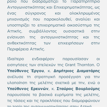
ρόλο που διαδραματίζει το Παρατηρητήριο
Ανταγωνιστικότητας και Επιχειρηματικότητας, ως
ένας σύγχρονος και ολοκληρωμένος
μηχανισμός που παρακολουθεί, αναλύει και
υποστηρίζει το επιχειρηματικό οικοσύστημα της
Αττικής, συμβάλλοντας ουσιαστικά στην
ενίσχυση της ανταγωνιστικότητας και της
ανθεκτικότητας των επιχειρήσεων στην
Περιφέρεια Αττικής.
Ιδιαίτερο ενδιαφέρον παρουσίασαν οι
εισηγήσεις των στελεχών της Grant Thornton. Ο
Υπεύθυνος Έργου
, κ.
Δημήτριος Διαματάρης
ανέλυσε τη στρατηγική προσέγγιση για την
υλοποίηση της μελέτης σχετικά με την, ενώ ο
Υπεύθυνος Ερευνών
, κ.
Σταύρος Βουρλούμης
παρουσίασε τα βασικά ευρήματα της μελέτης,
τις τάσεις και τις προκλήσεις που διαμορφώνουν
το τοπίο της ανταγωνιστικότητας στην Αττική.