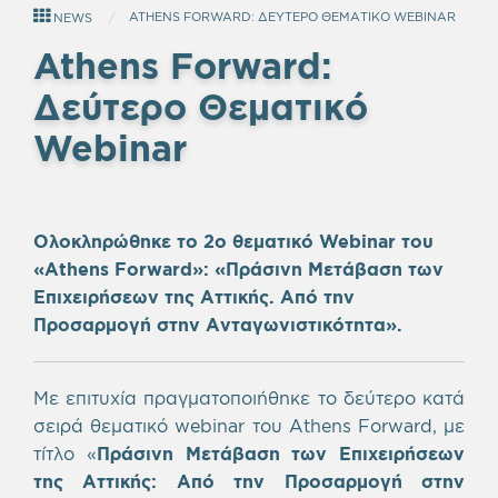
ATHENS FORWARD: ΔΕΥΤΕΡΟ ΘΕΜΑΤΙΚΟ WEBINAR
NEWS
Athens Forward:
Δεύτερο Θεματικό
Webinar
Ολοκληρώθηκε το 2ο θεματικό Webinar του
«Athens Forward»: «Πράσινη Μετάβαση των
Επιχειρήσεων της Αττικής. Από την
Προσαρμογή στην Ανταγωνιστικότητα».
Με επιτυχία πραγματοποιήθηκε το δεύτερο κατά
σειρά θεματικό webinar του Athens Forward, με
τίτλο «
Πράσινη Μετάβαση των Επιχειρήσεων
της Αττικής: Από την Προσαρμογή στην