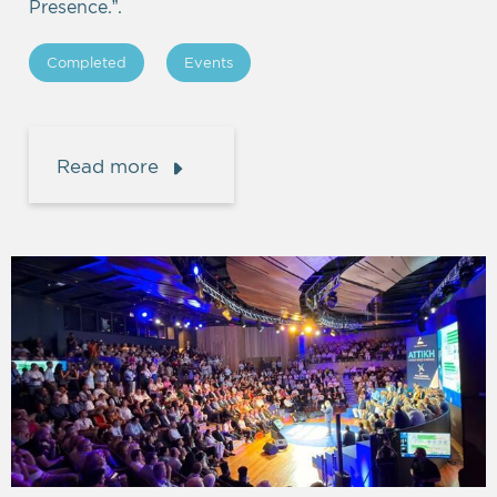
Presence.”.
Completed
Events
Read more