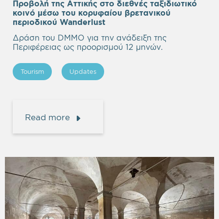
Προβολή της Αττικής στο διεθνές ταξιδιωτικό
κοινό μέσω του κορυφαίου βρετανικού
περιοδικού Wanderlust
Δράση του DMMO για την ανάδειξη της
Περιφέρειας ως προορισμού 12 μηνών.
Tourism
Updates
Read more