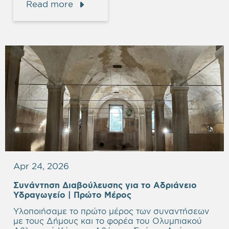
Read more
Apr 24, 2026
Συνάντηση Διαβούλευσης για το Αδριάνειο
Υδραγωγείο | Πρώτο Μέρος
Υλοποιήσαμε το πρώτο μέρος των συναντήσεων
με τους Δήμους και το φορέα του Ολυμπιακού