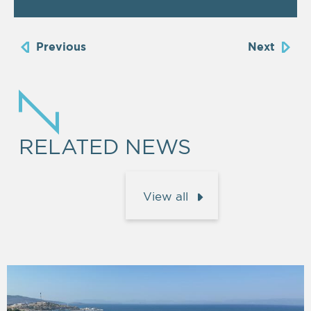
Previous
Next
RELATED NEWS
View all