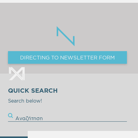
DIRECTING TO NEWSLETTER FORM
QUICK SEARCH
Search below!
Αναζήτηση