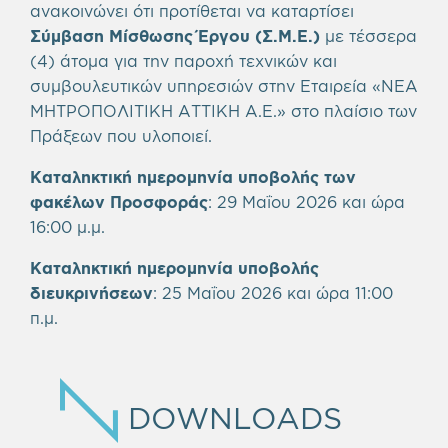
ανακοινώνει ότι προτίθεται να καταρτίσει
Σύμβαση Μίσθωσης Έργου (Σ.Μ.Ε.)
με τέσσερα
(4) άτομα για την παροχή τεχνικών και
συμβουλευτικών υπηρεσιών στην Εταιρεία «ΝΕΑ
ΜΗΤΡΟΠΟΛΙΤΙΚΗ ΑΤΤΙΚΗ Α.Ε.» στο πλαίσιο των
Πράξεων που υλοποιεί.
Καταληκτική ημερομηνία υποβολής των
φακέλων Προσφοράς
:
29 Μαΐου 2026 και ώρα
16:00 μ.μ.
Καταληκτική ημερομηνία υποβολής
διευκρινήσεων
:
25 Μαΐου 2026 και ώρα 11:00
π.μ.
DOWNLOADS