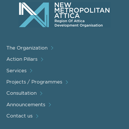
The Organization
Action Pillars
Services
Projects / Programmes
Consultation
Announcements
Contact us