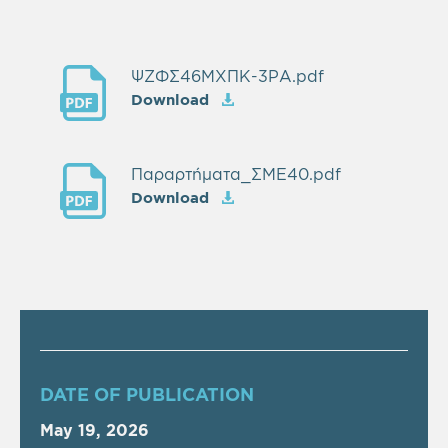
ΨΖΦΣ46ΜΧΠΚ-3ΡΑ.pdf
Download
Παραρτήματα_ΣΜΕ40.pdf
Download
DATE OF PUBLICATION
May 19, 2026