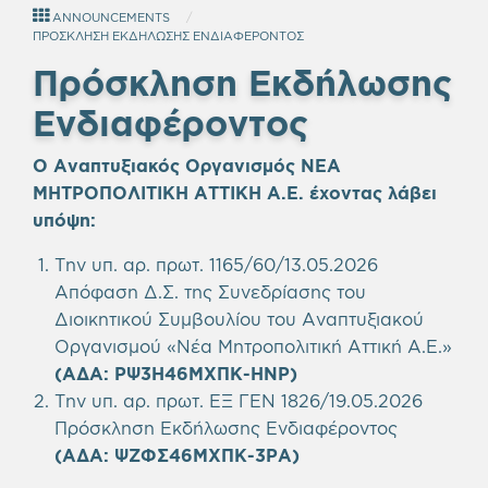
ANNOUNCEMENTS
ΠΡΟΣΚΛΗΣΗ ΕΚΔΗΛΩΣΗΣ ΕΝΔΙΑΦΕΡΟΝΤΟΣ
Πρόσκληση Εκδήλωσης
Ενδιαφέροντος
Ο Αναπτυξιακός Οργανισμός ΝΕΑ
ΜΗΤΡΟΠΟΛΙΤΙΚΗ ΑΤΤΙΚΗ Α.Ε.
έχοντας λάβει
υπόψη
:
Την υπ. αρ. πρωτ. 1165/60/13.05.2026
Απόφαση Δ.Σ. της Συνεδρίασης του
Διοικητικού Συμβουλίου του Αναπτυξιακού
Οργανισμού «Νέα Μητροπολιτική Αττική Α.Ε.»
(ΑΔΑ:
ΡΨ3Η46ΜΧΠΚ-ΗΝΡ
)
Την υπ. αρ. πρωτ. ΕΞ ΓΕΝ 1826/19.05.2026
Πρόσκληση Εκδήλωσης Ενδιαφέροντος
(ΑΔΑ:
ΨΖΦΣ46ΜΧΠΚ-3ΡΑ
)