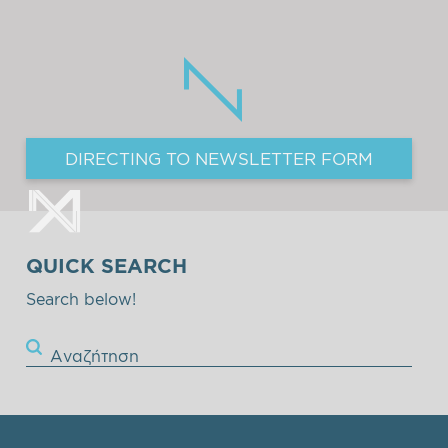
DIRECTING TO NEWSLETTER FORM
QUICK SEARCH
Search below!
Αναζήτηση