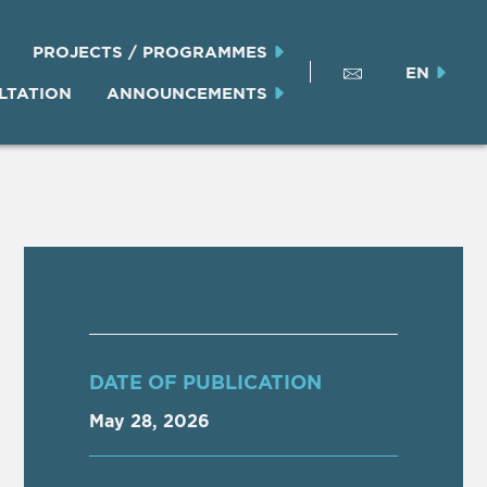
PROJECTS / PROGRAMMES
EN
LTATION
ANNOUNCEMENTS
DATE OF PUBLICATION
May 28, 2026