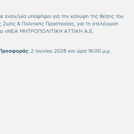
με έναν/μία υποψήφιο για την κάλυψη της θέσης του
 Ζωής & Πολιτικής Προστασίας, για τη στελέχωση
μία «ΝΕΑ ΜΗΤΡΟΠΟΛΙΤΙΚΗ ΑΤΤΙΚΗ Α.Ε.
 Προσφοράς
:
2 Ιουνίου 2026 και ώρα 16:00 μ.μ.