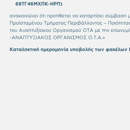
68ΤΓ46ΜΧΠΚ-ΗΡΠ)
ανακοινώνει ότι προτίθεται να καταρτίσει σύμβαση 
Προϊσταμένου Τμήματος Περιβάλλοντος – Ποιότητας
του Αναπτυξιακού Οργανισμού ΟΤΑ με την επωνυ
-ΑΝΑΠΤΥΞΙΑΚΟΣ ΟΡΓΑΝΙΣΜΟΣ Ο.Τ.Α.»
Καταληκτική ημερομηνία υποβολής των φακέλων