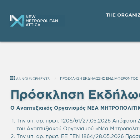
THE ORGANI
ΠΡΟΣΚΛΗΣΗ ΕΚΔΗΛΩΣΗΣ ΕΝΔΙΑΦΕΡΟΝΤΟΣ
ANNOUNCEMENTS
Πρόσκληση Εκδήλω
Ο Αναπτυξιακός Οργανισμός ΝΕΑ ΜΗΤΡΟΠΟΛΙΤΙΚ
Την υπ. αρ. πρωτ. 1206/61/27.05.2026
Απόφαση Δ.
του Αναπτυξιακού Οργανισμού «Νέα Μητροπολιτι
Την υπ. αρ. πρωτ. ΕΞ ΓΕΝ 1864/28.05.2026 Πρό