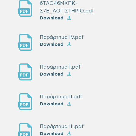
6ΤΛΟ46ΜΧΠΚ-
Σ7Ε_ΛΟΓΙΣΤΗΡΙΟ.pdf
Download
Παράρτημα IV.pdf
Download
Παράρτημα Ι.pdf
Download
Παράρτημα ΙI.pdf
Download
Παράρτημα ΙII.pdf
Download