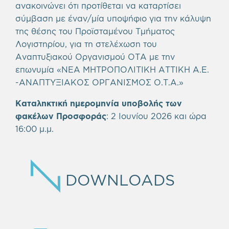
ανακοινώνει ότι προτίθεται να καταρτίσει
σύμβαση με έναν/μία υποψήφιο για την κάλυψη
της θέσης του Προϊσταμένου Τμήματος
Λογιστηρίου, για τη στελέχωση του
Αναπτυξιακού Οργανισμού ΟΤΑ με την
επωνυμία «ΝΕΑ ΜΗΤΡΟΠΟΛΙΤΙΚΗ ΑΤΤΙΚΗ Α.Ε.
-ΑΝΑΠΤΥΞΙΑΚΟΣ ΟΡΓΑΝΙΣΜΟΣ Ο.Τ.Α.»
Καταληκτική ημερομηνία υποβολής των
φακέλων Προσφοράς
:
2 Ιουνίου 2026 και ώρα
16:00 μ.μ.
DOWNLOADS