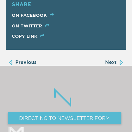
SHARE
ON FACEBOOK
ON TWITTER
COPY LINK
Previous
Next
DIRECTING TO NEWSLETTER FORM