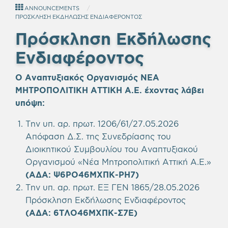
ANNOUNCEMENTS
ΠΡΟΣΚΛΗΣΗ ΕΚΔΗΛΩΣΗΣ ΕΝΔΙΑΦΕΡΟΝΤΟΣ
Πρόσκληση Εκδήλωσης
Ενδιαφέροντος
Ο Αναπτυξιακός Οργανισμός ΝΕΑ
ΜΗΤΡΟΠΟΛΙΤΙΚΗ ΑΤΤΙΚΗ Α.Ε.
έχοντας λάβει
υπόψη
:
Την υπ. αρ. πρωτ. 1206/61/27.05.2026
Απόφαση Δ.Σ. της Συνεδρίασης του
Διοικητικού Συμβουλίου του Αναπτυξιακού
Οργανισμού «Νέα Μητροπολιτική Αττική Α.Ε.»
(ΑΔΑ: Ψ6ΡΟ46ΜΧΠΚ-ΡΗ7)
Την υπ. αρ. πρωτ. ΕΞ ΓΕΝ 1865/28.05.2026
Πρόσκληση Εκδήλωσης Ενδιαφέροντος
(ΑΔΑ: 6ΤΛΟ46ΜΧΠΚ-Σ7Ε)