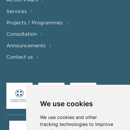
Services
Projects / Programmes
Consultation
Announcements
Contact us
We use cookies
We use cookies and other
tracking technologies to improve