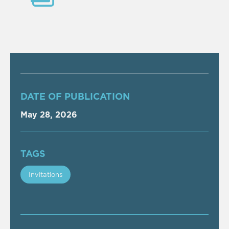
DATE OF PUBLICATION
May 28, 2026
TAGS
Invitations