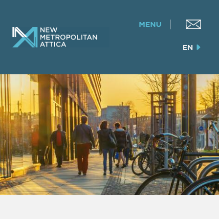
MENU
EN