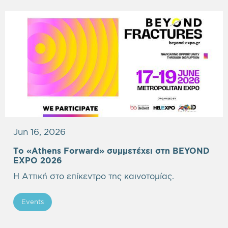
Jun 16, 2026
Το «Athens Forward» συμμετέχει στη BEYOND
EXPO 2026
Η Αττική στο επίκεντρο της καινοτομίας.
Events