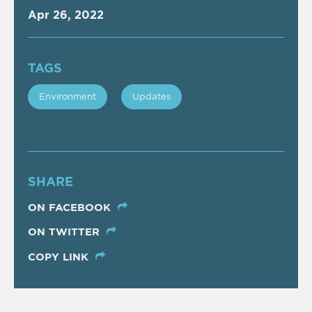
Apr 26, 2022
TAGS
Εnvironment
Updates
SHARE
ON FACEBOOK
ON TWITTER
COPY LINK