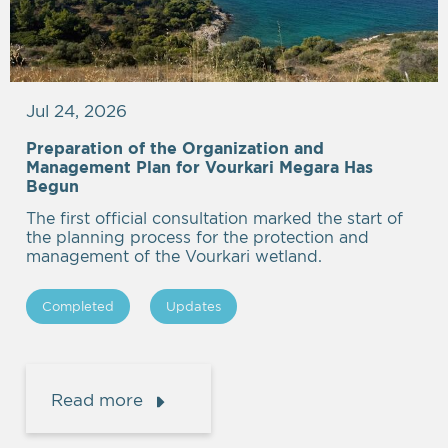
Jul 24, 2026
Preparation of the Organization and
Management Plan for Vourkari Megara Has
Begun
The first official consultation marked the start of
the planning process for the protection and
management of the Vourkari wetland.
Completed
Updates
Read more