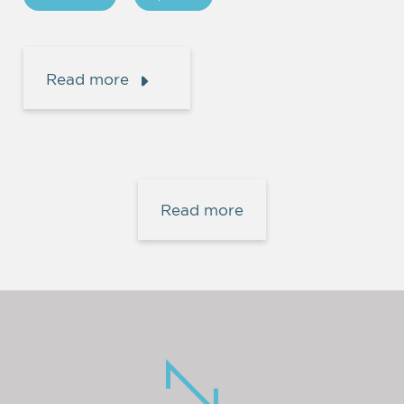
Read more
Read more