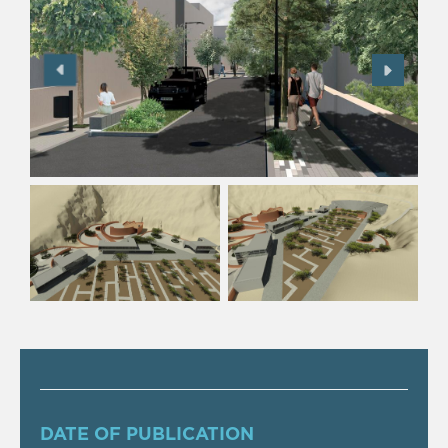
DATE OF PUBLICATION