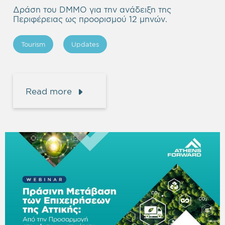
Δράση του DMMO για την ανάδειξη της
Περιφέρειας ως προορισμού 12 μηνών.
Tourism
Updates
Read more