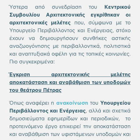
Ύστερα από συνεδρίαση του
Κεντρικού
Συμβουλίου Αρχιτεκτονικής
εγκρίθηκαν οι
αρχιτεκτονικές μελέτες
που, σύμφωνα με το
Υπουργείο Περιβάλλοντος και Ενέργειας, στόχο
έχουν να δημιουργήσουν συνθήκες αστικής
αναζωογόνησης με περιβαλλοντικά, πολιτιστικά
και αναπτυξιακά οφέλη για τις τοπικές κοινωνίες.
Πιο συγκεκριμένα:
Έγκριση αρχιτεκτονικής μελέτης
αποκατάσταση και αναβάθμιση των υποδομών
του θεάτρου Πέτρας
Όπως αναφέρει η
ανακοίνωση
του
Υπουργείου
Περιβάλλοντος και Ενέργειας
, αλλά και σχετικά
δημοσιεύματα εφημερίδων και περιοδικών, το
προτεινόμενο έργο επιχειρεί την αποκατάσταση
και αναβάθμιση των υφιστάμενων υποδομών και