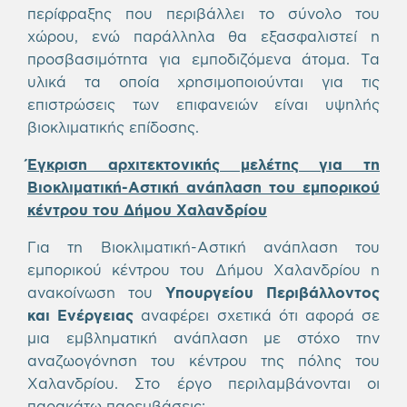
περίφραξης που περιβάλλει το σύνολο του
χώρου, ενώ παράλληλα θα εξασφαλιστεί η
προσβασιμότητα για εμποδιζόμενα άτομα. Τα
υλικά τα οποία χρησιμοποιούνται για τις
επιστρώσεις των επιφανειών είναι υψηλής
βιοκλιματικής επίδοσης.
Έγκριση αρχιτεκτονικής μελέτης για τη
Βιοκλιματική-Αστική ανάπλαση του εμπορικού
κέντρου του
Δήμου Χαλανδρίου
Για τη Βιοκλιματική-Αστική ανάπλαση του
εμπορικού κέντρου του Δήμου Χαλανδρίου η
ανακοίνωση του
Υπουργείου Περιβάλλοντος
και Ενέργειας
αναφέρει σχετικά ότι αφορά σε
μια εμβληματική ανάπλαση με στόχο την
αναζωογόνηση του κέντρου της πόλης του
Χαλανδρίου. Στο έργο περιλαμβάνονται οι
παρακάτω παρεμβάσεις: