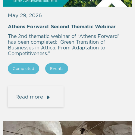
May 29, 2026
Athens Forward: Second Thematic Webinar
The 2nd thematic webinar of “Athens Forward”
has been completed: “Green Transition of
Businesses in Attica: From Adaptation to
Competitiveness.”
Completed
Events
Read more