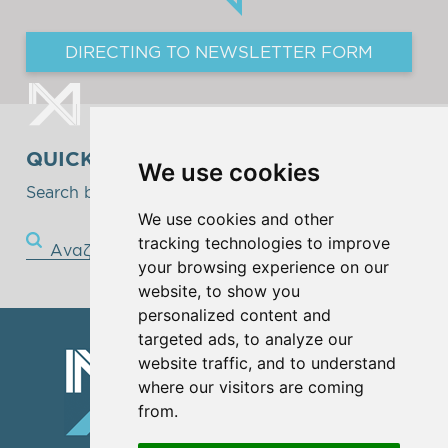
DIRECTING TO NEWSLETTER FORM
QUICK SEARCH
We use cookies
Search below!
We use cookies and other
tracking technologies to improve
Αναζήτηση
your browsing experience on our
website, to show you
personalized content and
targeted ads, to analyze our
website traffic, and to understand
where our visitors are coming
from.