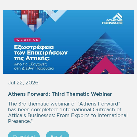
Jul 22, 2026
Athens Forward: Third Thematic Webinar
The 3rd thematic webinar of “Athens Forward”
has been completed: “International Outreach of
Attica’s Businesses: From Exports to International
Presence.”.
Completed
Events