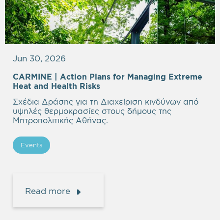
Jun 30, 2026
CARMINE |
Action Plans for Managing Extreme
Heat and Health Risks
Σχέδια Δράσης για τη Διαχείριση κινδύνων από
υψηλές θερμοκρασίες στους δήμους της
Μητροπολιτικής Αθήνας.
Events
Read more