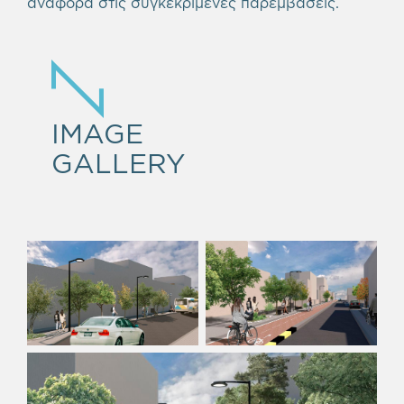
αναφορά στις συγκεκριμένες παρεμβάσεις.
IMAGE
GALLERY