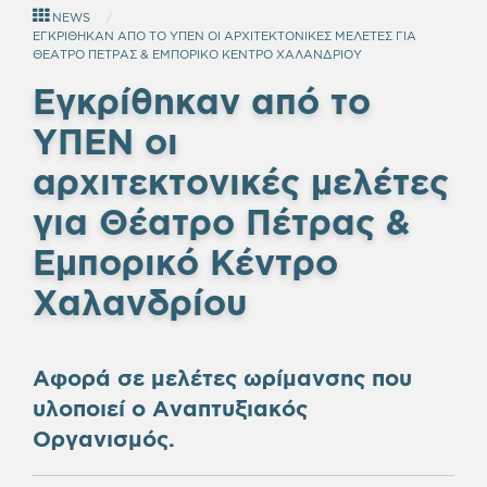
NEWS
ΕΓΚΡΙΘΗΚΑΝ ΑΠΟ ΤΟ ΥΠΕΝ ΟΙ ΑΡΧΙΤΕΚΤΟΝΙΚΕΣ ΜΕΛΕΤΕΣ ΓΙΑ
ΘΕΑΤΡΟ ΠΕΤΡΑΣ & ΕΜΠΟΡΙΚΟ ΚΕΝΤΡΟ ΧΑΛΑΝΔΡΙΟΥ
Εγκρίθηκαν από το
ΥΠΕΝ οι
αρχιτεκτονικές μελέτες
για Θέατρο Πέτρας &
Εμπορικό Κέντρο
Χαλανδρίου
Αφορά σε μελέτες ωρίμανσης που
υλοποιεί ο Αναπτυξιακός
Οργανισμός.