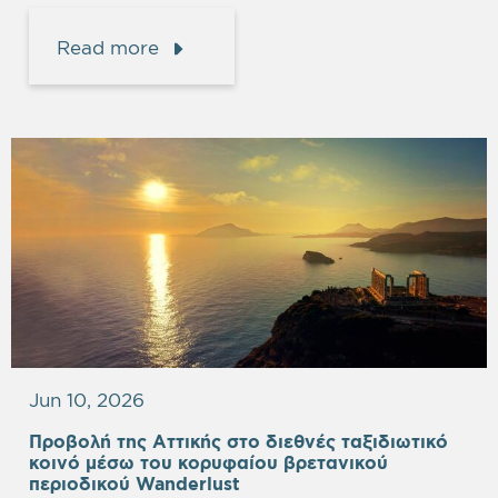
Read more
Jun 10, 2026
Προβολή της Αττικής στο διεθνές ταξιδιωτικό
κοινό μέσω του κορυφαίου βρετανικού
περιοδικού Wanderlust