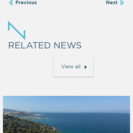
Previous
Next
RELATED NEWS
View all