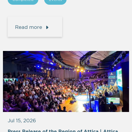
Read more
Jul 15, 2026
Press Release of the Region of Attica | Attica