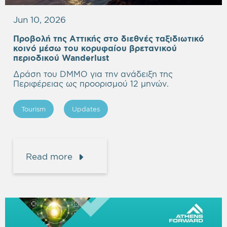
Jun 10, 2026
Προβολή της Αττικής στο διεθνές ταξιδιωτικό
κοινό μέσω του κορυφαίου βρετανικού
περιοδικού Wanderlust
Δράση του DMMO για την ανάδειξη της
Περιφέρειας ως προορισμού 12 μηνών.
Tourism
Updates
Read more