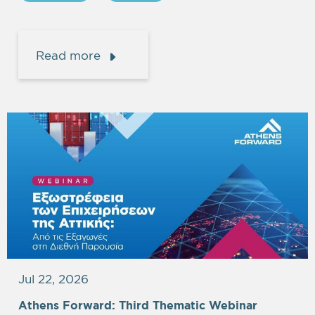
Read more
Jul 22, 2026
Athens Forward: Third Thematic Webinar