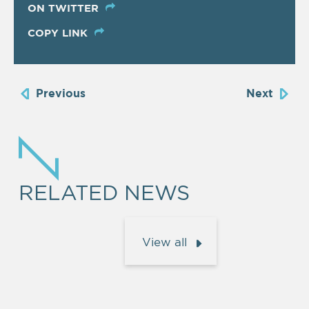
ON TWITTER
COPY LINK
Previous
Next
RELATED NEWS
View all