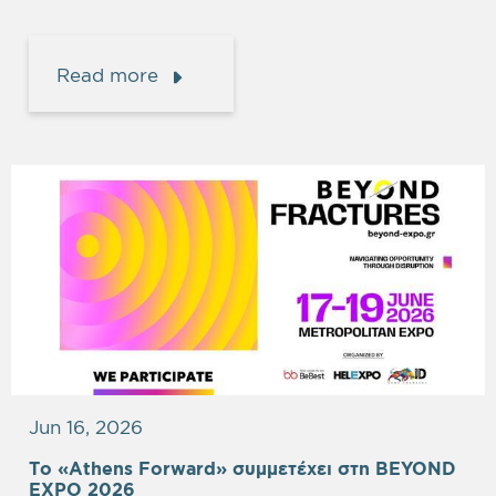
Read more
Jun 16, 2026
Το «Athens Forward» συμμετέχει στη BEYOND
EXPO 2026