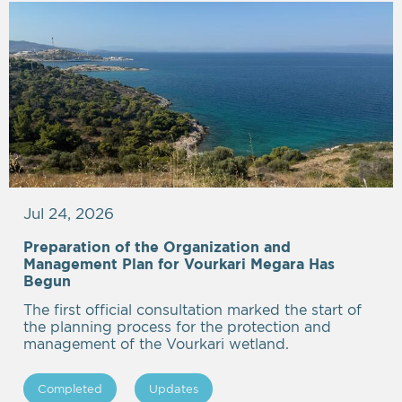
Jul 24, 2026
Preparation of the Organization and
Management Plan for Vourkari Megara Has
Begun
The first official consultation marked the start of
the planning process for the protection and
management of the Vourkari wetland.
Completed
Updates