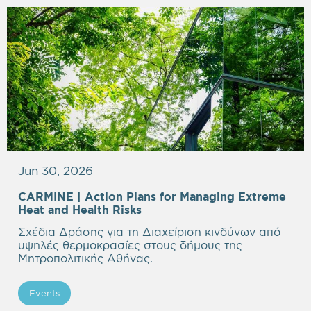
Jun 30, 2026
CARMINE |
Action Plans for Managing Extreme
Heat and Health Risks
Σχέδια Δράσης για τη Διαχείριση κινδύνων από
υψηλές θερμοκρασίες στους δήμους της
Μητροπολιτικής Αθήνας.
Events