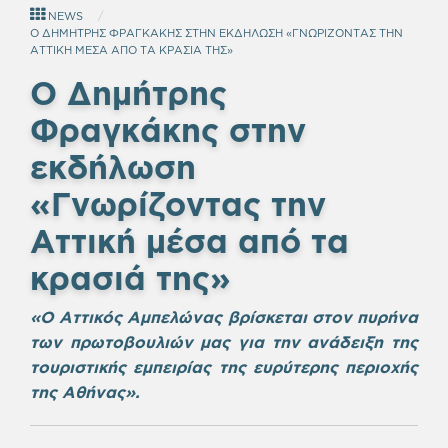
NEWS
Ο ΔΗΜΗΤΡΗΣ ΦΡΑΓΚΑΚΗΣ ΣΤΗΝ ΕΚΔΗΛΩΣΗ «ΓΝΩΡΙΖΟΝΤΑΣ ΤΗΝ
ΑΤΤΙΚΗ ΜΕΣΑ ΑΠΟ ΤΑ ΚΡΑΣΙΑ ΤΗΣ»
Ο Δημήτρης
Φραγκάκης
στην
εκδήλωση
«Γνωρίζοντας την
Αττική μέσα από τα
κρασιά της»
«Ο Αττικός Αμπελώνας βρίσκεται στον πυρήνα
των πρωτοβουλιών μας για την ανάδειξη της
τουριστικής εμπειρίας της ευρύτερης περιοχής
της Αθήνας
»
.