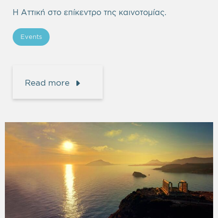
Η Αττική στο επίκεντρο της καινοτομίας.
Events
Read more