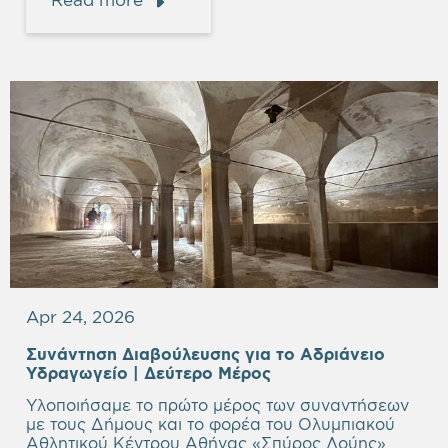
Apr 24, 2026
Συνάντηση Διαβούλευσης για το Αδριάνειο
Υδραγωγείο | Δεύτερο Μέρος
Υλοποιήσαμε το πρώτο μέρος των συναντήσεων
με τους Δήμους και το φορέα του Ολυμπιακού
Αθλητικού Κέντρου Αθήνας «Σπύρος Λούης»