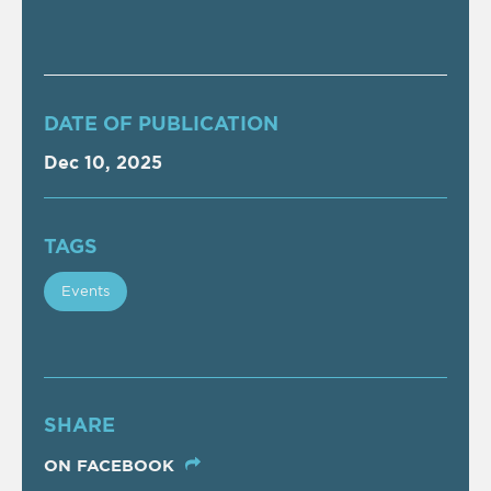
DATE OF PUBLICATION
Dec 10, 2025
TAGS
Events
SHARE
ON FACEBOOK