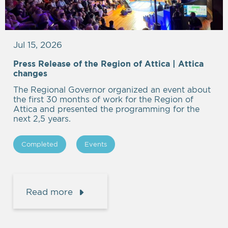
Jul 15, 2026
Press Release of the Region of Attica | Attica
Empty
changes
heading
The Regional Governor organized an event about
the first 30 months of work for the Region of
Attica and presented the programming for the
next 2,5 years.
Completed
Events
Read more