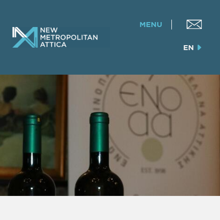
MENU
EN