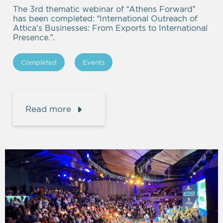
The 3rd thematic webinar of “Athens Forward”
has been completed: “International Outreach of
Attica’s Businesses: From Exports to International
Presence.”.
Completed
Events
Read more