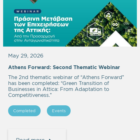
May 29, 2026
Athens Forward: Second Thematic Webinar
The 2nd thematic webinar of “Athens Forward”
has been completed: “Green Transition of
Businesses in Attica: From Adaptation to
Competitiveness.”
Completed
Events
Read more