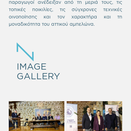
παραγωγοί ανέδειξαν από τη μεριά τους, τις
τοπικές ποικιλίες, τις σύγχρονες τεχνικές
οινοποίησης και τον χαρακτήρα και τη
μοναδικότητα του αττικού αμπελώνα.
IMAGE
GALLERY