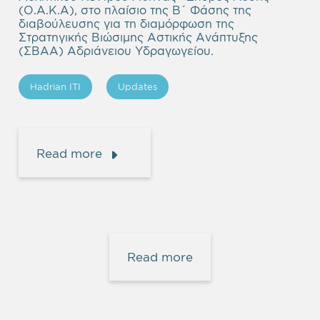
(Ο.Α.Κ.Α), στο πλαίσιο της Β΄ Φάσης της
διαβούλευσης για τη διαμόρφωση της
Στρατηγικής Βιώσιμης Αστικής Ανάπτυξης
(ΣΒΑΑ) Αδριάνειου Υδραγωγείου.
Hadrian ITI
Updates
Read more
Read more