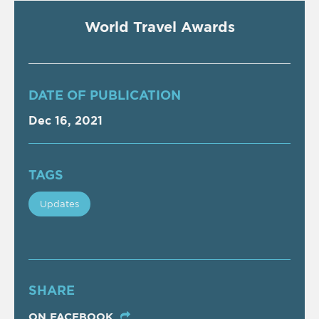
World Travel Awards
DATE OF PUBLICATION
Dec 16, 2021
TAGS
Updates
SHARE
ON FACEBOOK