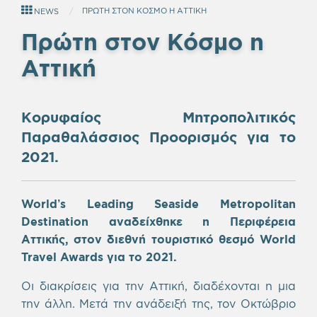
ΠΡΩΤΗ ΣΤΟΝ ΚΟΣΜΟ Η ΑΤΤΙΚΗ
NEWS
Πρώτη στον Κόσμο η
Αττική
Κορυφαίος Μητροπολιτικός
Παραθαλάσσιος Προορισμός για το
2021.
World’s Leading Seaside Metropolitan
Destination αναδείχθηκε η Περιφέρεια
Αττικής, στον διεθνή τουριστικό θεσμό World
Travel Awards για το 2021.
Οι διακρίσεις για την Αττική, διαδέχονται η μια
την άλλη. Μετά την ανάδειξή της, τον Οκτώβριο