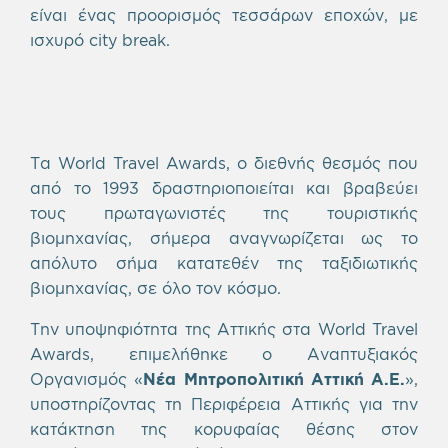
είναι ένας προορισμός τεσσάρων εποχών, με
ισχυρό city break.
Τα World Travel Awards, ο διεθνής θεσμός που
από το 1993 δραστηριοποιείται και βραβεύει
τους πρωταγωνιστές της τουριστικής
βιομηχανίας, σήμερα αναγνωρίζεται ως το
απόλυτο σήμα κατατεθέν της ταξιδιωτικής
βιομηχανίας, σε όλο τον κόσμο.
Την υποψηφιότητα της Αττικής στα World Travel
Awards, επιμελήθηκε ο Αναπτυξιακός
Οργανισμός «
Νέα Μητροπολιτική Αττική Α.Ε.
»,
υποστηρίζοντας τη Περιφέρεια Αττικής για την
κατάκτηση της κορυφαίας θέσης στον