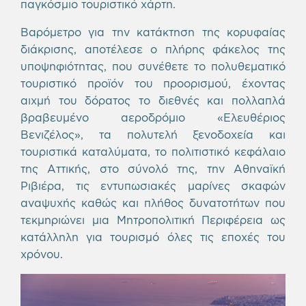
παγκόσμιο τουριστικό χάρτη.
Βαρόμετρο για την κατάκτηση της κορυφαίας
διάκρισης, αποτέλεσε ο πλήρης φάκελος της
υποψηφιότητας, που συνέθετε το πολυθεματικό
τουριστικό προϊόν του προορισμού, έχοντας
αιχμή του δόρατος το διεθνές και πολλαπλά
βραβευμένο αεροδρόμιο «Ελευθέριος
Βενιζέλος», τα πολυτελή ξενοδοχεία και
τουριστικά καταλύματα, το πολιτιστικό κεφάλαιο
της Αττικής, στο σύνολό της, την Αθηναϊκή
Ριβιέρα, τις εντυπωσιακές μαρίνες σκαφών
αναψυχής καθώς και πλήθος δυνατοτήτων που
τεκμηριώνει μια Μητροπολιτική Περιφέρεια ως
κατάλληλη για τουρισμό όλες τις εποχές του
χρόνου.