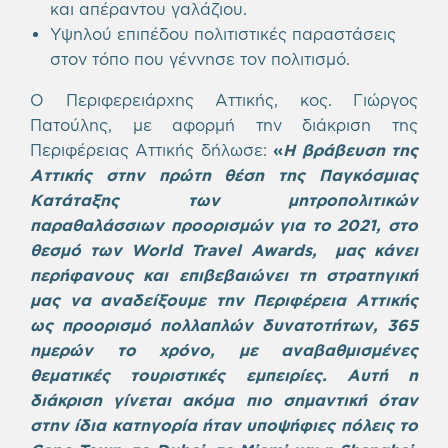
και απέραντου γαλάζιου.
Υψηλού επιπέδου πολιτιστικές παραστάσεις
στον τόπο που γέννησε τον πολιτισμό.
Ο Περιφερειάρχης Αττικής, κος. Γιώργος
Πατούλης, με αφορμή την διάκριση της
Περιφέρειας Αττικής δήλωσε:
«
Η βράβευση της
Αττικής στην πρώτη θέση της Παγκόσμιας
Κατάταξης των μητροπολιτικών
παραθαλάσσιων προορισμών για το 2021, στο
θεσμό των World Travel Awards, μας κάνει
περήφανους και επιβεβαιώνει τη στρατηγική
μας να αναδείξουμε την Περιφέρεια Αττικής
ως προορισμό πολλαπλών δυνατοτήτων, 365
ημερών το χρόνο, με αναβαθμισμένες
θεματικές τουριστικές εμπειρίες. Αυτή η
διάκριση γίνεται ακόμα πιο σημαντική όταν
στην ίδια κατηγορία ήταν υποψήφιες πόλεις το