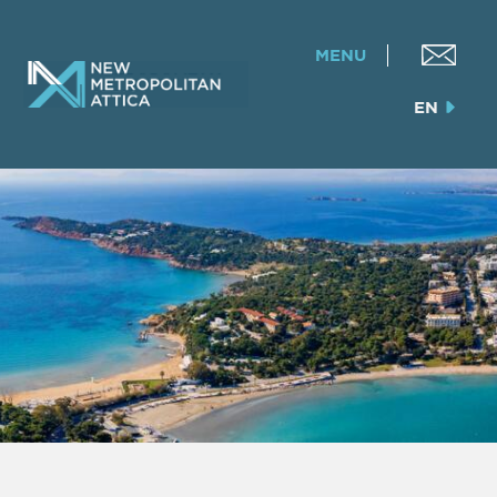
MENU
EN