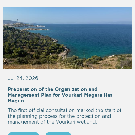
Jul 24, 2026
Preparation of the Organization and
Management Plan for Vourkari Megara Has
Begun
The first official consultation marked the start of
the planning process for the protection and
management of the Vourkari wetland.