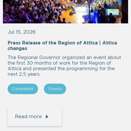
Jul 15, 2026
Press Release of the Region of Attica | Attica
Empty
changes
heading
The Regional Governor organized an event about
the first 30 months of work for the Region of
Attica and presented the programming for the
next 2,5 years.
Completed
Events
Read more