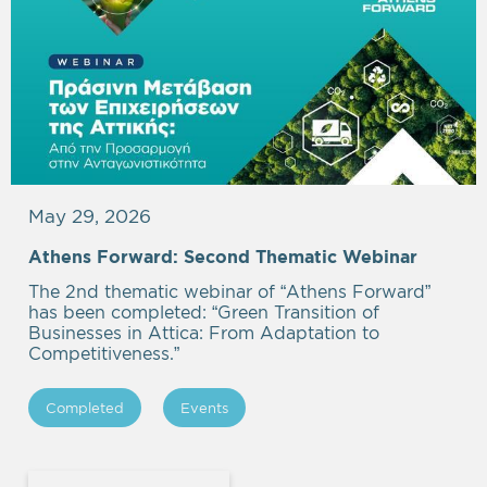
May 29, 2026
Athens Forward: Second Thematic Webinar
The 2nd thematic webinar of “Athens Forward”
has been completed: “Green Transition of
Businesses in Attica: From Adaptation to
Competitiveness.”
Completed
Events