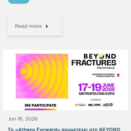
Read more
Jun 16, 2026
Το «Athens Forward» συμμετέχει στη BEYOND