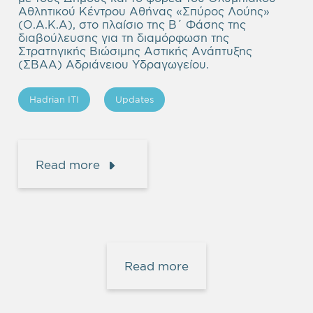
Αθλητικού Κέντρου Αθήνας «Σπύρος Λούης»
(Ο.Α.Κ.Α), στο πλαίσιο της Β΄ Φάσης της
διαβούλευσης για τη διαμόρφωση της
Στρατηγικής Βιώσιμης Αστικής Ανάπτυξης
(ΣΒΑΑ) Αδριάνειου Υδραγωγείου.
Hadrian ITI
Updates
Read more
Read more