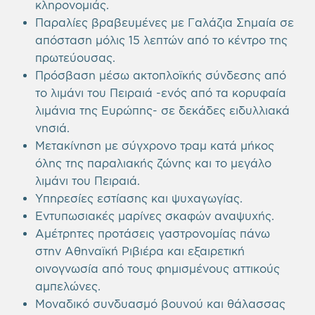
κληρονομιάς.
Παραλίες βραβευμένες με Γαλάζια Σημαία σε
απόσταση μόλις 15 λεπτών από το κέντρο της
πρωτεύουσας.
Πρόσβαση μέσω ακτοπλοϊκής σύνδεσης από
το λιμάνι του Πειραιά -ενός από τα κορυφαία
λιμάνια της Ευρώπης- σε δεκάδες ειδυλλιακά
νησιά.
Μετακίνηση με σύγχρονο τραμ κατά μήκος
όλης της παραλιακής ζώνης και το μεγάλο
λιμάνι του Πειραιά.
Υπηρεσίες εστίασης και ψυχαγωγίας.
Εντυπωσιακές μαρίνες σκαφών αναψυχής.
Αμέτρητες προτάσεις γαστρονομίας πάνω
στην Αθηναϊκή Ριβιέρα και εξαιρετική
οινογνωσία από τους φημισμένους αττικούς
αμπελώνες.
Μοναδικό συνδυασμό βουνού και θάλασσας