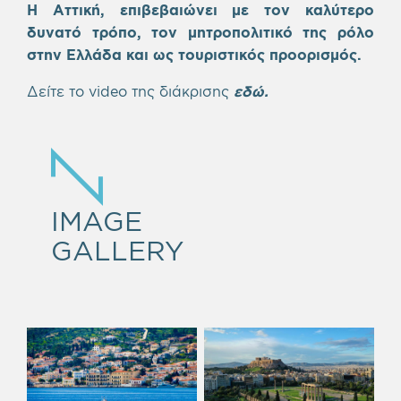
Η Αττική, επιβεβαιώνει με τον καλύτερο
δυνατό τρόπο, τον μητροπολιτικό της ρόλο
στην Ελλάδα και ως τουριστικός προορισμός.
Δείτε το video της διάκρισης
εδώ.
IMAGE
GALLERY