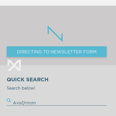
DIRECTING TO NEWSLETTER FORM
QUICK SEARCH
Search below!
Αναζήτηση