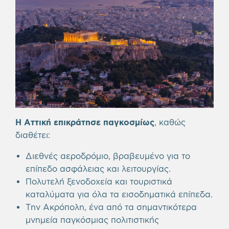
Η Αττική επικράτησε παγκοσμίως
, καθώς
διαθέτει:
Διεθνές αεροδρόμιο, βραβευμένο για το
επίπεδο ασφάλειας και λειτουργίας.
Πολυτελή ξενοδοχεία και τουριστικά
καταλύματα για όλα τα εισοδηματικά επίπεδα.
Την Ακρόπολη, ένα από τα σημαντικότερα
μνημεία παγκόσμιας πολιτιστικής