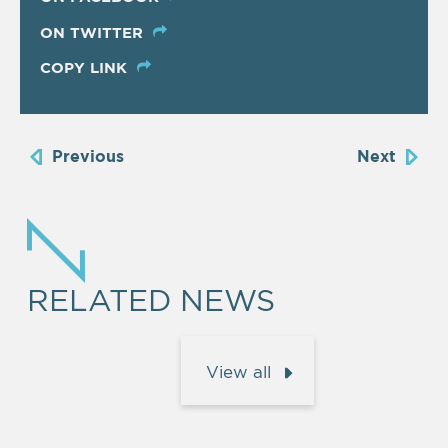
ON TWITTER
COPY LINK
Previous
Next
RELATED NEWS
View all