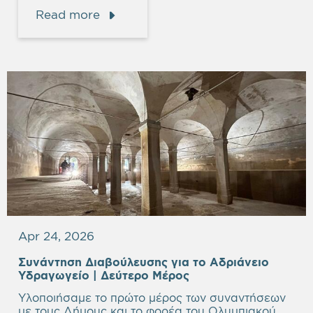
Read more
Apr 24, 2026
Συνάντηση Διαβούλευσης για το Αδριάνειο
Υδραγωγείο | Δεύτερο Μέρος
Υλοποιήσαμε το πρώτο μέρος των συναντήσεων
με τους Δήμους και το φορέα του Ολυμπιακού