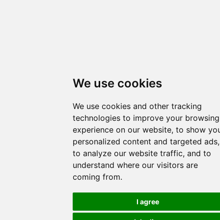
We use cookies
We use cookies and other tracking
technologies to improve your browsing
experience on our website, to show yo
personalized content and targeted ads,
to analyze our website traffic, and to
understand where our visitors are
coming from.
I agree