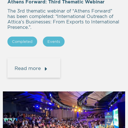
Athens Forward: Third Thematic Webinar
The 3rd thematic webinar of “Athens Forward”
has been completed: “International Outreach of
Attica’s Businesses: From Exports to International
Presence.”.
Completed
Events
Read more