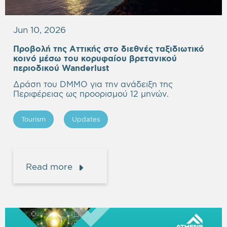
Jun 10, 2026
Προβολή της Αττικής στο διεθνές ταξιδιωτικό
κοινό μέσω του κορυφαίου βρετανικού
περιοδικού Wanderlust
Δράση του DMMO για την ανάδειξη της
Περιφέρειας ως προορισμού 12 μηνών.
Tourism
Updates
Read more