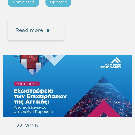
Completed
Updates
Read more
Jul 22, 2026