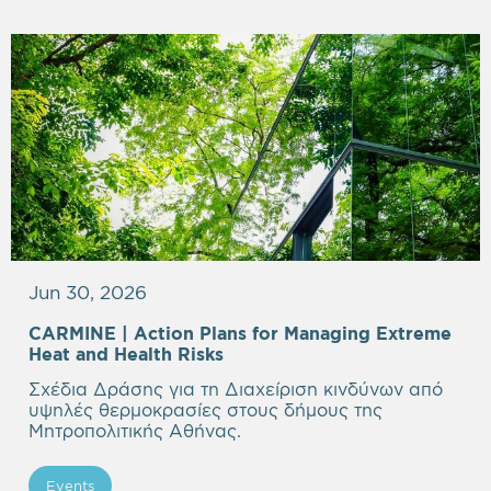
Jun 30, 2026
CARMINE |
Action Plans for Managing Extreme
Heat and Health Risks
Σχέδια Δράσης για τη Διαχείριση κινδύνων από
υψηλές θερμοκρασίες στους δήμους της
Μητροπολιτικής Αθήνας.
Events