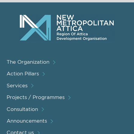
The Organization
Action Pillars
Services
Projects / Programmes
Consultation
Announcements
Contact us