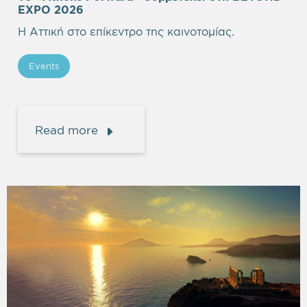
EXPO 2026
Η Αττική στο επίκεντρο της καινοτομίας.
Events
Read more