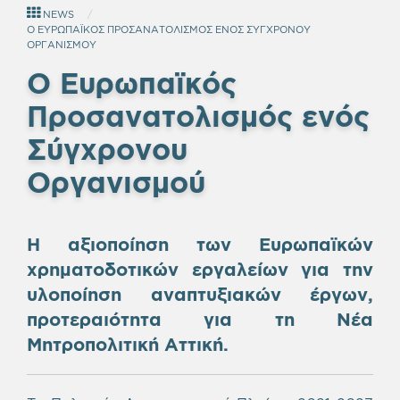
NEWS
Ο ΕΥΡΩΠΑΪΚΟΣ ΠΡΟΣΑΝΑΤΟΛΙΣΜΟΣ ΕΝΟΣ ΣΥΓΧΡΟΝΟΥ
ΟΡΓΑΝΙΣΜΟΥ
Ο Ευρωπαϊκός
Προσανατολισμός ενός
Σύγχρονου
Οργανισμού
Η αξιοποίηση των Ευρωπαϊκών
χρηματοδοτικών εργαλείων για την
υλοποίηση αναπτυξιακών έργων,
προτεραιότητα για τη Νέα
Μητροπολιτική Αττική.