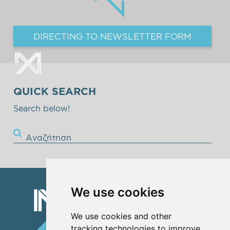
DIRECTING TO NEWSLETTER FORM
QUICK SEARCH
Search below!
Αναζήτηση
We use cookies
We use cookies and other
tracking technologies to improve