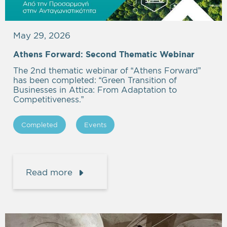
May 29, 2026
Athens Forward: Second Thematic Webinar
The 2nd thematic webinar of “Athens Forward”
has been completed: “Green Transition of
Businesses in Attica: From Adaptation to
Competitiveness.”
Completed
Events
Read more