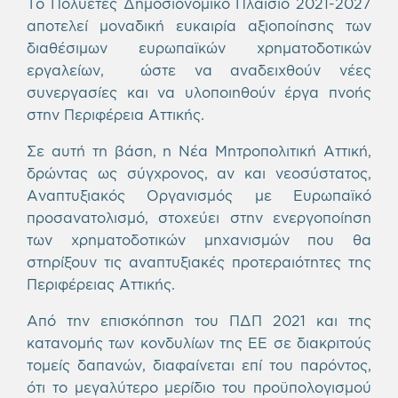
Το Πολυετές Δημοσιονομικό Πλαίσιο 2021-2027
αποτελεί μοναδική ευκαιρία αξιοποίησης των
διαθέσιμων ευρωπαϊκών χρηματοδοτικών
εργαλείων, ώστε να αναδειχθούν νέες
συνεργασίες και να υλοποιηθούν έργα πνοής
στην Περιφέρεια Αττικής.
Σε αυτή τη βάση, η Νέα Μητροπολιτική Αττική,
δρώντας ως σύγχρονος, αν και νεοσύστατος,
Αναπτυξιακός Οργανισμός με Ευρωπαϊκό
προσανατολισμό, στοχεύει στην ενεργοποίηση
των χρηματοδοτικών μηχανισμών που θα
στηρίξουν τις αναπτυξιακές προτεραιότητες της
Περιφέρειας Αττικής.
Από την επισκόπηση του ΠΔΠ 2021 και της
κατανομής των κονδυλίων της ΕΕ σε διακριτούς
τομείς δαπανών, διαφαίνεται επί του παρόντος,
ότι το μεγαλύτερο μερίδιο του προϋπολογισμού