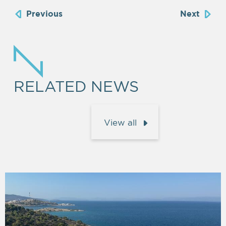
Previous
Next
RELATED NEWS
View all