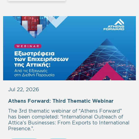
Jul 22, 2026
Athens Forward: Third Thematic Webinar
The 3rd thematic webinar of “Athens Forward”
has been completed: “International Outreach of
Attica’s Businesses: From Exports to International
Presence.”.