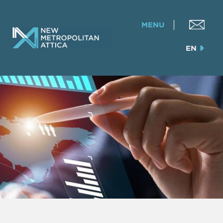
MENU
EN