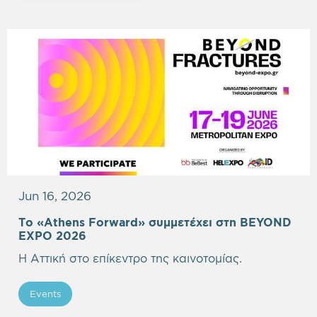
Jun 16, 2026
Το «Athens Forward» συμμετέχει στη BEYOND
EXPO 2026
Η Αττική στο επίκεντρο της καινοτομίας.
Events