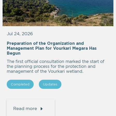
Jul 24, 2026
Preparation of the Organization and
Management Plan for Vourkari Megara Has
Begun
The first official consultation marked the start of
the planning process for the protection and
management of the Vourkari wetland.
Completed
Updates
Read more