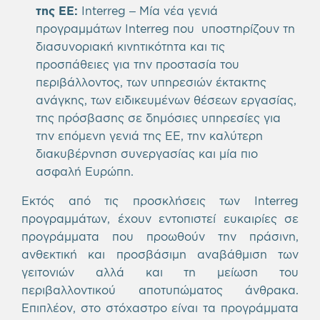
της ΕΕ:
Interreg – Μία νέα γενιά
προγραμμάτων Interreg που υποστηρίζουν τη
διασυνοριακή κινητικότητα και τις
προσπάθειες για την προστασία του
περιβάλλοντος, των υπηρεσιών έκτακτης
ανάγκης, των ειδικευμένων θέσεων εργασίας,
της πρόσβασης σε δημόσιες υπηρεσίες για
την επόμενη γενιά της ΕΕ, την καλύτερη
διακυβέρνηση συνεργασίας και μία πιο
ασφαλή Ευρώπη.
Εκτός από τις προσκλήσεις των Interreg
προγραμμάτων, έχουν εντοπιστεί ευκαιρίες σε
προγράμματα που προωθούν την πράσινη,
ανθεκτική και προσβάσιμη αναβάθμιση των
γειτονιών αλλά και τη μείωση του
περιβαλλοντικού αποτυπώματος άνθρακα.
Επιπλέον, στο στόχαστρο είναι τα προγράμματα