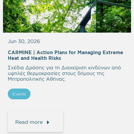
Jun 30, 2026
CARMINE |
Action Plans for Managing Extreme
Heat and Health Risks
Σχέδια Δράσης για τη Διαχείριση κινδύνων από
υψηλές θερμοκρασίες στους δήμους της
Μητροπολιτικής Αθήνας.
Events
Read more