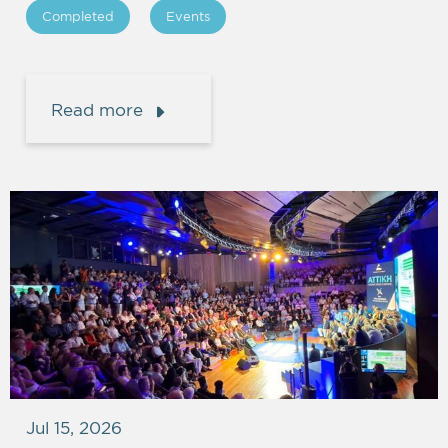
Completed
Events
Read more
Jul 15, 2026