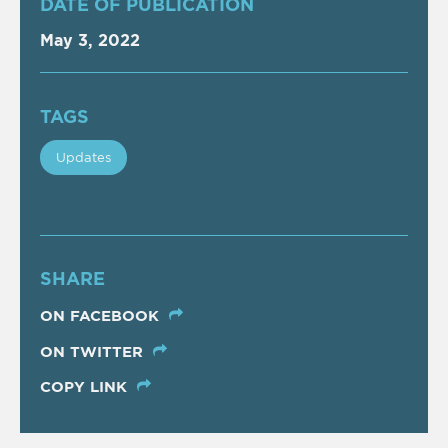
DATE OF PUBLICATION
May 3, 2022
TAGS
Updates
SHARE
ON FACEBOOK
ON TWITTER
COPY LINK