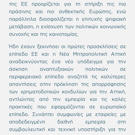
της ΕΕ προορίζεται για τη στήριξη της πιο
πράσινης και πιο ανθεκτικής Ευρώπης, ενώ
παράλληλα διασφαλίζεται η επιτυχής ψηφιακή
μετάβαση, η ενίσχυση των πολιτικών κοινωνικής
συνοχής και της καινοτομίας.
Ήδη έχουν ξεκινήσει οι πρώτες προσκλήσεις σε
επίπεδο ΕΕ και η Νέα Μητροπολιτική Αττική
αναδεικνύοντας ένα νέο υπόδειγμα για την
άσκηση αναπτυξιακών πολιτικών σε
περιφερειακό επίπεδο αναζητά τις καλύτερες
απαντήσεις στην πρόκληση της απορρόφησης
των χρηματοδοτικών κονδυλίων για την Αττική,
αντλώντας από την εμπειρία και τις καλές
πρακτικές που εφαρμόζονται σε ευρωπαϊκό
επίπεδο. Συνάπτει συμφωνίες με εταιρείες με
αποδεδειγμένη διεθνή εμπειρία στη
συμβουλευτική και τεχνική υποστήριξη για την