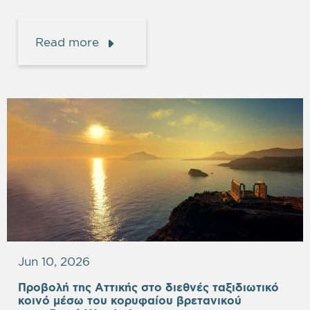
Read more
Jun 10, 2026
Προβολή της Αττικής στο διεθνές ταξιδιωτικό
κοινό μέσω του κορυφαίου βρετανικού