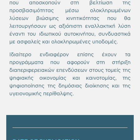
που αποσκοπούν στη βελτίωση της
προσβασιμότητας μέσω ολοκληρωμένων
λύσεων βιώσιμης κινητικότητας που θα
λειτουργήσουν ως αξιόπιστη εναλλακτική λύση
έναντι του ιδιωτικού αυτοκινήτου, συνδυαστικά
με ασφαλείς και ολοκληρωμένες υποδομές.
Ιδιαίτερο ενδιαφέρον επίσης έχουν τα
προγράμματα που αφορούν στη στήριξη
διαπεριφερειακών επενδύσεων στους τομείς της
ψηφιακής οικονομίας και καινοτομίας, της
ψηφιοποίησης της δημόσιας διοίκησης και της
υγειονομικής περίθαλψης.