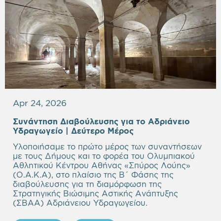
Apr 24, 2026
Συνάντηση Διαβούλευσης για το Αδριάνειο
Υδραγωγείο | Δεύτερο Μέρος
Υλοποιήσαμε το πρώτο μέρος των συναντήσεων
με τους Δήμους και το φορέα του Ολυμπιακού
Αθλητικού Κέντρου Αθήνας «Σπύρος Λούης»
(Ο.Α.Κ.Α), στο πλαίσιο της Β΄ Φάσης της
διαβούλευσης για τη διαμόρφωση της
Στρατηγικής Βιώσιμης Αστικής Ανάπτυξης
(ΣΒΑΑ) Αδριάνειου Υδραγωγείου.