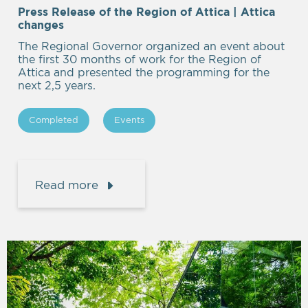
Press Release of the Region of Attica | Attica
Empty
changes
heading
The Regional Governor organized an event about
the first 30 months of work for the Region of
Attica and presented the programming for the
next 2,5 years.
Completed
Events
Read more