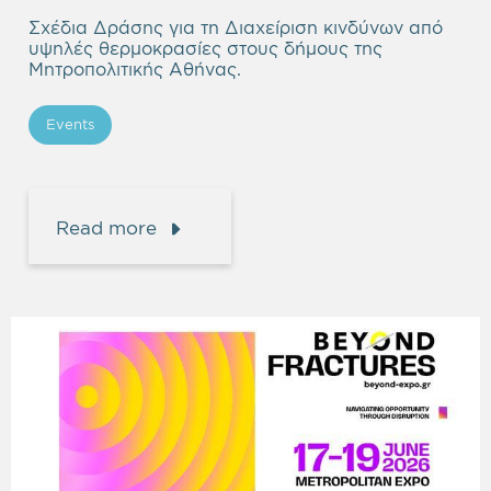
Σχέδια Δράσης για τη Διαχείριση κινδύνων από
υψηλές θερμοκρασίες στους δήμους της
Μητροπολιτικής Αθήνας.
Events
Read more