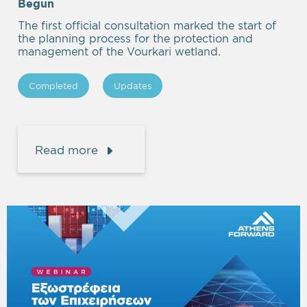
Begun
The first official consultation marked the start of
the planning process for the protection and
management of the Vourkari wetland.
Completed
Updates
Read more