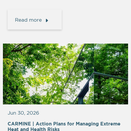
Read more
Jun 30, 2026
CARMINE |
Action Plans for Managing Extreme
Heat and Health Risks