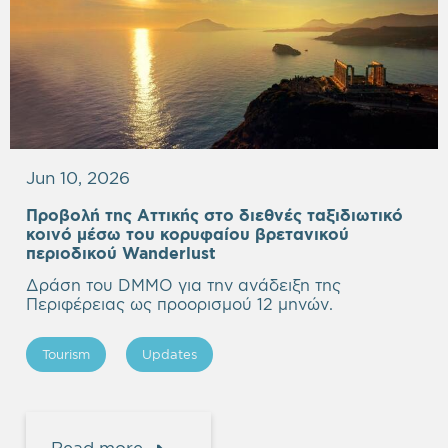
Jun 10, 2026
Προβολή της Αττικής στο διεθνές ταξιδιωτικό
κοινό μέσω του κορυφαίου βρετανικού
περιοδικού Wanderlust
Δράση του DMMO για την ανάδειξη της
Περιφέρειας ως προορισμού 12 μηνών.
Tourism
Updates
Read more