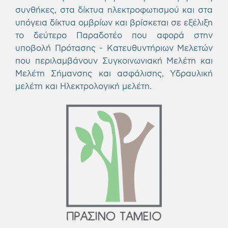
συνθήκες, στα δίκτυα ηλεκτροφωτισμού και στα
υπόγεια δίκτυα ομβρίων και βρίσκεται σε εξέλιξη
το δεύτερο Παραδοτέο που αφορά στην
υποβολή Πρότασης - Κατευθυντήριων Μελετών
που περιλαμβάνουν Συγκοινωνιακή Μελέτη και
Μελέτη Σήμανσης και ασφάλισης, Υδραυλική
μελέτη και Ηλεκτρολογική μελέτη.