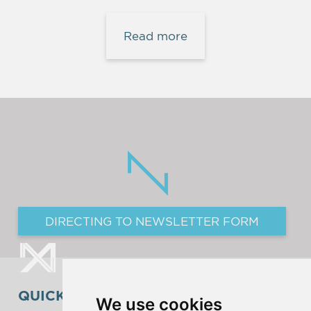
Read more
DIRECTING TO NEWSLETTER FORM
QUICK SEARCH
We use cookies