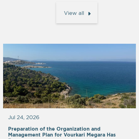
View all
Jul 24, 2026
Preparation of the Organization and
Management Plan for Vourkari Megara Has