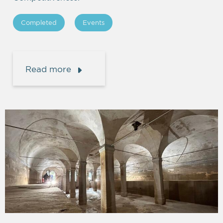
Completed
Events
Read more