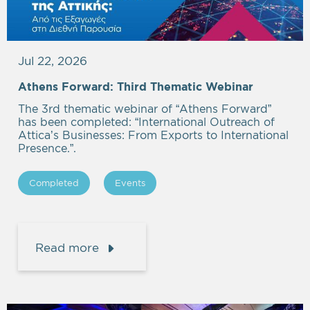
Jul 22, 2026
Athens Forward: Third Thematic Webinar
The 3rd thematic webinar of “Athens Forward”
has been completed: “International Outreach of
Attica’s Businesses: From Exports to International
Presence.”.
Completed
Events
Read more