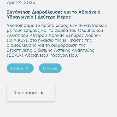
Apr 24, 2026
Συνάντηση Διαβούλευσης για το Αδριάνειο
Υδραγωγείο | Δεύτερο Μέρος
Υλοποιήσαμε το πρώτο μέρος των συναντήσεων
με τους Δήμους και το φορέα του Ολυμπιακού
Αθλητικού Κέντρου Αθήνας «Σπύρος Λούης»
(Ο.Α.Κ.Α), στο πλαίσιο της Β΄ Φάσης της
διαβούλευσης για τη διαμόρφωση της
Στρατηγικής Βιώσιμης Αστικής Ανάπτυξης
(ΣΒΑΑ) Αδριάνειου Υδραγωγείου.
Hadrian ITI
Updates
Read more