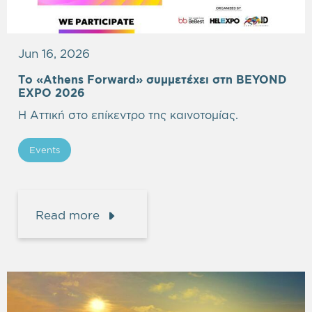
Jun 16, 2026
Το «Athens Forward» συμμετέχει στη BEYOND
EXPO 2026
Η Αττική στο επίκεντρο της καινοτομίας.
Events
Read more