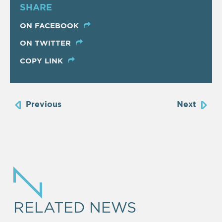
SHARE
ON FACEBOOK
ON TWITTER
COPY LINK
Previous
Next
RELATED NEWS