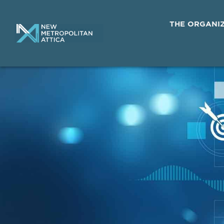
THE ORGANI