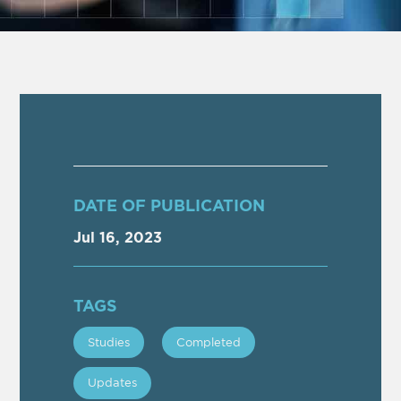
DATE OF PUBLICATION
Jul 16, 2023
TAGS
Studies
Completed
Updates