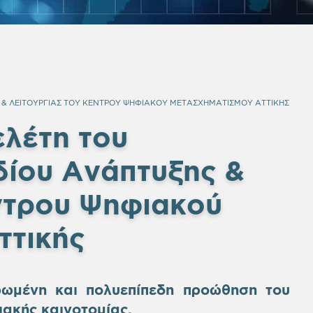
 & ΛΕΙΤΟΥΡΓΙΑΣ ΤΟΥ ΚΕΝΤΡΟΥ ΨΗΦΙΑΚΟΥ ΜΕΤΑΣΧΗΜΑΤΙΣΜΟΥ ΑΤΤΙΚΗΣ
λέτη του
δίου Ανάπτυξης &
ντρου Ψηφιακού
ττικής
ρωμένη και πολυεπίπεδη προώθηση του
ακής καινοτομίας.