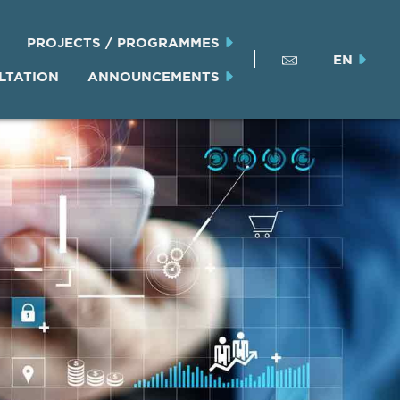
PROJECTS / PROGRAMMES
EN
LTATION
ANNOUNCEMENTS