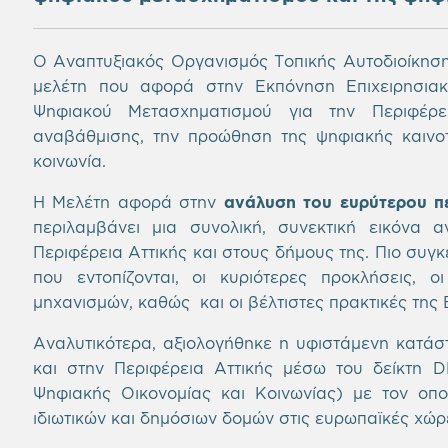
Ο Αναπτυξιακός Οργανισμός Τοπικής Αυτοδιοίκηση
μελέτη που αφορά στην Εκπόνηση Επιχειρησιακ
Ψηφιακού Μετασχηματισμού για την Περιφέρε
αναβάθμισης, την προώθηση της ψηφιακής καινοτο
κοινωνία.
Η Μελέτη αφορά στην
ανάλυση του ευρύτερου π
περιλαμβάνει μια συνολική, συνεκτική εικόνα 
Περιφέρεια Αττικής και στους δήμους της. Πιο συγκε
που εντοπίζονται, οι κυριότερες προκλήσεις, 
μηχανισμών, καθώς και οι βέλτιστες πρακτικές της 
Αναλυτικότερα, αξιολογήθηκε η υφιστάμενη κατά
και στην Περιφέρεια Αττικής μέσω του δείκτη DE
Ψηφιακής Οικονομίας και Κοινωνίας) με τον οπο
ιδιωτικών και δημόσιων δομών στις ευρωπαϊκές χώρ