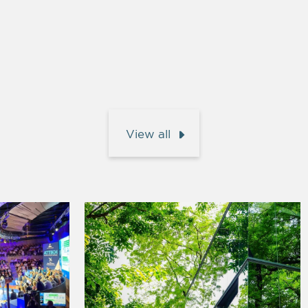
View all