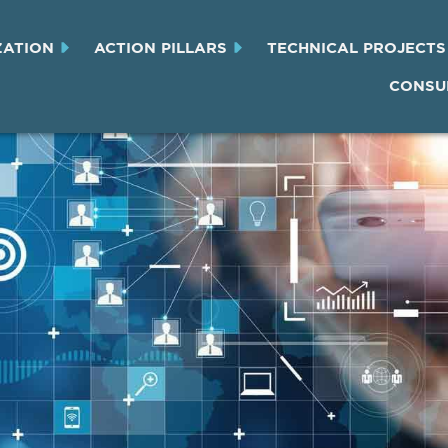
ZATION
ACTION PILLARS
TECHNICAL PROJECTS
CONSU