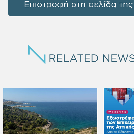
RELATED NEW