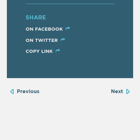
SHARE
ON FACEBOOK
ON TWITTER
COPY LINK
Previous
Next