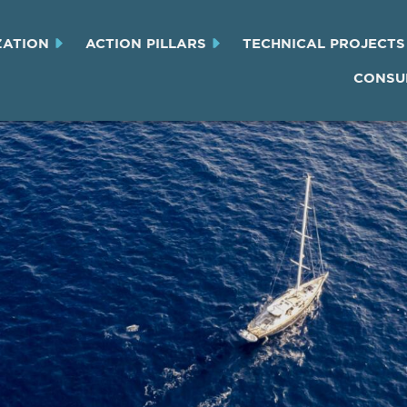
ZATION
ACTION PILLARS
TECHNICAL PROJECTS
CONSU