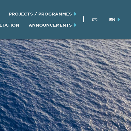
PROJECTS / PROGRAMMES
EN
LTATION
ANNOUNCEMENTS