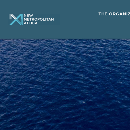
THE ORGANI