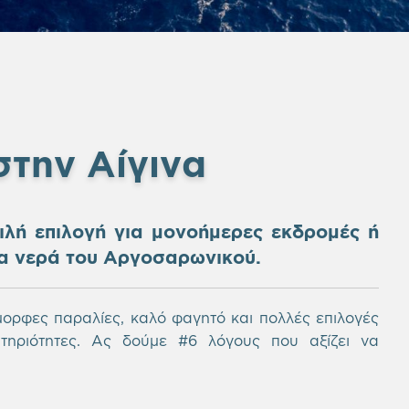
στην Αίγινα
ιλή επιλογή για μονοήμερες εκδρομές ή
ια νερά του Αργοσαρωνικού.
μορφες παραλίες, καλό φαγητό και πολλές επιλογές
τηριότητες. Ας δούμε #6 λόγους που αξίζει να