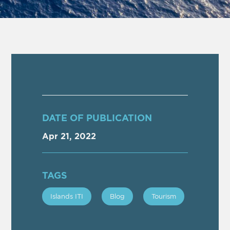
DATE OF PUBLICATION
Apr 21, 2022
TAGS
Islands ITI
Blog
Tourism