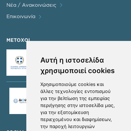
Νέα / Ανακοινώσεις
Επικοινωνία
ΜΕΤΟΧΟΙ
Αυτή η ιστοσελίδα
χρησιμοποιεί cookies
Χρησιμοποιούμε cookies και
άλλες τεχνολογίες εντοπισμού
για την βελτίωση της εμπειρίας
περιήγησης στην ιστοσελίδα μας,
για την εξατομίκευση
περιεχομένου και διαφημίσεων,
την παροχή λειτουργιών