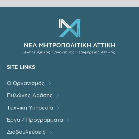
SITE LINKS
Ο Οργανισμός
Πυλώνες Δράσης
Τεχνική Υπηρεσία
Έργα / Προγράμματα
Διαβουλεύσεις