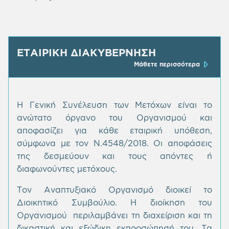
ΕΤΑΙΡΙΚΗ ΔΙΑΚΥΒΕΡΝΗΣΗ
Μάθετε περισσότερα
Η Γενική Συνέλευση των Μετόχων είναι το
ανώτατο όργανο του Οργανισμού και
αποφασίζει για κάθε εταιρική υπόθεση,
σύμφωνα με τον Ν.4548/2018. Οι αποφάσεις
της δεσμεύουν και τους απόντες ή
διαφωνούντες μετόχους.
Τον Αναπτυξιακό Οργανισμό διοικεί το
Διοικητικό Συμβούλιο. Η διοίκηση του
Οργανισμού περιλαμβάνει τη διαχείριση και τη
δικαστική και εξώδικη εκπροσώπησή του. Τα