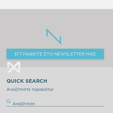
ΕΓΓΡΑΦΕΙΤΕ ΣΤΟ NEWSLETTER ΜΑΣ
QUICK SEARCH
Αναζήτηστε παρακάτω!
Αναζήτηση