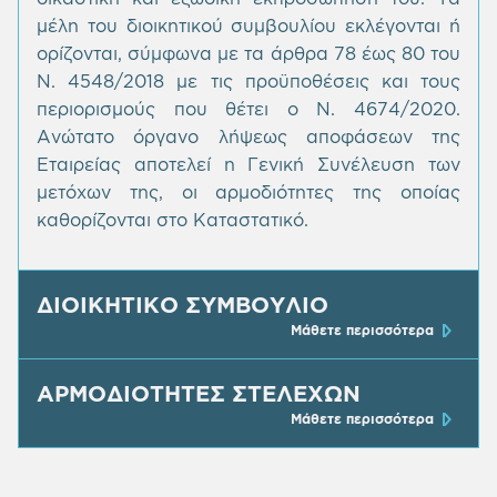
μέλη του διοικητικού συμβουλίου εκλέγονται ή
ορίζονται, σύμφωνα με τα άρθρα 78 έως 80 του
Ν. 4548/2018 με τις προϋποθέσεις και τους
περιορισμούς που θέτει ο Ν. 4674/2020.
Ανώτατο όργανο λήψεως αποφάσεων της
Εταιρείας αποτελεί η Γενική Συνέλευση των
μετόχων της, οι αρμοδιότητες της οποίας
καθορίζονται στο Καταστατικό.
ΔΙΟΙΚΗΤΙΚΟ ΣΥΜΒΟΥΛΙΟ
Μάθετε περισσότερα
ΑΡΜΟΔΙΟΤΗΤΕΣ ΣΤΕΛΕΧΩΝ
Μάθετε περισσότερα