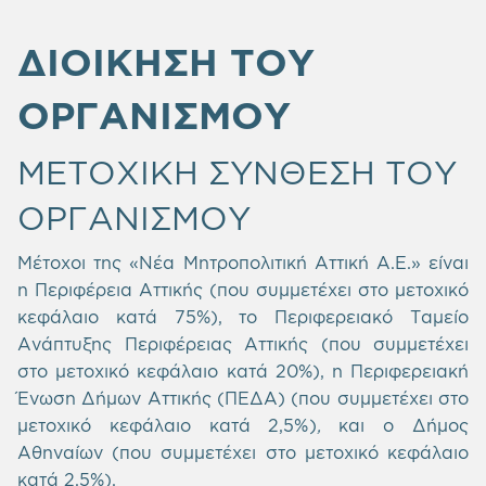
ΔΙΟΙΚΗΣΗ ΤΟΥ
ΟΡΓΑΝΙΣΜΟΥ
ΜΕΤΟΧΙΚΗ ΣΥΝΘΕΣΗ ΤΟΥ
ΟΡΓΑΝΙΣΜΟΥ
Μέτοχοι της «Νέα Μητροπολιτική Αττική Α.Ε.» είναι
η Περιφέρεια Αττικής (που συμμετέχει στο μετοχικό
κεφάλαιο κατά 75%), το Περιφερειακό Ταμείο
Ανάπτυξης Περιφέρειας Αττικής (που συμμετέχει
στο μετοχικό κεφάλαιο κατά 20%), η Περιφερειακή
Ένωση Δήμων Αττικής (ΠΕΔΑ) (που συμμετέχει στο
μετοχικό κεφάλαιο κατά 2,5%)
,
και ο Δήμος
Αθηναίων (που συμμετέχει στο μετοχικό κεφάλαιο
κατά 2,5%).