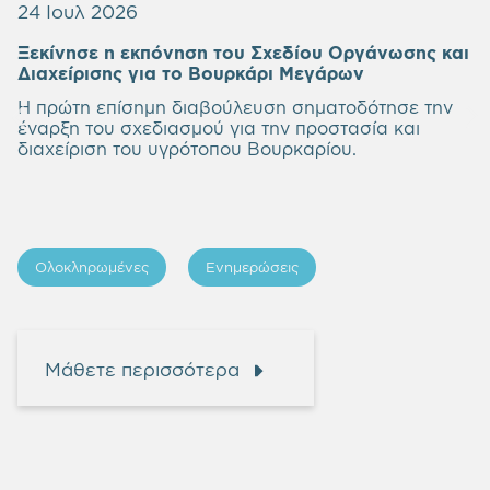
24 Ιουλ 2026
Ξεκίνησε η εκπόνηση του Σχεδίου Οργάνωσης και
Empty
Διαχείρισης για το Βουρκάρι Μεγάρων
heading
Η πρώτη επίσημη διαβούλευση σηματοδότησε την
έναρξη του σχεδιασμού για την προστασία και
διαχείριση του υγρότοπου Βουρκαρίου.
Ολοκληρωμένες
Ενημερώσεις
Μάθετε περισσότερα