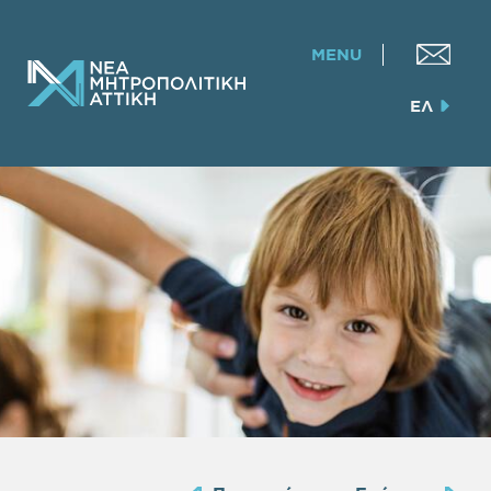
MENU
ΕΛ