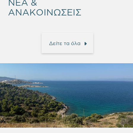
NEA &
ΑΝΑΚΟΙΝΩΣΕΙΣ
Δείτε τα όλα