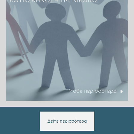
Μάθε περισσότερα
Δείτε περισσότερα