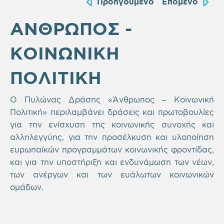
Προηγούμενο
Επόμενο
ΑΝΘΡΩΠΟΣ -
ΚΟΙΝΩΝΙΚΗ
ΠΟΛΙΤΙΚΗ
Ο Πυλώνας Δράσης «Άνθρωπος – Κοινωνική
Πολιτική» περιλαμβάνει δράσεις και πρωτοβουλίες
για την ενίσχυση της κοινωνικής συνοχής και
αλληλεγγύης, για την προσέλκυση και υλοποίηση
ευρωπαϊκών προγραμμάτων κοινωνικής φροντίδας,
και για την υποστήριξη και ενδυνάμωση των νέων,
των ανέργων και των ευάλωτων κοινωνικών
ομάδων.