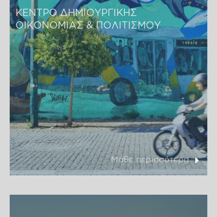
ΚΕΝΤΡΟ ΔΗΜΙΟΥΡΓΙΚΗΣ 
ΟΙΚΟΝΟΜΙΑΣ & ΠΟΛΙΤΙΣΜΟΥ
Μάθε περισσότερα