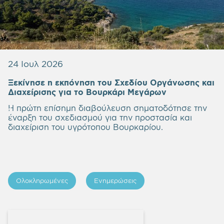
24 Ιουλ 2026
Ξεκίνησε η εκπόνηση του Σχεδίου Οργάνωσης και
Empty
Διαχείρισης για το Βουρκάρι Μεγάρων
heading
Η πρώτη επίσημη διαβούλευση σηματοδότησε την
έναρξη του σχεδιασμού για την προστασία και
διαχείριση του υγρότοπου Βουρκαρίου.
Ολοκληρωμένες
Ενημερώσεις