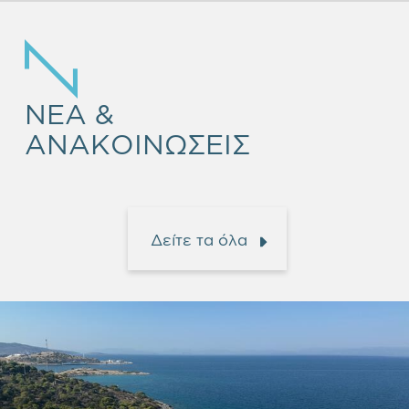
NEA &
ΑΝΑΚΟΙΝΩΣΕΙΣ
Δείτε τα όλα