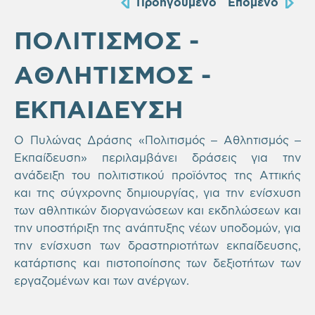
Προηγούμενο
Επόμενο
ΠΟΛΙΤΙΣΜΟΣ -
ΑΘΛΗΤΙΣΜΟΣ -
ΕΚΠΑΙΔΕΥΣΗ
Ο Πυλώνας Δράσης «Πολιτισμός – Αθλητισμός –
Εκπαίδευση» περιλαμβάνει δράσεις για την
ανάδειξη του πολιτιστικού προϊόντος της Αττικής
και της σύγχρονης δημιουργίας, για την ενίσχυση
των αθλητικών διοργανώσεων και εκδηλώσεων και
την υποστήριξη της ανάπτυξης νέων υποδομών, για
την ενίσχυση των δραστηριοτήτων εκπαίδευσης,
κατάρτισης και πιστοποίησης των δεξιοτήτων των
εργαζομένων και των ανέργων.