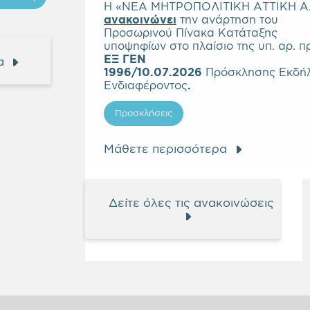
Η «ΝΕΑ ΜΗΤΡΟΠΟΛΙΤΙΚΗ ΑΤΤΙΚΗ Α.
α
νακοινώνει
την ανάρτηση του
Προσωρινού Πίνακα Κατάταξης
υποψηφίων στο πλαίσιο της υπ. αρ. πρ
ΕΞ ΓΕΝ
α
1996/10.07.2026
Πρόσκλησης Εκδή
Ενδιαφέροντος
.
Προσκλήσεις
Μάθετε περισσότερα
Δείτε όλες τις ανακοινώσεις