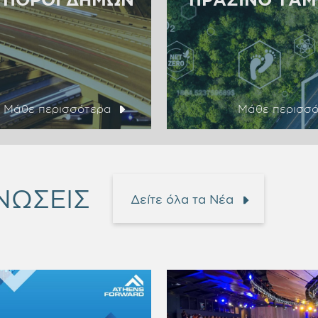
Μάθε περισσότερα
Μάθε περισσ
ΝΩΣΕΙΣ
Δείτε όλα τα Νέα