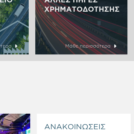
ΧΡΗΜΑΤΟΔΌΤΗΣΗΣ
ότερα
Μάθε περισσότερα
ΑΝΑΚΟΙΝΩΣΕΙΣ