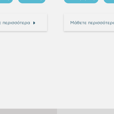
 περισσότερα
Μάθετε περισσότερ