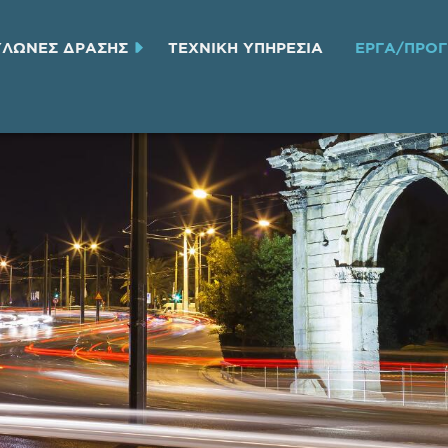
ΥΛΩΝΕΣ ΔΡΑΣΗΣ
ΤΕΧΝΙΚH ΥΠΗΡΕΣΙA
ΕΡΓΑ/ΠΡΟ