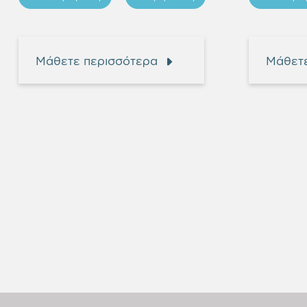
Μάθετε περισσότερα
Μάθετε