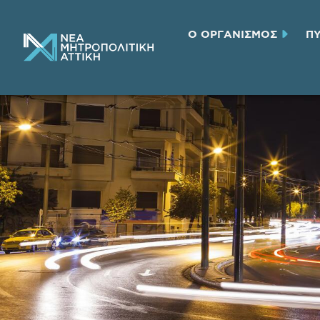
Ο ΟΡΓΑΝΙΣΜΟΣ
Π