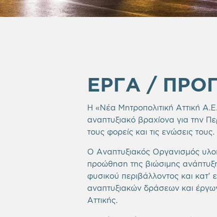
ΕΡΓΑ / ΠΡ
Η «Νέα Μητροπολιτική Αττική Α.Ε.
αναπτυξιακό βραχίονα για την Περ
τους φορείς και τις ενώσεις τους.
Ο Αναπτυξιακός Οργανισμός υλοπ
προώθηση της βιώσιμης ανάπτυξης
φυσικού περιβάλλοντος και κατ’ 
αναπτυξιακών δράσεων και έργων
Αττικής.