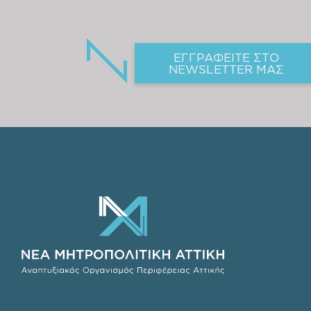
ΕΓΓΡΑΦΕΙΤΕ ΣΤΟ
NEWSLETTER ΜΑΣ