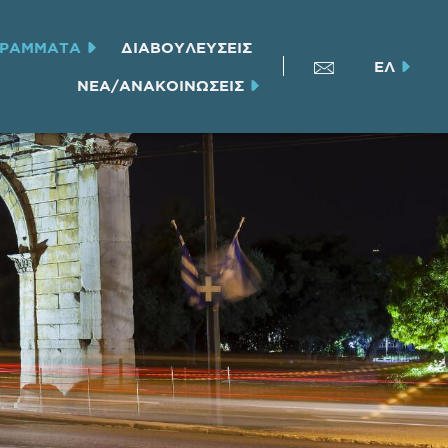
ΓΡΑΜΜΑΤΑ
ΔΙΑΒΟΥΛΕΥΣΕΙΣ
ΕΛ
ΝΕΑ/ΑΝΑΚΟΙΝΩΣΕΙΣ