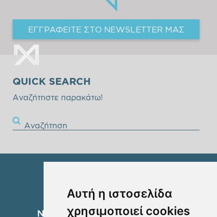
ΕΓΓΡΑΦΕΙΤΕ ΣΤΟ NEWSLETTER ΜΑΣ
QUICK SEARCH
Αναζήτηστε παρακάτω!
Αναζήτηση
Αυτή η ιστοσελίδα
χρησιμοποιεί cookies