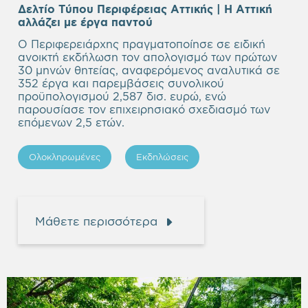
Δελτίο Τύπου Περιφέρειας Αττικής | Η Αττική
Empty
αλλάζει με έργα παντού
heading
Ο Περιφερειάρχης πραγματοποίησε σε ειδική
ανοικτή εκδήλωση τον απολογισμό των πρώτων
30 μηνών θητείας, αναφερόμενος αναλυτικά σε
352 έργα και παρεμβάσεις συνολικού
προϋπολογισμού 2,587 δισ. ευρώ, ενώ
παρουσίασε τον επιχειρησιακό σχεδιασμό των
επόμενων 2,5 ετών.
Ολοκληρωμένες
Εκδηλώσεις
Μάθετε περισσότερα