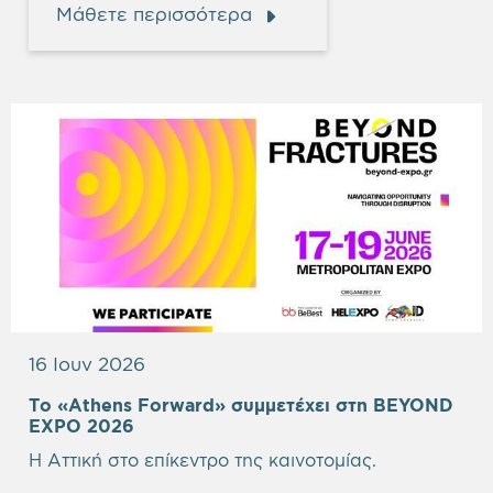
Μάθετε περισσότερα
16 Ιουν 2026
Το «Athens Forward» συμμετέχει στη BEYOND
Empty
EXPO 2026
heading
Η Αττική στο επίκεντρο της καινοτομίας.