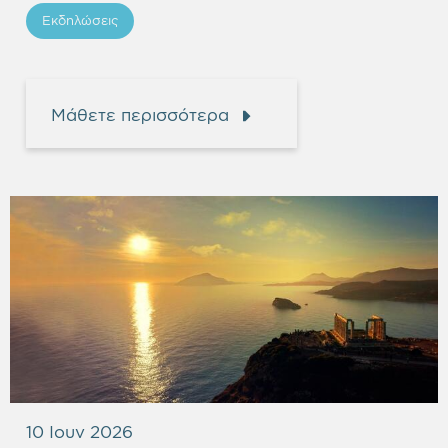
Εκδηλώσεις
Μάθετε περισσότερα
10 Ιουν 2026