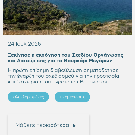
24 Ιουλ 2026
Ξεκίνησε η εκπόνηση του Σχεδίου Οργάνωσης
Empty
και Διαχείρισης για το Βουρκάρι Μεγάρων
heading
Η πρώτη επίσημη διαβούλευση σηματοδότησε
την έναρξη του σχεδιασμού για την προστασία
και διαχείριση του υγρότοπου Βουρκαρίου.
Ολοκληρωμένες
Ενημερώσεις
Μάθετε περισσότερα