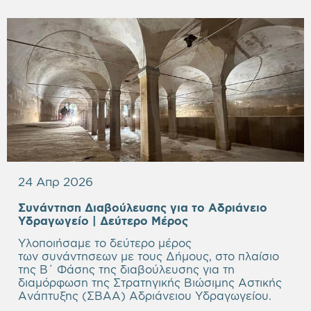
24 Απρ 2026
Συνάντηση Διαβούλευσης για το Αδριάνειο
Υδραγωγείο
| Δεύτερο Μέρος
Υλοποιήσαμε το δεύτερο μέρος
των συνάντησεων με τους Δήμους, στο πλαίσιο
της Β΄ Φάσης της διαβούλευσης για τη
διαμόρφωση της Στρατηγικής Βιώσιμης Αστικής
Ανάπτυξης (ΣΒΑΑ) Αδριάνειου Υδραγωγείου.