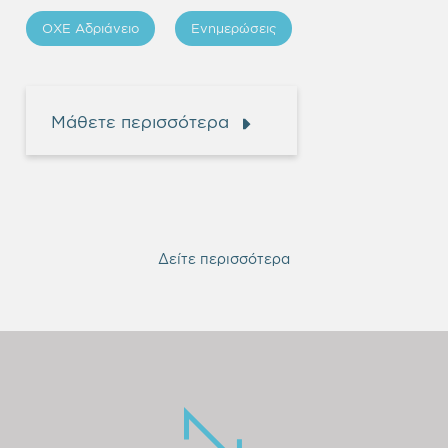
ΟΧΕ Αδριάνειο
Ενημερώσεις
Μάθετε περισσότερα
Δείτε περισσότερα