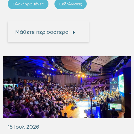
Ολοκληρωμένες
Εκδηλώσεις
Μάθετε περισσότερα
15 Ιουλ 2026