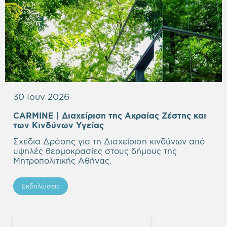
30 Ιουν 2026
CARMINE | Διαχείριση της Aκραίας Ζέστης και
των Κινδύνων Υγείας
Σχέδια Δράσης για τη Διαχείριση κινδύνων από
υψηλές θερμοκρασίες στους δήμους της
Μητροπολιτικής Αθήνας.
Εκδηλώσεις