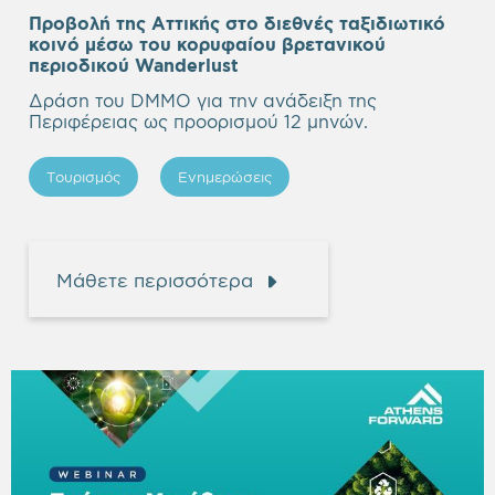
Προβολή της Αττικής στο διεθνές ταξιδιωτικό
κοινό μέσω του κορυφαίου βρετανικού
Empty
περιοδικού Wanderlust
heading
Δράση του DMMO για την ανάδειξη της
Περιφέρειας ως προορισμού 12 μηνών.
Τουρισμός
Ενημερώσεις
Μάθετε περισσότερα