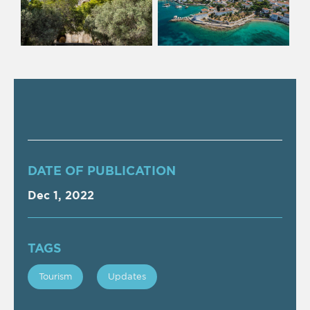
DATE OF PUBLICATION
Dec 1, 2022
TAGS
Tourism
Updates