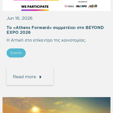
Jun 16, 2026
Το «Athens Forward» συμμετέχει στη BEYOND
EXPO 2026
Η Αττική στο επίκεντρο της καινοτομίας.
Events
Read more