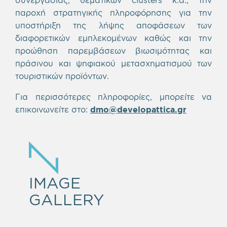
παροχή στρατηγικής πληροφόρησης για την
υποστήριξη της λήψης αποφάσεων των
διαφορετικών εμπλεκομένων καθώς και την
προώθηση παρεμβάσεων βιωσιμότητας και
πράσινου και ψηφιακού μετασχηματισμού των
τουριστικών προϊόντων.
Για περισσότερες πληροφορίες, μπορείτε να
επικοινωνείτε στο:
dmo@developattica.gr
IMAGE
GALLERY