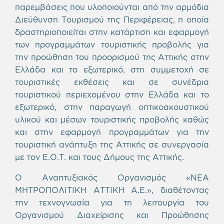
παρεμβάσεις που υλοποιούνται από την αρμόδια
Διεύθυνση Τουρισμού της Περιφέρειας, η οποία
δραστηριοποιείται στην κατάρτιση και εφαρμογή
των προγραμμάτων τουριστικής προβολής για
την προώθηση του προορισμού της Αττικής στην
Ελλάδα και το εξωτερικό, στη συμμετοχή σε
τουριστικές εκθέσεις και σε συνέδρια
τουριστικού περιεχομένου στην Ελλάδα και το
εξωτερικό, στην παραγωγή οπτικοακουστικού
υλικού και μέσων τουριστικής προβολής καθώς
και στην εφαρμογή προγραμμάτων για την
τουριστική ανάπτυξη της Αττικής σε συνεργασία
με τον Ε.Ο.Τ. και τους Δήμους της Αττικής.
Ο Αναπτυξιακός Οργανισμός «ΝΕΑ
ΜΗΤΡΟΠΟΛΙΤΙΚΗ ΑΤΤΙΚΗ Α.Ε.», διαθέτοντας
την τεχνογνωσία για τη λειτουργία του
Οργανισμού Διαχείρισης και Προώθησης