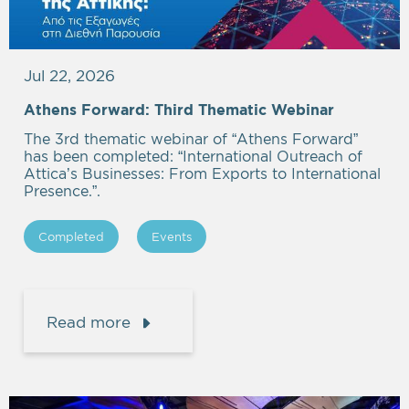
Jul 22, 2026
Athens Forward: Third Thematic Webinar
The 3rd thematic webinar of “Athens Forward”
has been completed: “International Outreach of
Attica’s Businesses: From Exports to International
Presence.”.
Completed
Events
Read more