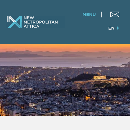
MENU
EN