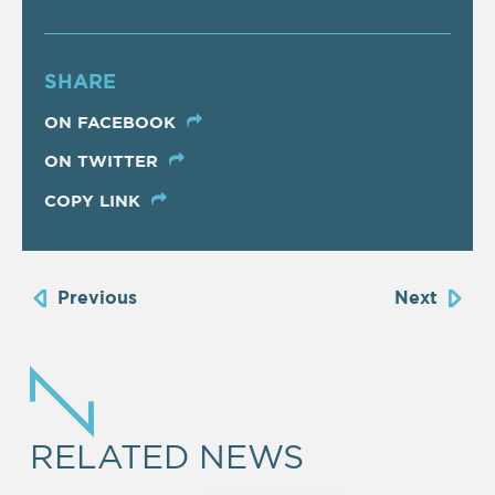
SHARE
ON FACEBOOK
ON TWITTER
COPY LINK
Previous
Next
RELATED NEWS