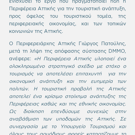
ενισχύσει το έργο που πραγματοποιεί ήδη η
Περιφέρεια Αττικής για την τουριστική ανάπτυξη,
προς όφελος του τουριστικού τομέα, της
περιφερειακής οικονομίας, και των τοπικών
κοινωνιών της Αττικής.
Ο Περιφερειάρχης Αττικής Γιώργος Πατούλης,
μετά τη λήψη της απόφασης σύστασης DMMO,
ανέφερε:
«Η Περιφέρεια Αττικής υλοποιεί ένα
ολοκληρωμένο στρατηγικό σχέδιο με στόχο ο
τουρισμός να αποτελέσει επιταχυντή για την
οικονομική ανάπτυξη και την ευημερία των
πολιτών. Η τουριστική προβολή της Αττικής
αποτελεί ένα κρίσιμο στοίχημα ανάπτυξης της
Περιφέρειας καθώς και της εθνικής οικονομίας.
Ως διοίκηση επενδύουμε συνεχώς στην
αναβάθμιση των υποδομών της Αττικής. Σε
συνεργασία με το Υπουργείο Τουρισμού και
όλους τους αρμόδιους φορείς καταρτίζουμε το