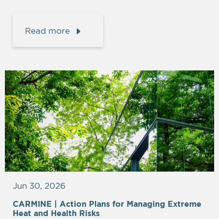
Read more
Jun 30, 2026
CARMINE |
Action Plans for Managing Extreme
Heat and Health Risks