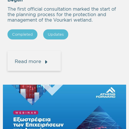
The first official consultation marked the start of
the planning process for the protection and
management of the Vourkari wetland.
Completed
Updates
Read more