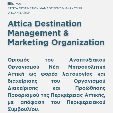
NEWS
ATTICA DESTINATION MANAGEMENT & MARKETING
ORGANIZATION
Attica Destination
Management &
Marketing Organization
Ορισμός του Αναπτυξιακού
Οργανισμού Νέα Μητροπολιτική
Αττική
ως φορέα λειτουργίας και
διαχείρισης του Οργανισμού
Διαχείρισης και Προώθησης
Προορισμού της Περιφέρειας Αττικής,
με απόφαση του Περιφερειακού
Συμβουλίου.