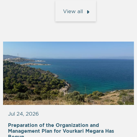
View all
Jul 24, 2026
Preparation of the Organization and
Management Plan for Vourkari Megara Has
Begun