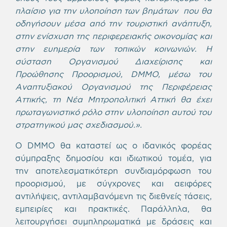
πλαίσιο για την υλοποίηση των βημάτων που θα
οδηγήσουν μέσα από την τουριστική ανάπτυξη,
στην ενίσχυση της περιφερειακής οικονομίας και
στην ευημερία των τοπικών κοινωνιών. Η
σύσταση Οργανισμού Διαχείρισης και
Προώθησης Προορισμού, DΜMO, μέσω του
Αναπτυξιακού Οργανισμού της Περιφέρειας
Αττικής, τη Νέα Μητροπολιτική Αττική θα έχει
πρωταγωνιστικό ρόλο στην υλοποίηση αυτού του
στρατηγικού μας σχεδιασμού.».
Ο DMMO θα καταστεί ως ο ιδανικός φορέας
σύμπραξης δημοσίου και ιδιωτικού τομέα, για
την αποτελεσματικότερη συνδιαμόρφωση του
προορισμού, με σύγχρονες και αειφόρες
αντιλήψεις, αντιλαμβανόμενη τις διεθνείς τάσεις,
εμπειρίες και πρακτικές. Παράλληλα, θα
λειτουργήσει συμπληρωματικά με δράσεις και