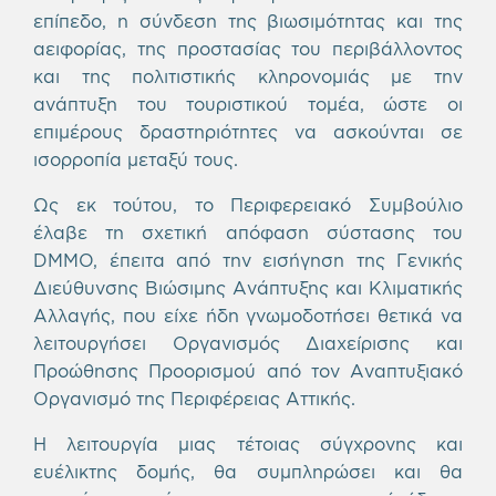
επίπεδο, η σύνδεση της βιωσιμότητας και της
αειφορίας, της προστασίας του περιβάλλοντος
και της πολιτιστικής κληρονομιάς με την
ανάπτυξη του τουριστικού τομέα, ώστε οι
επιμέρους δραστηριότητες να ασκούνται σε
ισορροπία μεταξύ τους.
Ως εκ τούτου, το Περιφερειακό Συμβούλιο
έλαβε τη σχετική απόφαση σύστασης του
DMMO, έπειτα από την εισήγηση της Γενικής
Διεύθυνσης Βιώσιμης Ανάπτυξης και Κλιματικής
Αλλαγής, που είχε ήδη γνωμοδοτήσει θετικά να
λειτουργήσει Οργανισμός Διαχείρισης και
Προώθησης Προορισμού από τον Αναπτυξιακό
Οργανισμό της Περιφέρειας Αττικής.
Η λειτουργία μιας τέτοιας σύγχρονης και
ευέλικτης δομής, θα συμπληρώσει και θα