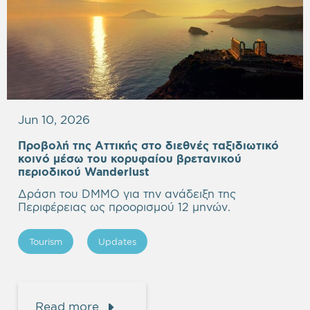
Jun 10, 2026
Προβολή της Αττικής στο διεθνές ταξιδιωτικό
κοινό μέσω του κορυφαίου βρετανικού
περιοδικού Wanderlust
Δράση του DMMO για την ανάδειξη της
Περιφέρειας ως προορισμού 12 μηνών.
Tourism
Updates
Read more