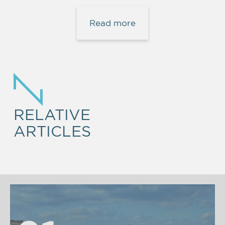
Read more
RELATIVE
ARTICLES