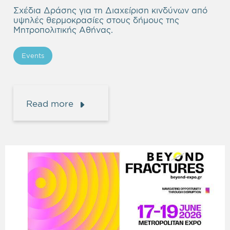
Σχέδια Δράσης για τη Διαχείριση κινδύνων από
υψηλές θερμοκρασίες στους δήμους της
Μητροπολιτικής Αθήνας.
Events
Read more