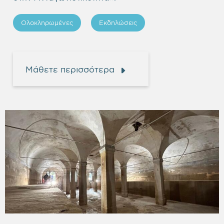
Ολοκληρωμένες
Εκδηλώσεις
Μάθετε περισσότερα