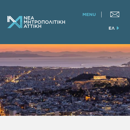
MENU
ΕΛ