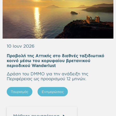
10 Ιουν 2026
Προβολή της Αττικής στο διεθνές ταξιδιωτικό
κοινό μέσω του κορυφαίου βρετανικού
Empty
περιοδικού Wanderlust
heading
Δράση του DMMO για την ανάδειξη της
Περιφέρειας ως προορισμού 12 μηνών.
Τουρισμός
Ενημερώσεις
Μάθετε περισσότερα