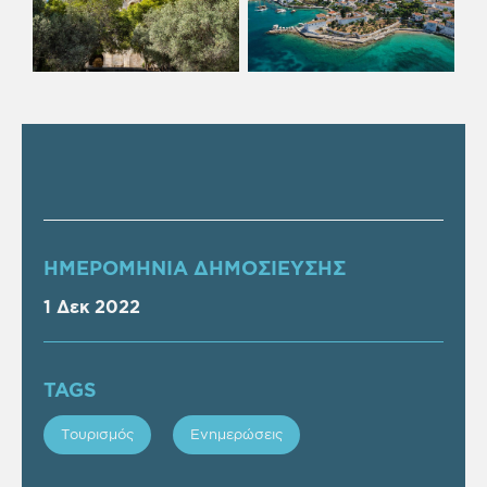
ΗΜΕΡΟΜΗΝΙΑ ΔΗΜΟΣΙΕΥΣΗΣ
1 Δεκ 2022
TAGS
Τουρισμός
Ενημερώσεις