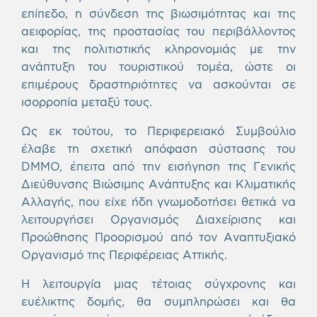
επίπεδο, η σύνδεση της βιωσιμότητας και της
αειφορίας, της προστασίας του περιβάλλοντος
και της πολιτιστικής κληρονομιάς με την
ανάπτυξη του τουριστικού τομέα, ώστε οι
επιμέρους δραστηριότητες να ασκούνται σε
ισορροπία μεταξύ τους.
Ως εκ τούτου, το Περιφερειακό Συμβούλιο
έλαβε τη σχετική απόφαση σύστασης του
DMMO, έπειτα από την εισήγηση της Γενικής
Διεύθυνσης Βιώσιμης Ανάπτυξης και Κλιματικής
Αλλαγής, που είχε ήδη γνωμοδοτήσει θετικά να
λειτουργήσει Οργανισμός Διαχείρισης και
Προώθησης Προορισμού από τον Αναπτυξιακό
Οργανισμό της Περιφέρειας Αττικής.
Η λειτουργία μιας τέτοιας σύγχρονης και
ευέλικτης δομής, θα συμπληρώσει και θα