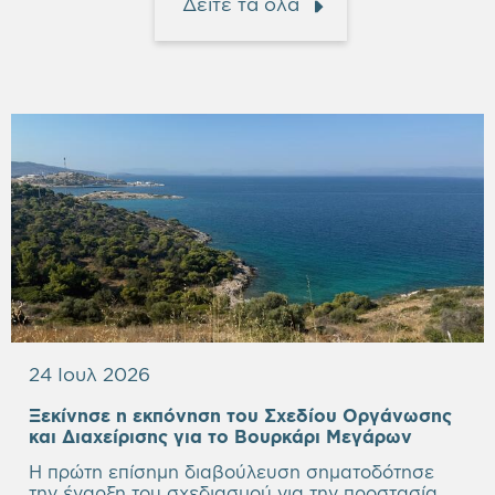
Δείτε τα όλα
24 Ιουλ 2026
Ξεκίνησε η εκπόνηση του Σχεδίου Οργάνωσης
Empty
και Διαχείρισης για το Βουρκάρι Μεγάρων
heading
Η πρώτη επίσημη διαβούλευση σηματοδότησε
την έναρξη του σχεδιασμού για την προστασία