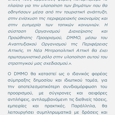
πλαίσιο για την υλοποίηση των βημάτων που θα
οδηγήσουν μέσα από την τουριστική ανάπτυξη,
στην ενίσχυση της περιφερειακής οικονομίας και
στην ευημερία των τοπικών κοινωνιών. Η
σύσταση Οργανισμού Διαχείρισης και
Προώθησης Προορισμού, DΜMO, μέσω του
Αναπτυξιακού Οργανισμού της Περιφέρειας
Αττικής, τη Νέα Μητροπολιτική Αττική θα έχει
πρωταγωνιστικό ρόλο στην υλοποίηση αυτού του
στρατηγικού μας σχεδιασμού.».
Ο DMMO θα καταστεί ως ο ιδανικός φορέας
σύμπραξης δημοσίου και ιδιωτικού τομέα, για
την αποτελεσματικότερη συνδιαμόρφωση του
προορισμού, με σύγχρονες και αειφόρες
αντιλήψεις, αντιλαμβανόμενη τις διεθνείς τάσεις,
εμπειρίες και πρακτικές. Παράλληλα, θα
λειτουργήσει συμπληρωματικά με δράσεις και