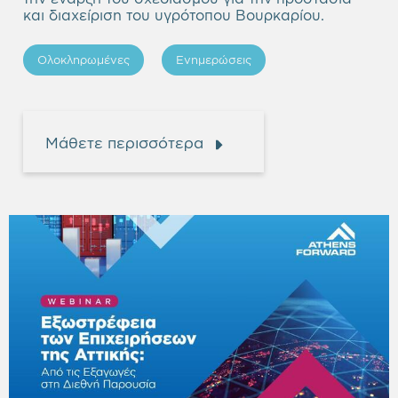
και διαχείριση του υγρότοπου Βουρκαρίου.
Ολοκληρωμένες
Ενημερώσεις
Μάθετε περισσότερα