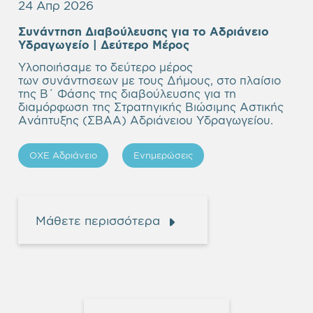
24 Απρ 2026
Συνάντηση Διαβούλευσης για το Αδριάνειο
Υδραγωγείο
| Δεύτερο Μέρος
Υλοποιήσαμε το δεύτερο μέρος
των συνάντησεων με τους Δήμους, στο πλαίσιο
της Β΄ Φάσης της διαβούλευσης για τη
διαμόρφωση της Στρατηγικής Βιώσιμης Αστικής
Ανάπτυξης (ΣΒΑΑ) Αδριάνειου Υδραγωγείου.
ΟΧΕ Αδριάνειο
Ενημερώσεις
Μάθετε περισσότερα