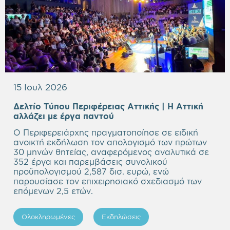
15 Ιουλ 2026
Δελτίο Τύπου Περιφέρειας Αττικής | Η Αττική
Empty
αλλάζει με έργα παντού
heading
Ο Περιφερειάρχης πραγματοποίησε σε ειδική
ανοικτή εκδήλωση τον απολογισμό των πρώτων
30 μηνών θητείας, αναφερόμενος αναλυτικά σε
352 έργα και παρεμβάσεις συνολικού
προϋπολογισμού 2,587 δισ. ευρώ, ενώ
παρουσίασε τον επιχειρησιακό σχεδιασμό των
επόμενων 2,5 ετών.
Ολοκληρωμένες
Εκδηλώσεις