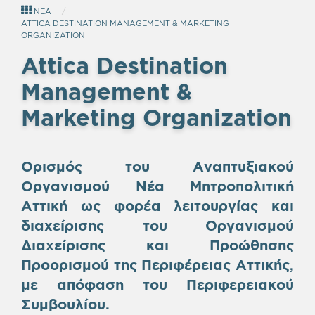
ΝΕΑ
ATTICA DESTINATION MANAGEMENT & MARKETING
ORGANIZATION
Attica Destination
Management &
Marketing Organization
Ορισμός του Αναπτυξιακού
Οργανισμού Νέα Μητροπολιτική
Αττική
ως φορέα λειτουργίας και
διαχείρισης του Οργανισμού
Διαχείρισης και Προώθησης
Προορισμού της Περιφέρειας Αττικής,
με απόφαση του Περιφερειακού
Συμβουλίου.