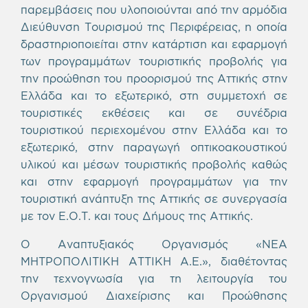
παρεμβάσεις που υλοποιούνται από την αρμόδια
Διεύθυνση Τουρισμού της Περιφέρειας, η οποία
δραστηριοποιείται στην κατάρτιση και εφαρμογή
των προγραμμάτων τουριστικής προβολής για
την προώθηση του προορισμού της Αττικής στην
Ελλάδα και το εξωτερικό, στη συμμετοχή σε
τουριστικές εκθέσεις και σε συνέδρια
τουριστικού περιεχομένου στην Ελλάδα και το
εξωτερικό, στην παραγωγή οπτικοακουστικού
υλικού και μέσων τουριστικής προβολής καθώς
και στην εφαρμογή προγραμμάτων για την
τουριστική ανάπτυξη της Αττικής σε συνεργασία
με τον Ε.Ο.Τ. και τους Δήμους της Αττικής.
Ο Αναπτυξιακός Οργανισμός «ΝΕΑ
ΜΗΤΡΟΠΟΛΙΤΙΚΗ ΑΤΤΙΚΗ Α.Ε.», διαθέτοντας
την τεχνογνωσία για τη λειτουργία του
Οργανισμού Διαχείρισης και Προώθησης