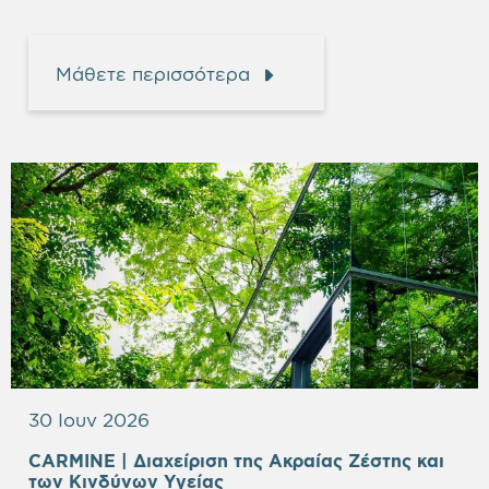
Μάθετε περισσότερα
30 Ιουν 2026
CARMINE | Διαχείριση της Aκραίας Ζέστης και
των Κινδύνων Υγείας