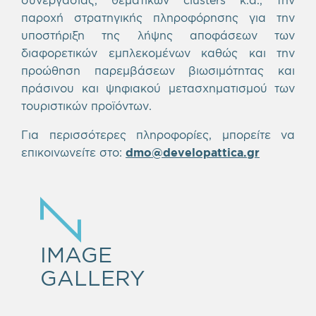
παροχή στρατηγικής πληροφόρησης για την
υποστήριξη της λήψης αποφάσεων των
διαφορετικών εμπλεκομένων καθώς και την
προώθηση παρεμβάσεων βιωσιμότητας και
πράσινου και ψηφιακού μετασχηματισμού των
τουριστικών προϊόντων.
Για περισσότερες πληροφορίες, μπορείτε να
επικοινωνείτε στο:
dmo@developattica.gr
IMAGE
GALLERY