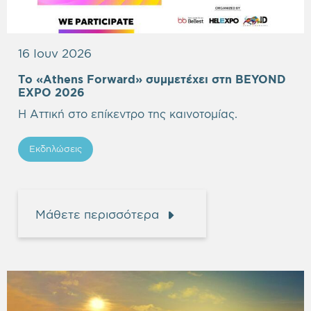
16 Ιουν 2026
Το «Athens Forward» συμμετέχει στη BEYOND
Empty
EXPO 2026
heading
Η Αττική στο επίκεντρο της καινοτομίας.
Εκδηλώσεις
Μάθετε περισσότερα