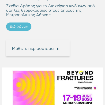
Σχέδια Δράσης για τη Διαχείριση κινδύνων από
υψηλές θερμοκρασίες στους δήμους της
Μητροπολιτικής Αθήνας.
Εκδηλώσεις
Μάθετε περισσότερα