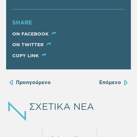
SHARE
ON FACEBOOK
ON TWITTER
COPY LINK
Προηγούμενο
Επόμενο
ΣΧΕΤΙΚΑ ΝΕΑ