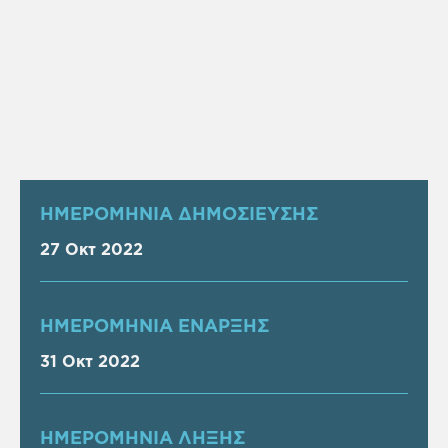
ΗΜΕΡΟΜΗΝΙΑ ΔΗΜΟΣΙΕΥΣΗΣ
27 Οκτ 2022
ΗΜΕΡΟΜΗΝΙΑ ΕΝΑΡΞΗΣ
31 Οκτ 2022
ΗΜΕΡΟΜΗΝΙΑ ΛΗΞΗΣ