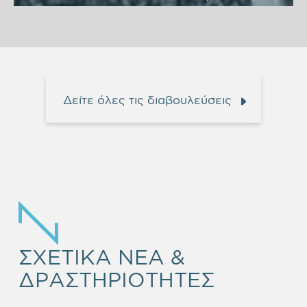
Δείτε όλες τις διαβουλεύσεις
ΣΧΕΤΙΚΑ ΝΕΑ &
ΔΡΑΣΤΗΡΙΟΤΗΤΕΣ