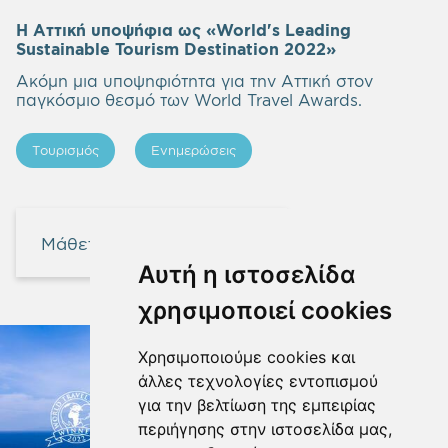
Η Αττική υποψήφια ως «World's Leading
Sustainable Tourism Destination 2022»
Ακόμη μια υποψηφιότητα για την Αττική στον
παγκόσμιο θεσμό των World Travel Awards.
Τουρισμός
Ενημερώσεις
Μάθετε περισσότερα
Αυτή η ιστοσελίδα
χρησιμοποιεί cookies
Χρησιμοποιούμε cookies και
άλλες τεχνολογίες εντοπισμού
για την βελτίωση της εμπειρίας
περιήγησης στην ιστοσελίδα μας,