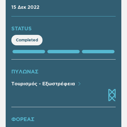
15 Δεκ 2022
STATUS
Completed
ΠΥΛΩΝΑΣ
Τουρισμός - Εξωστρέφεια
ΦΟΡΕΑΣ