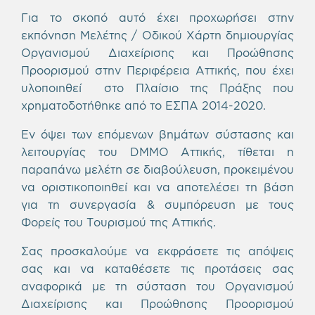
Για το σκοπό αυτό έχει προχωρήσει στην
εκπόνηση Μελέτης / Οδικού Χάρτη δημιουργίας
Οργανισμού Διαχείρισης και Προώθησης
Προορισμού στην Περιφέρεια Αττικής, που έχει
υλοποιηθεί στο Πλαίσιο της Πράξης που
χρηματοδοτήθηκε από το ΕΣΠΑ 2014-2020.
Εν όψει των επόμενων βημάτων σύστασης και
λειτουργίας του DMMO Αττικής, τίθεται η
παραπάνω μελέτη σε διαβούλευση, προκειμένου
να οριστικοποιηθεί και να αποτελέσει τη βάση
για τη συνεργασία & συμπόρευση με τους
Φορείς του Τουρισμού της Αττικής.
Σας προσκαλούμε να εκφράσετε τις απόψεις
σας και να καταθέσετε τις προτάσεις σας
αναφορικά με τη σύσταση του Οργανισμού
Διαχείρισης και Προώθησης Προορισμού