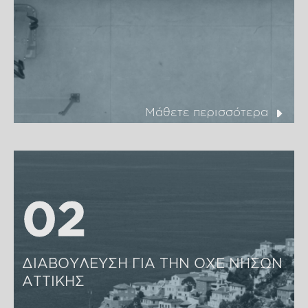
Μάθετε περισσότερα
02
02
ΔΙΑΒΟΥΛΕΥΣΗ ΓΙΑ ΤΗΝ ΟΧΕ ΝΗΣΩΝ 
ΑΤΤΙΚΗΣ