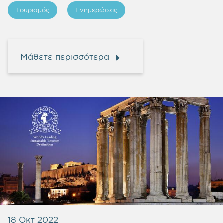
Τουρισμός
Ενημερώσεις
Μάθετε περισσότερα
18 Οκτ 2022