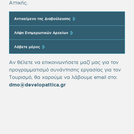
Αττικής.
Αντικείμενο της Διαβούλευσης
Λήψη Ενημερωτικών Αρχείων
Λάβετε μέρος
Αν θέλετε να επικοινωνήσετε μαζί μας για τον
προγραμματισμό συνάντησης εργασίας για τον
Τουρισμό, θα χαρούμε να λάβουμε email στο:
dmo@developattica.gr