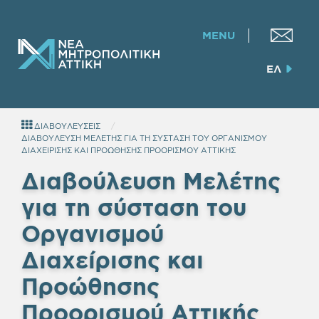
MENU
ΕΛ
ΔΙΑΒΟΥΛΕΥΣΕΙΣ
ΔΙΑΒΟΥΛΕΥΣΗ ΜΕΛΕΤΗΣ ΓΙΑ ΤΗ ΣΥΣΤΑΣΗ ΤΟΥ ΟΡΓΑΝΙΣΜΟΥ
ΔΙΑΧΕΙΡΙΣΗΣ ΚΑΙ ΠΡΟΩΘΗΣΗΣ ΠΡΟΟΡΙΣΜΟΥ ΑΤΤΙΚΗΣ
Διαβούλευση Μελέτης
για τη σύσταση του
Οργανισμού
Διαχείρισης και
Προώθησης
Προορισμού Αττικής