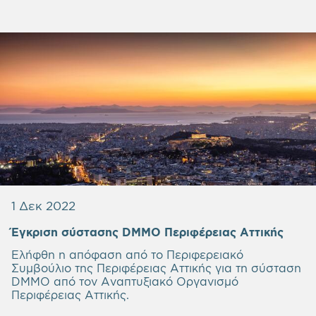
1 Δεκ 2022
Έγκριση σύστασης DMMO Περιφέρειας Αττικής
Ελήφθη η απόφαση από το Περιφερειακό
Συμβούλιο της Περιφέρειας Αττικής για τη σύσταση
DMMO από τον Αναπτυξιακό Οργανισμό
Περιφέρειας Αττικής.