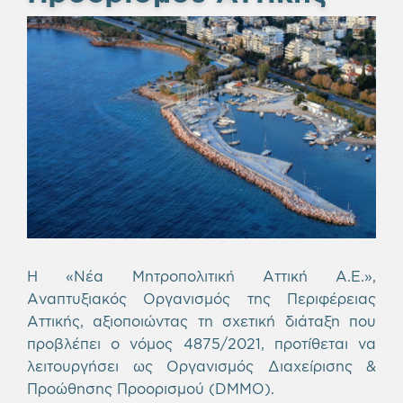
Η «Νέα Μητροπολιτική Αττική Α.Ε.»,
Αναπτυξιακός Οργανισμός της Περιφέρειας
Αττικής, αξιοποιώντας τη σχετική διάταξη που
προβλέπει ο νόμος 4875/2021, προτίθεται να
λειτουργήσει ως Οργανισμός Διαχείρισης &
Προώθησης Προορισμού (DMΜO).