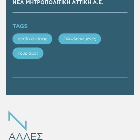
ΝΕΑ ΜΗΤΡΟΠΟΛΙΤΙΚΗ ΑΤΤΙΚΗ Α.Ε.
TAGS
Διαβουλεύσεις
Ολοκληρωμένες
Τουρισμός
ΑΛΛΕΣ