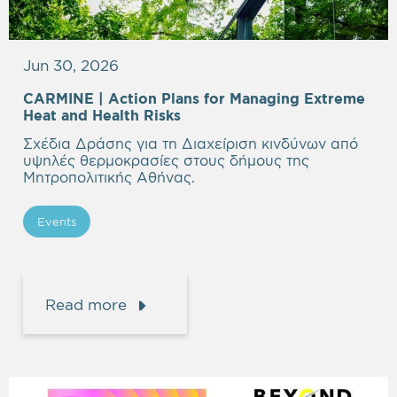
Jun 30, 2026
CARMINE |
Action Plans for Managing Extreme
Heat and Health Risks
Σχέδια Δράσης για τη Διαχείριση κινδύνων από
υψηλές θερμοκρασίες στους δήμους της
Μητροπολιτικής Αθήνας.
Events
Read more