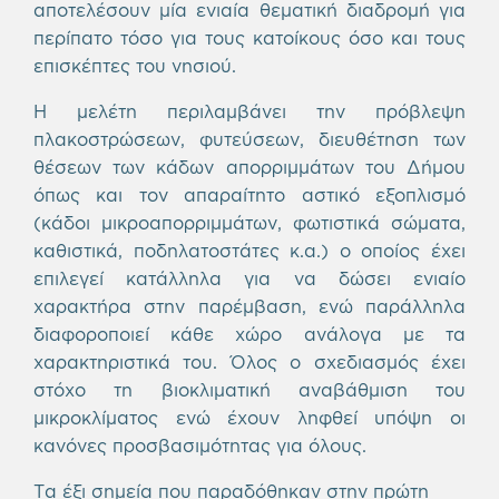
αποτελέσουν μία ενιαία θεματική διαδρομή για
περίπατο τόσο για τους κατοίκους όσο και τους
επισκέπτες του νησιού.
Η μελέτη περιλαμβάνει την πρόβλεψη
πλακοστρώσεων, φυτεύσεων, διευθέτηση των
θέσεων των κάδων απορριμμάτων του Δήμου
όπως και τον απαραίτητο αστικό εξοπλισμό
(κάδοι μικροαπορριμμάτων, φωτιστικά σώματα,
καθιστικά, ποδηλατοστάτες κ.α.) ο οποίος έχει
επιλεγεί κατάλληλα για να δώσει ενιαίο
χαρακτήρα στην παρέμβαση, ενώ παράλληλα
διαφοροποιεί κάθε χώρο ανάλογα με τα
χαρακτηριστικά του. Όλος ο σχεδιασμός έχει
στόχο τη βιοκλιματική αναβάθμιση του
μικροκλίματος ενώ έχουν ληφθεί υπόψη οι
κανόνες προσβασιμότητας για όλους.
Τα έξι σημεία που παραδόθηκαν στην πρώτη