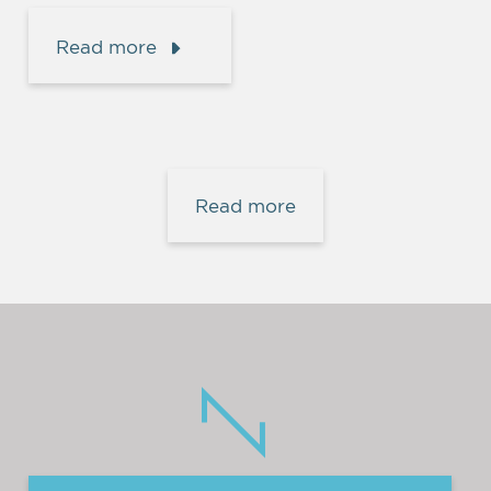
Read more
Read more