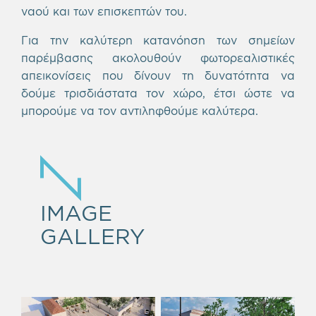
ναού και των επισκεπτών του.
Για την καλύτερη κατανόηση των σημείων
παρέμβασης ακολουθούν φωτορεαλιστικές
απεικονίσεις που δίνουν τη δυνατότητα να
δούμε τρισδιάστατα τον χώρο, έτσι ώστε να
μπορούμε να τον αντιληφθούμε καλύτερα.
IMAGE
GALLERY