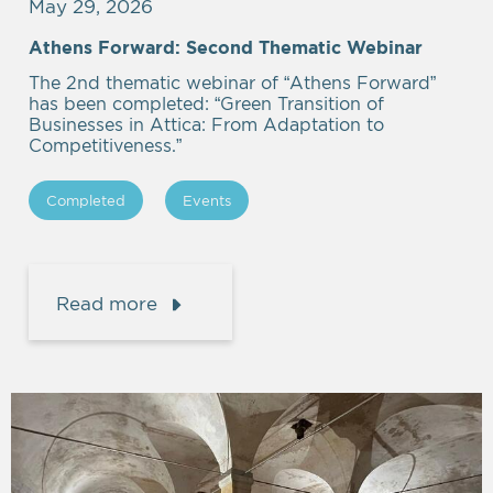
May 29, 2026
Athens Forward: Second Thematic Webinar
The 2nd thematic webinar of “Athens Forward”
has been completed: “Green Transition of
Businesses in Attica: From Adaptation to
Competitiveness.”
Completed
Events
Read more