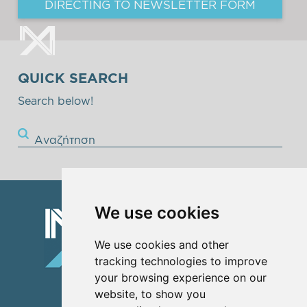
DIRECTING TO NEWSLETTER FORM
QUICK SEARCH
Search below!
Αναζήτηση
We use cookies
We use cookies and other
tracking technologies to improve
your browsing experience on our
website, to show you