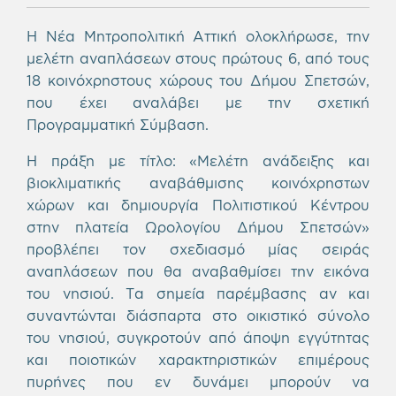
Η Νέα Μητροπολιτική Αττική ολοκλήρωσε, την
μελέτη αναπλάσεων στους πρώτους 6, από τους
18 κοινόχρηστους χώρους του Δήμου Σπετσών,
που έχει αναλάβει με την σχετική
Προγραμματική Σύμβαση.
Η πράξη με τίτλο: «Μελέτη ανάδειξης και
βιοκλιματικής αναβάθμισης κοινόχρηστων
χώρων και δημιουργία Πολιτιστικού Κέντρου
στην πλατεία Ωρολογίου Δήμου Σπετσών»
προβλέπει τον σχεδιασμό μίας σειράς
αναπλάσεων που θα αναβαθμίσει την εικόνα
του νησιού. Τα σημεία παρέμβασης αν και
συναντώνται διάσπαρτα στο οικιστικό σύνολο
του νησιού, συγκροτούν από άποψη εγγύτητας
και ποιοτικών χαρακτηριστικών επιμέρους
πυρήνες που εν δυνάμει μπορούν να