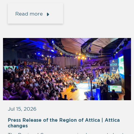
Read more
Jul 15, 2026
Press Release of the Region of Attica | Attica
Empty
changes
heading