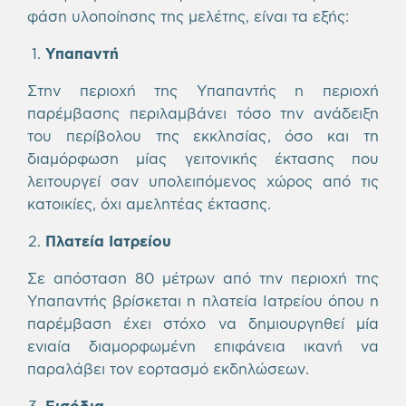
φάση υλοποίησης της μελέτης, είναι τα εξής:
Υπαπαντή
Στην περιοχή της Υπαπαντής η περιοχή
παρέμβασης περιλαμβάνει τόσο την ανάδειξη
του περίβολου της εκκλησίας, όσο και τη
διαμόρφωση μίας γειτονικής έκτασης που
λειτουργεί σαν υπολειπόμενος χώρος από τις
κατοικίες, όχι αμελητέας έκτασης.
Πλατεία Ιατρείου
Σε απόσταση 80 μέτρων από την περιοχή της
Υπαπαντής βρίσκεται η πλατεία Ιατρείου όπου η
παρέμβαση έχει στόχο να δημιουργηθεί μία
ενιαία διαμορφωμένη επιφάνεια ικανή να
παραλάβει τον εορτασμό εκδηλώσεων.
Εισόδια