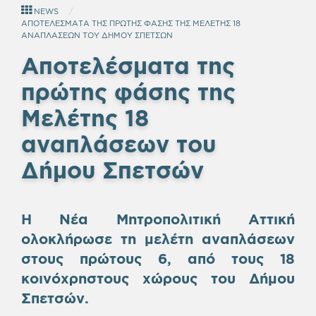
NEWS
ΑΠΟΤΕΛΕΣΜΑΤΑ ΤΗΣ ΠΡΩΤΗΣ ΦΑΣΗΣ ΤΗΣ ΜΕΛΕΤΗΣ 18
ΑΝΑΠΛΑΣΕΩΝ ΤΟΥ ΔΗΜΟΥ ΣΠΕΤΣΩΝ
Αποτελέσματα της
πρώτης φάσης της
Μελέτης 18
αναπλάσεων του
Δήμου Σπετσών
Η Νέα Μητροπολιτική Αττική
ολοκλήρωσε τη μελέτη αναπλάσεων
στους πρώτους 6, από τους 18
κοινόχρηστους χώρους του Δήμου
Σπετσών.