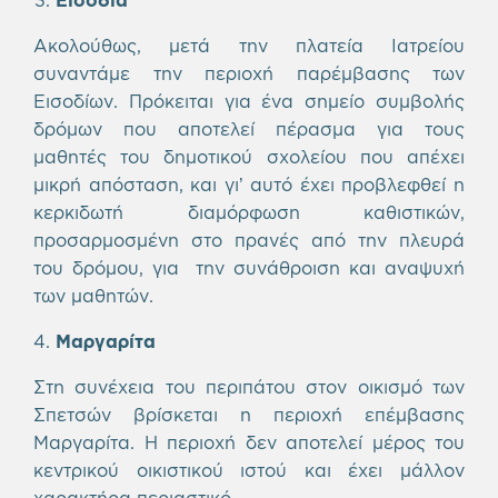
Ακολούθως, μετά την πλατεία Ιατρείου
συναντάμε την περιοχή παρέμβασης των
Εισοδίων. Πρόκειται για ένα σημείο συμβολής
δρόμων που αποτελεί πέρασμα για τους
μαθητές του δημοτικού σχολείου που απέχει
μικρή απόσταση, και γι’ αυτό έχει προβλεφθεί η
κερκιδωτή διαμόρφωση καθιστικών,
προσαρμοσμένη στο πρανές από την πλευρά
του δρόμου, για την συνάθροιση και αναψυχή
των μαθητών.
Μαργαρίτα
Στη συνέχεια του περιπάτου στον οικισμό των
Σπετσών βρίσκεται η περιοχή επέμβασης
Μαργαρίτα. Η περιοχή δεν αποτελεί μέρος του
κεντρικού οικιστικού ιστού και έχει μάλλον
χαρακτήρα περιαστικό.