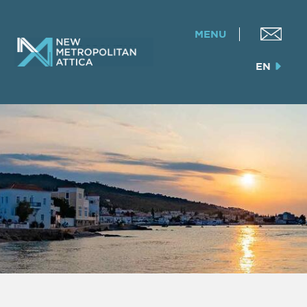
MENU
EN