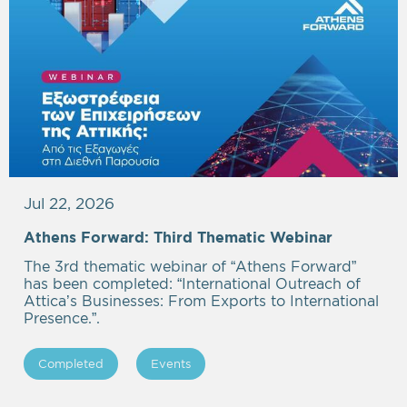
Jul 22, 2026
Athens Forward: Third Thematic Webinar
The 3rd thematic webinar of “Athens Forward”
has been completed: “International Outreach of
Attica’s Businesses: From Exports to International
Presence.”.
Completed
Events