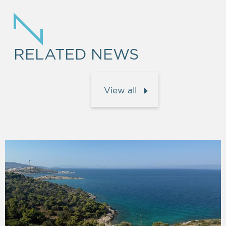
RELATED NEWS
View all