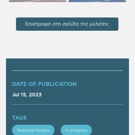
DATE OF PUBLICATION
Jul 15, 2023
TAGS
Technical Studies
In progress