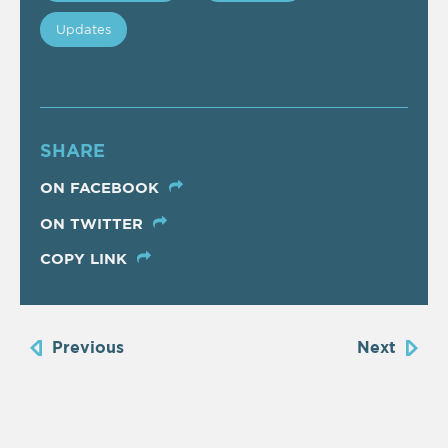
Updates
SHARE
ON FACEBOOK
ON TWITTER
COPY LINK
Previous
Next