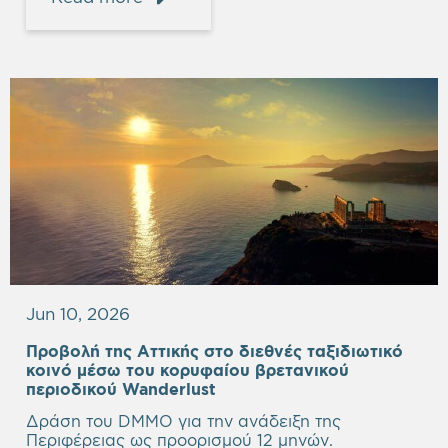
Jun 10, 2026
Προβολή της Αττικής στο διεθνές ταξιδιωτικό
κοινό μέσω του κορυφαίου βρετανικού
περιοδικού Wanderlust
Δράση του DMMO για την ανάδειξη της
Περιφέρειας ως προορισμού 12 μηνών.