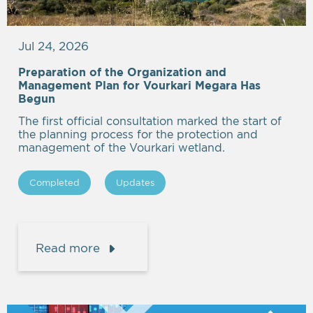
Jul 24, 2026
Preparation of the Organization and
Management Plan for Vourkari Megara Has
Begun
The first official consultation marked the start of
the planning process for the protection and
management of the Vourkari wetland.
Completed
Updates
Read more