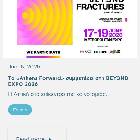
Jun 16, 2026
Το «Athens Forward» συμμετέχει στη BEYOND
EXPO 2026
Η Αττική στο επίκεντρο της καινοτομίας.
Events
Read more