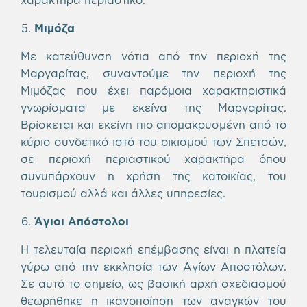
Μιμόζα
Με κατεύθυνση νότια από την περιοχή της
Μαργαρίτας, συναντούμε την περιοχή της
Μιμόζας που έχει παρόμοια χαρακτηριστικά
γνωρίσματα με εκείνα της Μαργαρίτας.
Βρίσκεται και εκείνη πιο απομακρυσμένη από το
κύριο συνδετικό ιστό του οικισμού των Σπετσών,
σε περιοχή περιαστικού χαρακτήρα όπου
συνυπάρχουν η χρήση της κατοικίας, του
τουρισμού αλλά και άλλες υπηρεσίες.
Άγιοι Απόστολοι
Η τελευταία περιοχή επέμβασης είναι η πλατεία
γύρω από την εκκλησία των Αγίων Αποστόλων.
Σε αυτό το σημείο, ως βασική αρχή σχεδιασμού
θεωρήθηκε η ικανοποίηση των αναγκών του