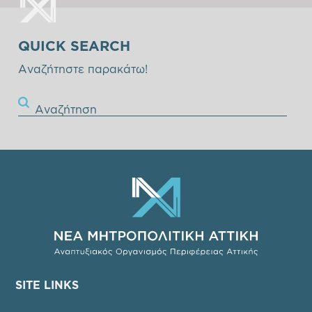
QUICK SEARCH
Αναζήτηστε παρακάτω!
Αναζήτηση
SITE LINKS