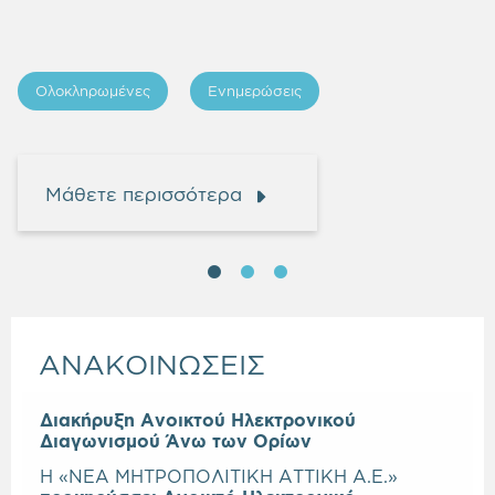
Ολοκληρωμένες
Ενημερώσεις
Μάθετε περισσότερα
ΑΝΑΚΟΙΝΩΣΕΙΣ
Διακήρυξη Ανοικτού Ηλεκτρονικού
Διαγωνισμού Άνω των Ορίων
Η «ΝΕΑ ΜΗΤΡΟΠΟΛΙΤΙΚΗ ΑΤΤΙΚΗ Α.Ε.»