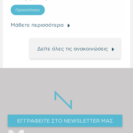
Προσκλήσεις
Μάθετε περισσότερα
Δείτε όλες τις ανακοινώσεις
ΕΓΓΡΑΦΕΙΤΕ ΣΤΟ NEWSLETTER ΜΑΣ