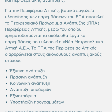
και περιφερειακής ανάπτυξης.
Για την Περιφέρεια Αττικής, βασικό εργαλείο
υλοποίησης των παρεμβάσεων του ΕΠΑ αποτελεί
το Περιφερειακό Πρόγραμμα Ανάπτυξης (ΠΠΑ)
Περιφέρειας Αττικής, μέσω του οποίου
χρηματοδοτούνται τα ακόλουθα έργα και
παρεμβάσεις που υλοποιεί η «Νέα Μητροπολιτική
Αττική Α.Ε.». Το ΠΠΑ της Περιφέρειας Αττικής
διαρθρώνεται στους ακόλουθους αναπτυξιακούς
στόχους:
Έξυπνη ανάπτυξη
Πράσινη ανάπτυξη
Κοινωνική ανάπτυξη
Ανάπτυξη υποδομών
Εξωστρέφεια
Υποστήριξη προγραμμάτων