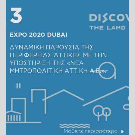
3
3
EXPO 2020 DUBAI
ΔΥΝΑΜΙΚΗ ΠΑΡΟΥΣΙΑ ΤΗΣ 
ΠΕΡΙΦΕΡΕΙΑΣ ΑΤΤΙΚΗΣ ΜΕ ΤΗΝ 
ΥΠΟΣΤΗΡΙΞΗ ΤΗΣ «ΝΕΑ 
ΜΗΤΡΟΠΟΛΙΤΙΚΗ ΑΤΤΙΚΗ A.E.». 
Μάθετε περισσότερα