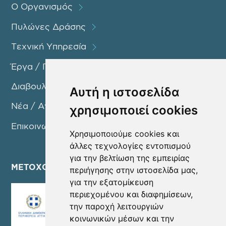
Ο Οργανισμός
Πυλώνες Δράσης
Τεχνική Υπηρεσία
Έργα / Προγράμματα
Διαβουλεύσεις
Αυτή η ιστοσελίδα
Νέα / Ανακοινώσεις
χρησιμοποιεί cookies
Επικοινωνία
Χρησιμοποιούμε cookies και
άλλες τεχνολογίες εντοπισμού
για την βελτίωση της εμπειρίας
ΜΕΤΟΧΟΙ
περιήγησης στην ιστοσελίδα μας,
για την εξατομίκευση
περιεχομένου και διαφημίσεων,
την παροχή λειτουργιών
κοινωνικών μέσων και την