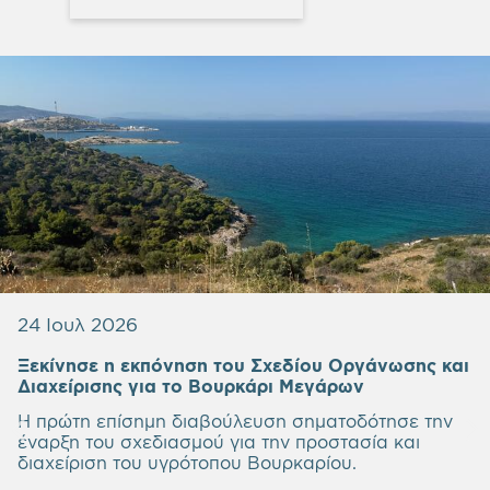
24 Ιουλ 2026
Ξεκίνησε η εκπόνηση του Σχεδίου Οργάνωσης και
Empty
Διαχείρισης για το Βουρκάρι Μεγάρων
heading
Η πρώτη επίσημη διαβούλευση σηματοδότησε την
έναρξη του σχεδιασμού για την προστασία και
διαχείριση του υγρότοπου Βουρκαρίου.