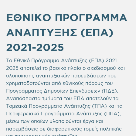
ΕΘΝΙΚΟ ΠΡΟΓΡΑΜΜΑ
ΑΝΑΠΤΥΞΗΣ (ΕΠΑ)
2021-2025
Το Εθνικό Πρόγραμμα Ανάπτυξης (ΕΠΑ) 2021–
2025 αποτελεί το βασικό πλαίσιο σχεδιασμού και
υλοποίησης αναπτυξιακών παρεμβάσεων που
χρηματοδοτούνται από εθνικούς πόρους του
Προγράμματος Δημοσίων Επενδύσεων (ΠΔΕ).
Αναπόσπαστα τμήματα του ΕΠΑ αποτελούν τα
Τομεακά Προγράμματα Ανάπτυξης (ΤΠΑ) και τα
Περιφερειακά Προγράμματα Ανάπτυξης (ΠΠΑ),
μέσω των οποίων υλοποιούνται έργα και
παρεμβάσεις σε διαφορετικούς τομείς πολιτικής