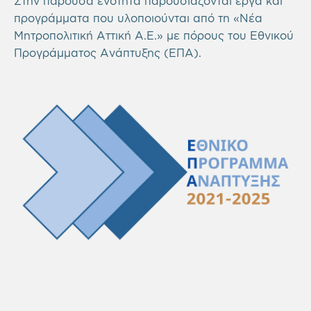
Στην παρούσα ενότητα παρουσιάζονται έργα και
προγράμματα που υλοποιούνται από τη «Νέα
Μητροπολιτική Αττική Α.Ε.» με πόρους του Εθνικού
Προγράμματος Ανάπτυξης (ΕΠΑ).