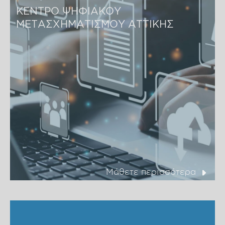
ΚΕΝΤΡΟ ΨΗΦΙΑΚΟΥ 
ΜΕΤΑΣΧΗΜΑΤΙΣΜΟΥ ΑΤΤΙΚΗΣ
Μάθετε περισσότερα