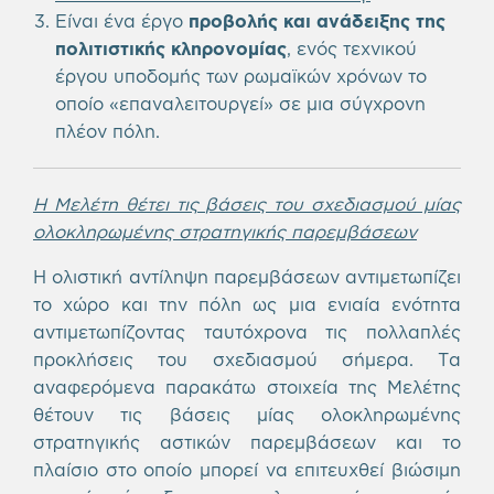
Είναι ένα έργο
προβολής και ανάδειξης της
πολιτιστικής κληρονομίας
, ενός τεχνικού
έργου υποδομής των ρωμαϊκών χρόνων το
οποίο «επαναλειτουργεί» σε μια σύγχρονη
πλέον πόλη.
Η Μελέτη θέτει τις βάσεις του σχεδιασμού μίας
ολοκληρωμένης στρατηγικής παρεμβάσεων
Η ολιστική αντίληψη παρεμβάσεων αντιμετωπίζει
το χώρο και την πόλη ως μια ενιαία ενότητα
αντιμετωπίζοντας ταυτόχρονα τις πολλαπλές
προκλήσεις του σχεδιασμού σήμερα. Τα
αναφερόμενα παρακάτω στοιχεία της Μελέτης
θέτουν τις βάσεις μίας ολοκληρωμένης
στρατηγικής αστικών παρεμβάσεων και το
πλαίσιο στο οποίο μπορεί να επιτευχθεί βιώσιμη