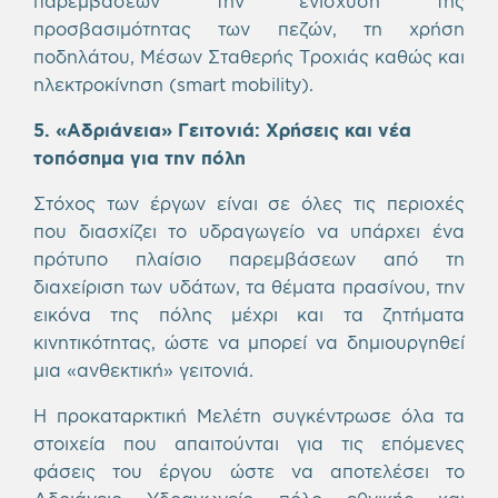
παρεμβάσεων την ενίσχυση της
προσβασιμότητας των πεζών, τη χρήση
ποδηλάτου, Μέσων Σταθερής Τροχιάς καθώς και
ηλεκτροκίνηση (smart mobility).
5. «Αδριάνεια» Γειτονιά: Χρήσεις και νέα
τοπόσημα για την πόλη
Στόχος των έργων είναι σε όλες τις περιοχές
που διασχίζει το υδραγωγείο να υπάρχει ένα
πρότυπο πλαίσιο παρεμβάσεων από τη
διαχείριση των υδάτων, τα θέματα πρασίνου, την
εικόνα της πόλης μέχρι και τα ζητήματα
κινητικότητας, ώστε να μπορεί να δημιουργηθεί
μια «ανθεκτική» γειτονιά.
Η προκαταρκτική Μελέτη συγκέντρωσε όλα τα
στοιχεία που απαιτούνται για τις επόμενες
φάσεις του έργου ώστε να αποτελέσει το