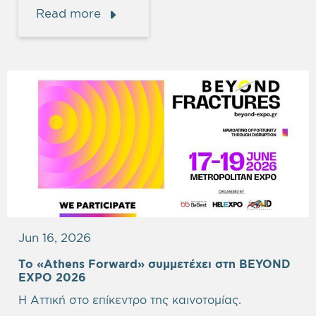
Read more
Jun 16, 2026
Το «Athens Forward» συμμετέχει στη BEYOND
EXPO 2026
Η Αττική στο επίκεντρο της καινοτομίας.