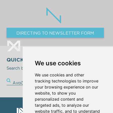
DIRECTING TO NEWSLETTER FORM
QUICK SEARCH
We use cookies
Search below!
We use cookies and other
tracking technologies to improve
Αναζήτηση
your browsing experience on our
website, to show you
personalized content and
targeted ads, to analyze our
website traffic, and to understand