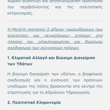
χωρική ανάπτυξη και αποτελεσματική προστασία
του περιβάλλοντος και της πολιτιστικής
κληρονομιάς.
Η Μελέτη προτείνει 5 άξονες παρεμβάσεων που
αποτελούν και γενικότερους στόχους στο
πλαίσιο του ολοκληρωμένου και βιώσιμου
σχεδιασμού των σύγχρονων πόλεων.
1. Κλιματική Αλλαγή και Βιώσιμη Διαχείριση
των Υδάτων
H βιώσιμη διαχείριση των υδάτων, ο βιοφιλικός
σχεδιασμός και η ενίσχυση των πράσινων
υποδομών της πόλης βρίσκονται στο κέντρο της
στρατηγικής για το Αδριάνειο Υδραγωγείο.
2. Πολιτιστική Κληρονομία