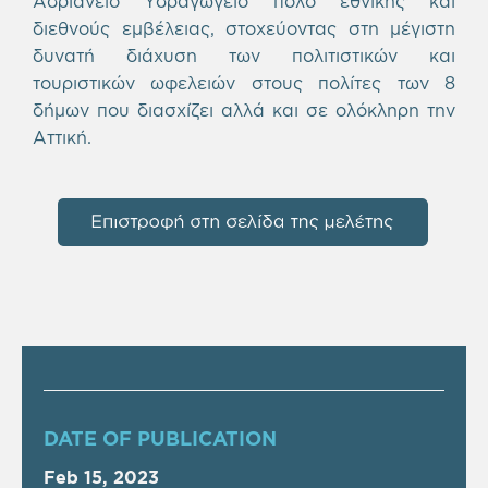
Αδριάνειο Υδραγωγείο πόλο εθνικής και
διεθνούς εμβέλειας, στοχεύοντας στη μέγιστη
δυνατή διάχυση των πολιτιστικών και
τουριστικών ωφελειών στους πολίτες των 8
δήμων που διασχίζει αλλά και σε ολόκληρη την
Αττική.
DATE OF PUBLICATION
Feb 15, 2023