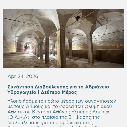
Apr 24, 2026
Συνάντηση Διαβούλευσης για το Αδριάνειο
Υδραγωγείο | Δεύτερο Μέρος
Υλοποιήσαμε το πρώτο μέρος των συναντήσεων
με τους Δήμους και το φορέα του Ολυμπιακού
Αθλητικού Κέντρου Αθήνας «Σπύρος Λούης»
(Ο.Α.Κ.Α), στο πλαίσιο της Β΄ Φάσης της
διαβούλευσης για τη διαμόρφωση της