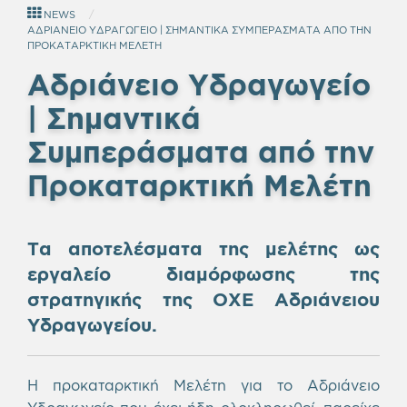
NEWS
ΑΔΡΙΑΝΕΙΟ ΥΔΡΑΓΩΓΕΙΟ | ΣΗΜΑΝΤΙΚΑ ΣΥΜΠΕΡΑΣΜΑΤΑ ΑΠΟ ΤΗΝ
ΠΡΟΚΑΤΑΡΚΤΙΚΗ ΜΕΛΕΤΗ
Αδριάνειο Υδραγωγείο
| Σημαντικά
Συμπεράσματα από την
Προκαταρκτική Μελέτη
Τα αποτελέσματα της μελέτης ως
εργαλείο διαμόρφωσης της
στρατηγικής της ΟΧΕ Αδριάνειου
Υδραγωγείου.
Η προκαταρκτική Μελέτη για το Αδριάνειο