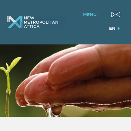
MENU
EN