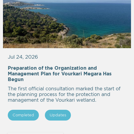
Jul 24, 2026
Preparation of the Organization and
Management Plan for Vourkari Megara Has
Begun
The first official consultation marked the start of
the planning process for the protection and
management of the Vourkari wetland.
Completed
Updates