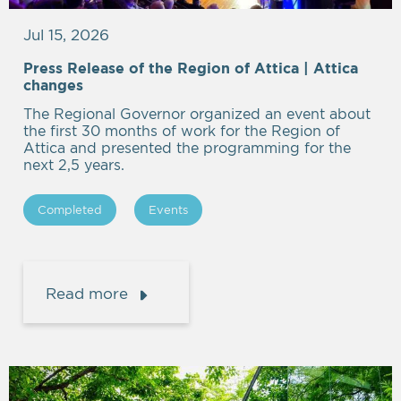
Jul 15, 2026
Press Release of the Region of Attica | Attica
Empty
changes
heading
The Regional Governor organized an event about
the first 30 months of work for the Region of
Attica and presented the programming for the
next 2,5 years.
Completed
Events
Read more