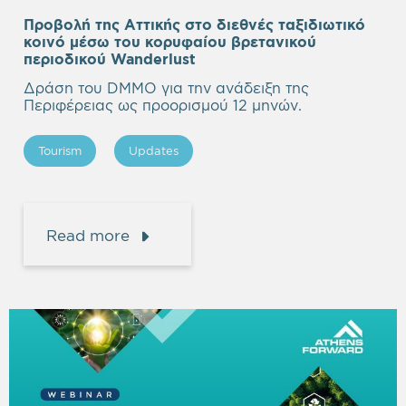
Προβολή της Αττικής στο διεθνές ταξιδιωτικό
κοινό μέσω του κορυφαίου βρετανικού
περιοδικού Wanderlust
Δράση του DMMO για την ανάδειξη της
Περιφέρειας ως προορισμού 12 μηνών.
Tourism
Updates
Read more