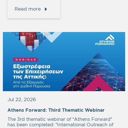
Read more
Jul 22, 2026
Athens Forward: Third Thematic Webinar
The 3rd thematic webinar of “Athens Forward”
has been completed: “International Outreach of