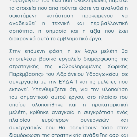
Υδραγωγείο που έχει ήδη ολοκληρωθεί, παρείχε
τα στοιχεία που απαιτούνται ώστε να αναλυθεί η
υφιστάμενη κατάσταση προκειμένου να
αναδειχθεί η τεχνική και περιβαλλοντική
αρτιότητα, η σημασία και η αξία που έχει
διαχρονικά αυτό το εμβληματικό έργο.
Στην επόμενη φάση, η εν λόγω μελέτη θα
αποτελέσει βασικό εργαλείο διαμόρφωσης της
στρατηγικής της «Ολοκληρωμένης Χωρικής
Παρέμβασης» του Αδριάνειου Υδραγωγείου, σε
συνεργασία με την ΕΥΔΑΠ και τις μελέτες που
εκπονεί. Υπενθυμίζεται ότι, για την υλοποίηση
του σημαντικού αυτού έργου, στο πλαίσιο του
οποίου υλοποιήθηκε και η προκαταρκτική
μελέτη, κρίθηκε αναγκαία η συγκρότηση ενός
πλαισίου ευρύτερων συνεργειών και
συνεργασιών που θα οδηγήσουν τόσο στην
διαμόρφωση της στρατηγικής ανάδειξης όσο και