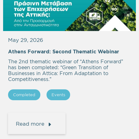
May 29, 2026
Athens Forward: Second Thematic Webinar
The 2nd thematic webinar of “Athens Forward”
has been completed: “Green Transition of
Businesses in Attica: From Adaptation to
Competitiveness.”
Completed
Events
Read more