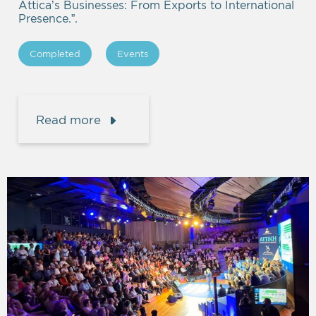
Attica’s Businesses: From Exports to International
Presence.”.
Completed
Events
Read more