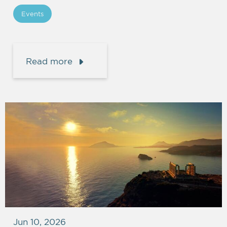
Events
Read more
Jun 10, 2026