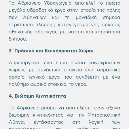
Το Αδριάνειο Υδραγωγείο αποτελεί το πρώτο
μεγάλο υδροδοτικό έργο στην ιστορία της πόλης
των Αθηναίων και τη μοναδική σήμερα
περίπτωση πλήρους καταγεγραμμένης αρχαίας
αθηναϊκής σήραγγας με έκταση και χαρακτήρα
δικτύου.
3. Πράσινο και Κοινόχρηστοι Χώροι
Δημιουργείται ένα ευρύ δίκτυο κοινοχρήστων
χώρων, με συνδετικό στοιχείο ένα σημαντικό
αρχαίο τεχνικό έργο που συνδέεται με ένα
πολύτιμο φυσικό στοιχείο, το νερό.
4. Βιώσιμη Κινητικότητα
Το Αδριάνειο μπορεί να αποτελέσει έναν άξονα
βιώσιμης κινητικότητας για την Μητροπολιτική
Αθήνα, εντάσσοντας στη λογική των