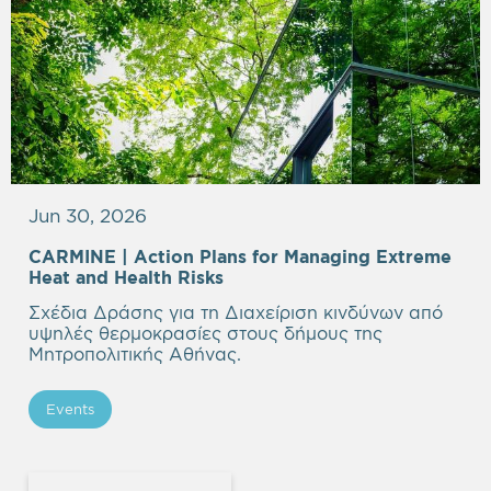
Jun 30, 2026
CARMINE |
Action Plans for Managing Extreme
Heat and Health Risks
Σχέδια Δράσης για τη Διαχείριση κινδύνων από
υψηλές θερμοκρασίες στους δήμους της
Μητροπολιτικής Αθήνας.
Events