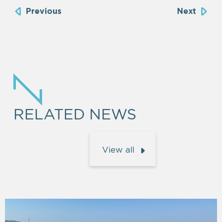
Previous
Next
RELATED NEWS
View all