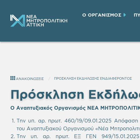
Ο ΟΡΓΑΝΙΣΜΟΣ
Π
ΠΡΟΣΚΛΗΣΗ ΕΚΔΗΛΩΣΗΣ ΕΝΔΙΑΦΕΡΟΝΤΟΣ
ΑΝΑΚΟΙΝΩΣΕΙΣ
Πρόσκληση Εκδήλω
Ο Αναπτυξιακός Οργανισμός ΝΕΑ ΜΗΤΡΟΠΟΛΙΤΙΚ
Την υπ. αρ. πρωτ. 460/19/09.01.2025
Απόφαση Δ
του Αναπτυξιακού Οργανισμού «Νέα Μητροπολιτι
Την υπ. αρ. πρωτ. ΕΞ ΓΕΝ 949/15.01.202