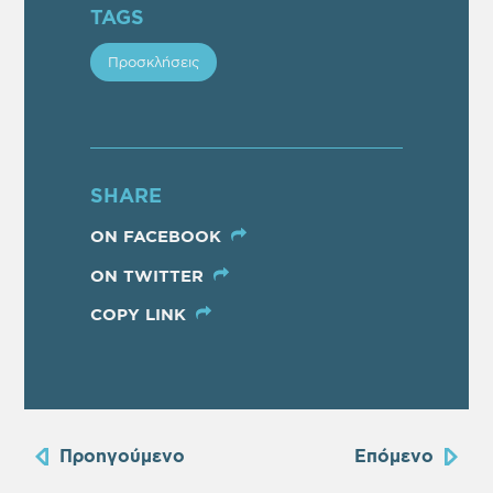
TAGS
Προσκλήσεις
SHARE
ON FACEBOOK
ON TWITTER
COPY LINK
Προηγούμενο
Επόμενο