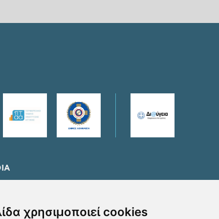
IA
λίδα χρησιμοποιεί cookies