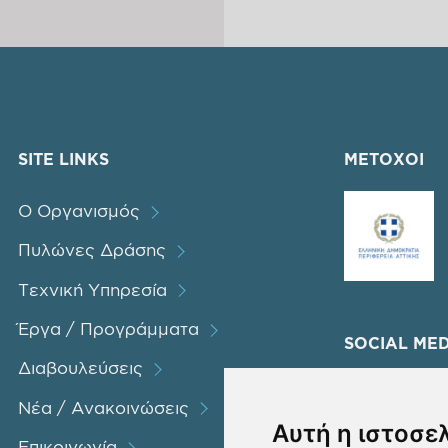
SITE LINKS
ΜΕΤΟΧΟΙ
Ο Οργανισμός
Πυλώνες Δράσης
Τεχνική Υπηρεσία
Έργα / Προγράμματα
SOCIAL MED
Διαβουλεύσεις
Νέα / Ανακοινώσεις
Αυτή η ιστοσε
Επικοινωνία