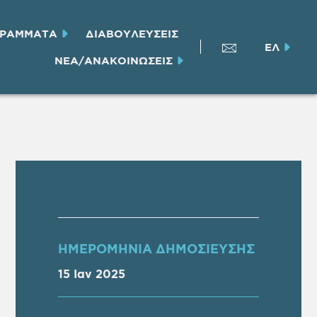
ΓΡΑΜΜΑΤΑ
ΔΙΑΒΟΥΛΕΥΣΕΙΣ
ΕΛ
ΝΕΑ/ΑΝΑΚΟΙΝΩΣΕΙΣ
ΗΜΕΡΟΜΗΝΙΑ ΔΗΜΟΣΙΕΥΣΗΣ
15 Ιαν 2025