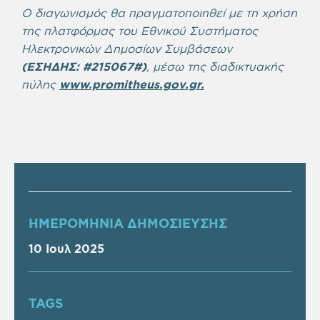
Ο διαγωνισμός θα πραγματοποιηθεί με τη χρήση
της πλατφόρμας του Εθνικού Συστήματος
Ηλεκτρονικών Δημοσίων Συμβάσεων
(ΕΣΗΔΗΣ: #
215067
#)
, μέσω της διαδικτυακής
πύλης
www.promitheus.gov.gr.
ΗΜΕΡΟΜΗΝΙΑ ΔΗΜΟΣΙΕΥΣΗΣ
10 Ιουλ 2025
TAGS