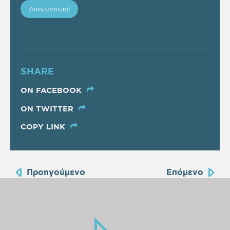
Διαγωνισμοί
SHARE
ON FACEBOOK
ON TWITTER
COPY LINK
Προηγούμενο
Επόμενο