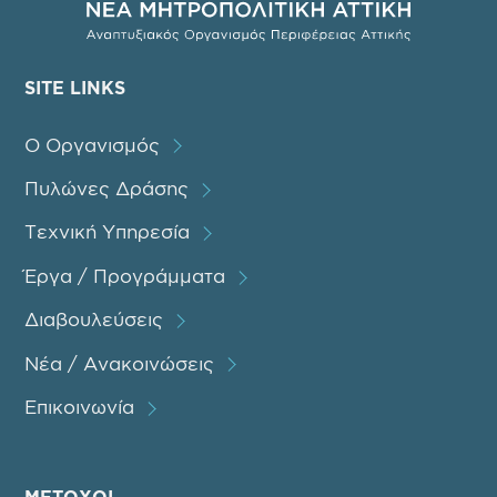
SITE LINKS
Ο Οργανισμός
Πυλώνες Δράσης
Τεχνική Υπηρεσία
Έργα / Προγράμματα
Διαβουλεύσεις
Νέα / Ανακοινώσεις
Επικοινωνία