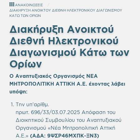
ΑΝΑΚΟΙΝΩΣΕΙΣ
ΔΙΑΚΗΡΥΞΗ ΑΝΟΙΚΤΟΥ ΔΙΕΘΝΗ ΗΛΕΚΤΡΟΝΙΚΟΥ ΔΙΑΓΩΝΙΣΜΟΥ
ΚΑΤΩ ΤΩΝ ΟΡΙΩΝ
Διακήρυξη Ανοικτού
Διεθνή Ηλεκτρονικού
Διαγωνισμού Κάτω των
Ορίων
Ο Αναπτυξιακός Οργανισμός ΝΕΑ
ΜΗΤΡΟΠΟΛΙΤΙΚΗ ΑΤΤΙΚΗ Α.Ε.
έχοντας λάβει
υπόψη
:
Την υπ’αρίθμ.
πρωτ. 696/33/03.07.2025 Απόφαση του
Διοικητικού Συμβουλίου του Αναπτυξιακού
Οργανισμού «Νέα Μητροπολιτική Αττική
Α.Ε.»
(ΑΔΑ:
9ΨΣΡ46ΜΧΠΚ-ΞΝ3
)