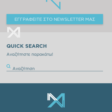
ΕΓΓΡΑΦΕΙΤΕ ΣΤΟ NEWSLETTER ΜΑΣ
QUICK SEARCH
Αναζήτηστε παρακάτω!
Αναζήτηση