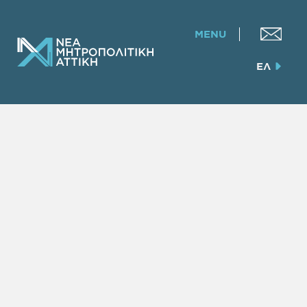
MENU
ΕΛ