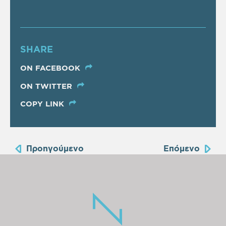
SHARE
ON FACEBOOK
ON TWITTER
COPY LINK
Προηγούμενο
Επόμενο