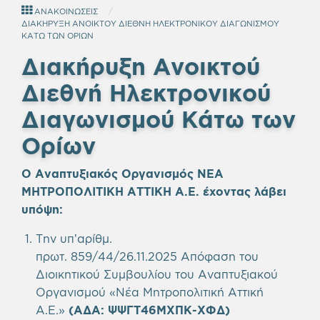
ΑΝΑΚΟΙΝΩΣΕΙΣ
ΔΙΑΚΗΡΥΞΗ ΑΝΟΙΚΤΟΥ ΔΙΕΘΝΗ ΗΛΕΚΤΡΟΝΙΚΟΥ ΔΙΑΓΩΝΙΣΜΟΥ
ΚΑΤΩ ΤΩΝ ΟΡΙΩΝ
Διακήρυξη Ανοικτού
Διεθνή Ηλεκτρονικού
Διαγωνισμού Κάτω των
Ορίων
Ο Αναπτυξιακός Οργανισμός ΝΕΑ
ΜΗΤΡΟΠΟΛΙΤΙΚΗ ΑΤΤΙΚΗ Α.Ε.
έχοντας λάβει
υπόψη
:
Την υπ’αρίθμ.
πρωτ. 859/44/26.11.2025 Απόφαση του
Διοικητικού Συμβουλίου του Αναπτυξιακού
Οργανισμού «Νέα Μητροπολιτική Αττική
Α.Ε.»
(ΑΔΑ:
ΨΨΓΤ46ΜΧΠΚ-ΧΦΔ
)