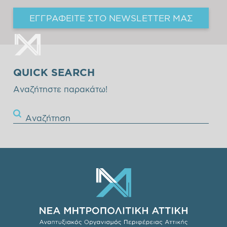
ΕΓΓΡΑΦΕΙΤΕ ΣΤΟ NEWSLETTER ΜΑΣ
QUICK SEARCH
Αναζήτηστε παρακάτω!
Αναζήτηση