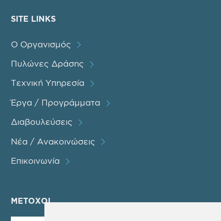
SITE LINKS
Ο Οργανισμός
Πυλώνες Δράσης
Τεχνική Υπηρεσία
Έργα / Προγράμματα
Διαβουλεύσεις
Νέα / Ανακοινώσεις
Επικοινωνία
ΜΕΤΟΧΟΙ