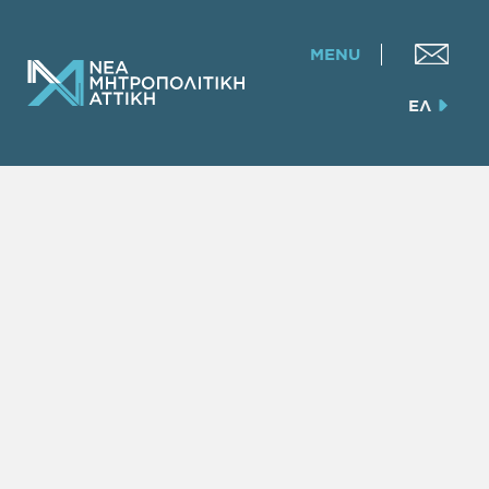
MENU
ΕΛ