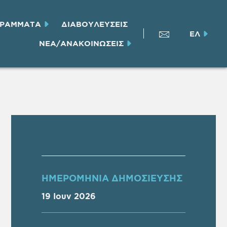
ΓΡΑΜΜΑΤΑ
ΔΙΑΒΟΥΛΕΥΣΕΙΣ
ΕΛ
ΝΕΑ/ΑΝΑΚΟΙΝΩΣΕΙΣ
ΗΜΕΡΟΜΗΝΙΑ ΔΗΜΟΣΙΕΥΣΗΣ
19 Ιουν 2026