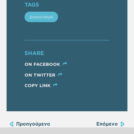
TAGS
Διαγωνισμοί
SHARE
ON FACEBOOK
ON TWITTER
COPY LINK
Προηγούμενο
Επόμενο