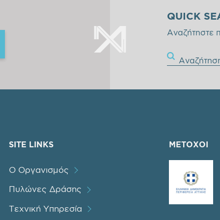
QUICK SE
Αναζήτηστε 
Αναζήτησ
SITE LINKS
ΜΕΤΟΧΟΙ
Ο Οργανισμός
Πυλώνες Δράσης
Τεχνική Υπηρεσία