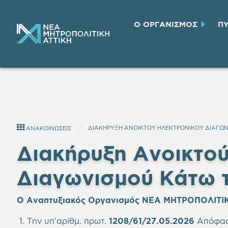
Ο ΟΡΓΑΝΙΣΜΟΣ
Π
ΔΙΑΚΗΡΥΞΗ ΑΝΟΙΚΤΟΥ ΗΛΕΚΤΡΟΝΙΚΟΥ ΔΙΑΓΩΝ
ΑΝΑΚΟΙΝΩΣΕΙΣ
Διακήρυξη Ανοικτο
Διαγωνισμού Κάτω 
Ο Αναπτυξιακός Οργανισμός ΝΕΑ ΜΗΤΡΟΠΟΛΙΤΙΚ
Την υπ’αρίθμ. πρωτ.
1208/61/27.05.2026
Απόφαση