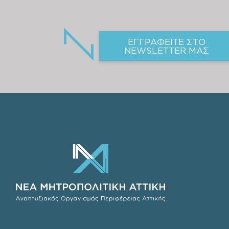
ΕΓΓΡΑΦΕΙΤΕ ΣΤΟ
NEWSLETTER ΜΑΣ