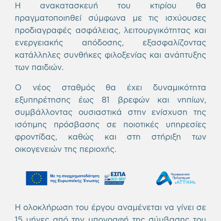
Η ανακατασκευή του κτιρίου θα
πραγματοποιηθεί σύμφωνα με τις ισχύουσες
προδιαγραφές ασφάλειας, λειτουργικότητας και
ενεργειακής απόδοσης, εξασφαλίζοντας
κατάλληλες συνθήκες φιλοξενίας και ανάπτυξης
των παιδιών.
Ο νέος σταθμός θα έχει δυναμικότητα
εξυπηρέτησης έως 81 βρεφών και νηπίων,
συμβάλλοντας ουσιαστικά στην ενίσχυση της
ισότιμης πρόσβασης σε ποιοτικές υπηρεσίες
φροντίδας, καθώς και στη στήριξη των
οικογενειών της περιοχής.
Η ολοκλήρωση του έργου αναμένεται να γίνει σε
15 μήνες από την υπογραφή της σύμβασης του