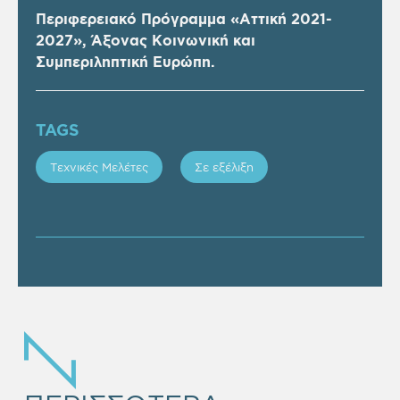
Περιφερειακό Πρόγραμμα «Αττική 2021-
2027», Άξονας Κοινωνική και
Συμπεριληπτική Ευρώπη.
TAGS
Τεχνικές Μελέτες
Σε εξέλιξη
EMPTY
HEADING