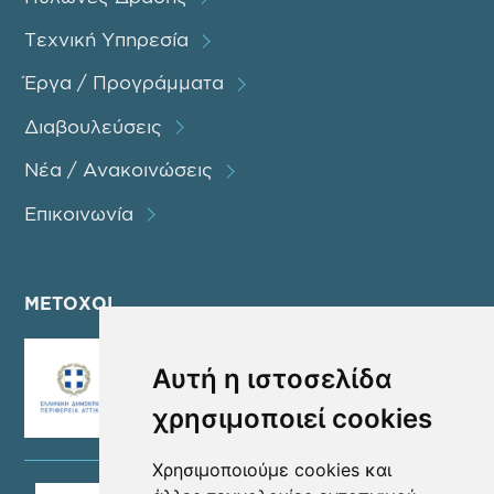
Τεχνική Υπηρεσία
Έργα / Προγράμματα
Διαβουλεύσεις
Νέα / Ανακοινώσεις
Επικοινωνία
ΜΕΤΟΧΟΙ
Αυτή η ιστοσελίδα
χρησιμοποιεί cookies
Χρησιμοποιούμε cookies και