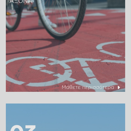
ΑΞΟΝΑ
Μάθετε περισσότερα