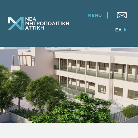
MENU
ΕΛ