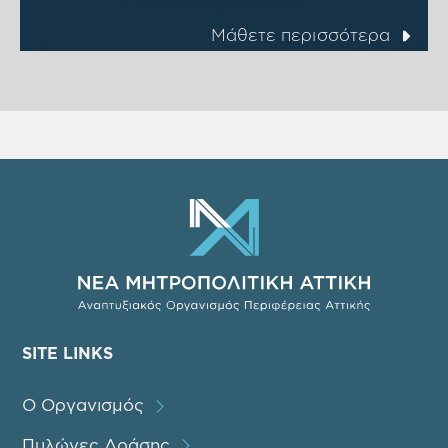
Μάθετε περισσότερα
SITE LINKS
Ο Οργανισμός
Πυλώνες Δράσης