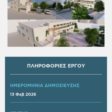
ΠΛΗΡΟΦΟΡΙΕΣ ΕΡΓΟΥ
ΗΜΕΡΟΜΗΝΙΑ ΔΗΜΟΣΙΕΥΣΗΣ
13 Φεβ 2026