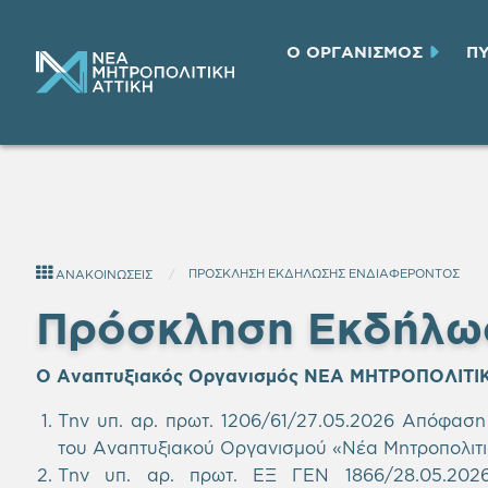
Ο ΟΡΓΑΝΙΣΜΟΣ
Π
ΠΡΟΣΚΛΗΣΗ ΕΚΔΗΛΩΣΗΣ ΕΝΔΙΑΦΕΡΟΝΤΟΣ
ΑΝΑΚΟΙΝΩΣΕΙΣ
Πρόσκληση Εκδήλω
Ο Αναπτυξιακός Οργανισμός ΝΕΑ ΜΗΤΡΟΠΟΛΙΤΙΚ
Την υπ. αρ. πρωτ. 1206/61/27.05.2026
Απόφαση 
του Αναπτυξιακού Οργανισμού «Νέα Μητροπολιτι
Την υπ. αρ. πρωτ. ΕΞ ΓΕΝ 1866/28.05.202