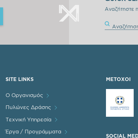
Αναζήτηστε 
Αναζήτησ
SITE LINKS
ΜΕΤΟΧΟΙ
Ο Οργανισμός
Πυλώνες Δράσης
Τεχνική Υπηρεσία
Έργα / Προγράμματα
SOCIAL MED