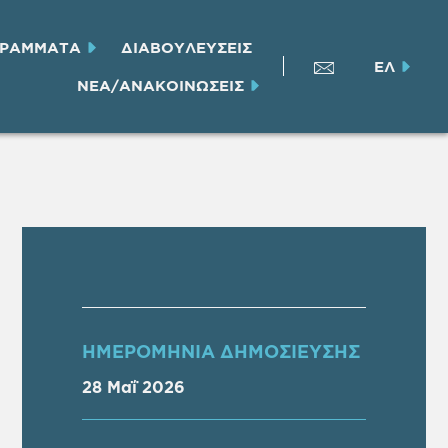
ΓΡΑΜΜΑΤΑ
ΔΙΑΒΟΥΛΕΥΣΕΙΣ
ΕΛ
ΝΕΑ/ΑΝΑΚΟΙΝΩΣΕΙΣ
ΗΜΕΡΟΜΗΝΙΑ ΔΗΜΟΣΙΕΥΣΗΣ
28 Μαΐ 2026