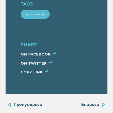
TAGS
Προσκλήσεις
SHARE
ON FACEBOOK
ON TWITTER
COPY LINK
Προηγούμενο
Επόμενο