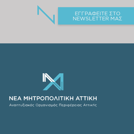
ΕΓΓΡΑΦΕΙΤΕ ΣΤΟ
NEWSLETTER ΜΑΣ