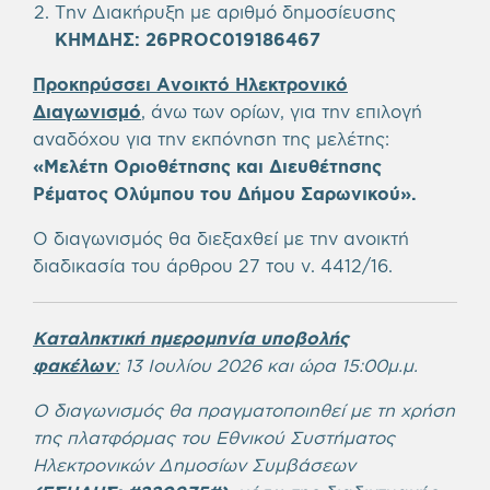
Την Διακήρυξη με αριθμό δημοσίευσης
ΚΗΜΔΗΣ: 26PROC019186467
Προκηρύσσει Ανοικτό Ηλεκτρονικό
Διαγωνισμό
, άνω των ορίων, για την επιλογή
αναδόχου για την εκπόνηση της μελέτης:
«Μελέτη Οριοθέτησης και Διευθέτησης
Ρέματος Ολύμπου του Δήμου Σαρωνικού».
Ο διαγωνισμός θα διεξαχθεί με την ανοικτή
διαδικασία του άρθρου 27 του ν. 4412/16.
Καταληκτική ημερομηνία υποβολής
φακέλων
:
13 Ιουλίου 2026 και ώρα 15:00μ.μ.
Ο διαγωνισμός θα πραγματοποιηθεί με τη χρήση
της πλατφόρμας του Εθνικού Συστήματος
Ηλεκτρονικών Δημοσίων Συμβάσεων