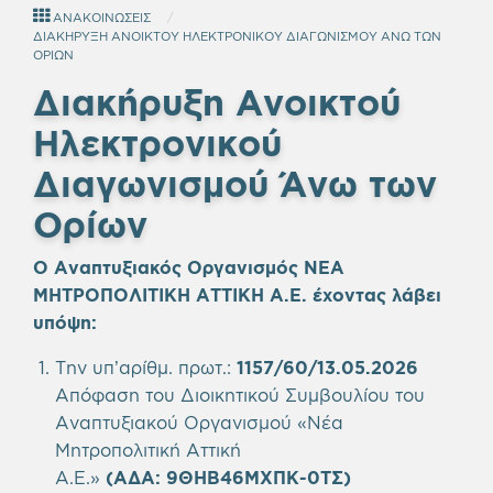
ΑΝΑΚΟΙΝΩΣΕΙΣ
ΔΙΑΚΗΡΥΞΗ ΑΝΟΙΚΤΟΥ ΗΛΕΚΤΡΟΝΙΚΟΥ ΔΙΑΓΩΝΙΣΜΟΥ ΑΝΩ ΤΩΝ
ΟΡΙΩΝ
Διακήρυξη Ανοικτού
Ηλεκτρονικού
Διαγωνισμού Άνω των
Ορίων
Ο Αναπτυξιακός Οργανισμός ΝΕΑ
ΜΗΤΡΟΠΟΛΙΤΙΚΗ ΑΤΤΙΚΗ Α.Ε.
έχοντας λάβει
υπόψη
:
Την υπ’αρίθμ. πρωτ.:
1157/60/13.05.2026
Απόφαση του Διοικητικού Συμβουλίου του
Αναπτυξιακού Οργανισμού «Νέα
Μητροπολιτική Αττική
Α.Ε.»
(ΑΔΑ: 9ΘΗΒ46ΜΧΠΚ-0ΤΣ
)