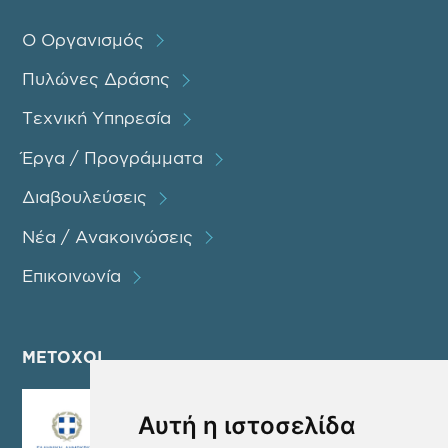
Ο Οργανισμός
Πυλώνες Δράσης
Τεχνική Υπηρεσία
Έργα / Προγράμματα
Διαβουλεύσεις
Νέα / Ανακοινώσεις
Επικοινωνία
ΜΕΤΟΧΟΙ
Αυτή η ιστοσελίδα