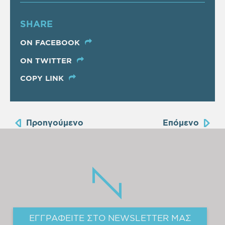
SHARE
ON FACEBOOK
ON TWITTER
COPY LINK
Προηγούμενο
Επόμενο
ΕΓΓΡΑΦΕΙΤΕ ΣΤΟ NEWSLETTER ΜΑΣ