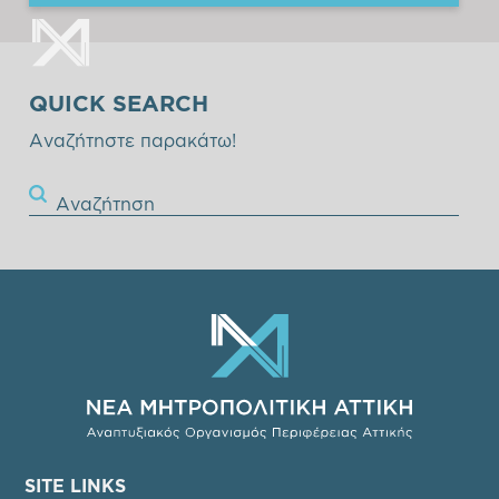
QUICK SEARCH
Αναζήτηστε παρακάτω!
Αναζήτηση
SITE LINKS