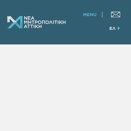
MENU
ΕΛ