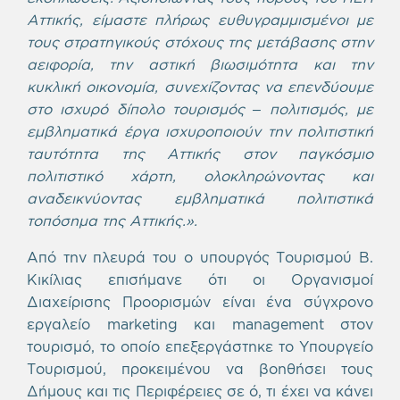
Αττικής, είμαστε πλήρως ευθυγραμμισμένοι με
τους στρατηγικούς στόχους της μετάβασης στην
αειφορία, την αστική βιωσιμότητα και την
κυκλική οικονομία, συνεχίζοντας να επενδύουμε
στο ισχυρό δίπολο τουρισμός – πολιτισμός, με
εμβληματικά έργα ισχυροποιούν την πολιτιστική
ταυτότητα της Αττικής στον παγκόσμιο
πολιτιστικό χάρτη, ολοκληρώνοντας και
αναδεικνύοντας εμβληματικά πολιτιστικά
τοπόσημα της Αττικής.».
Από την πλευρά του ο υπουργός Τουρισμού Β.
Κικίλιας επισήμανε ότι οι Οργανισμοί
Διαχείρισης Προορισμών είναι ένα σύγχρονο
εργαλείο marketing και management στον
τουρισμό, το οποίο επεξεργάστηκε το Υπουργείο
Τουρισμού, προκειμένου να βοηθήσει τους
Δήμους και τις Περιφέρειες σε ό, τι έχει να κάνει