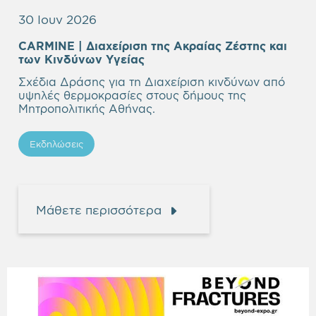
30 Ιουν 2026
CARMINE | Διαχείριση της Aκραίας Ζέστης και
των Κινδύνων Υγείας
Σχέδια Δράσης για τη Διαχείριση κινδύνων από
υψηλές θερμοκρασίες στους δήμους της
Μητροπολιτικής Αθήνας.
Εκδηλώσεις
Μάθετε περισσότερα