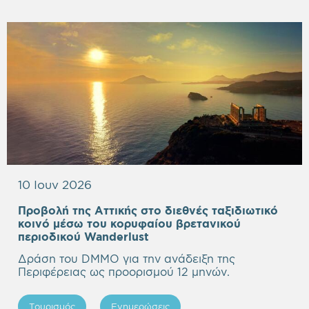
10 Ιουν 2026
Προβολή της Αττικής στο διεθνές ταξιδιωτικό
κοινό μέσω του κορυφαίου βρετανικού
Empty
περιοδικού Wanderlust
heading
Δράση του DMMO για την ανάδειξη της
Περιφέρειας ως προορισμού 12 μηνών.
Τουρισμός
Ενημερώσεις