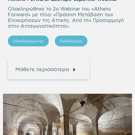
headi
Ολοκληρώθηκε το 2ο Webinar του «Athens
Forward» με τίτλο: «Πράσινη Μετάβαση των
Επιχειρήσεων της Αττικής. Από την Προσαρμογή
στην Ανταγωνιστικότητα».
Ολοκληρωμένες
Εκδηλώσεις
Μάθετε περισσότερα