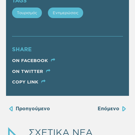
TAGS
Τουρισμός
Ενημερώσεις
SHARE
ON FACEBOOK
ON TWITTER
COPY LINK
Προηγούμενο
Επόμενο
ΣΧΕΤΙΚΑ ΝΕΑ