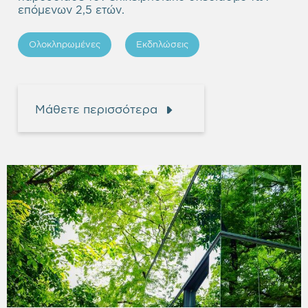
επόμενων 2,5 ετών.
Ολοκληρωμένες
Εκδηλώσεις
Μάθετε περισσότερα