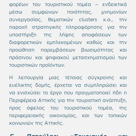
φορέων του τουριστικού τομέα – ενδεικτικά
μέσω συμφώνων ποιότητας, μνημονίων
συνεργασίας, θεματικών clusters κ.α., την
παροχή στρατηγικής πληροφόρησης για την
υποστήριξη της λήψης αποφάσεων των
διαφορετικών εμπλεκομένων καθώς και την
προώθηση παρεμβάσεων βιωσιμότητας και
πράσινου και ψηφιακού μετασχηματισμού των
τουριστικών προϊόντων.
Η λειτουργία μιας τέτοιας σύγχρονης και
ευέλικτης δομής, έρχεται να συμπληρώσει και
να ενισχύσει το έργο που πραγματοποιεί ήδη η
Περιφέρεια Αττικής για την τουριστική ανάπτυξη,
προς όφελος του τουριστικού τομέα, της
περιφερειακής οικονομίας, και των τοπικών
κοινωνιών της Αττικής.
Γ. Πατούλης: «Τουρισμός και