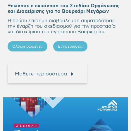
Ξεκίνησε η εκπόνηση του Σχεδίου Οργάνωσης
Empty
και Διαχείρισης για το Βουρκάρι Μεγάρων
heading
Η πρώτη επίσημη διαβούλευση σηματοδότησε
την έναρξη του σχεδιασμού για την προστασία
και διαχείριση του υγρότοπου Βουρκαρίου.
Ολοκληρωμένες
Ενημερώσεις
Μάθετε περισσότερα