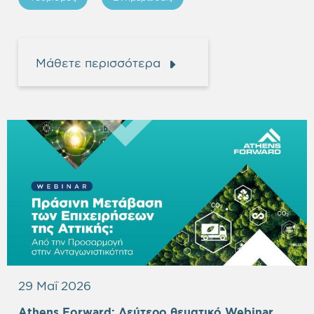
Μάθετε περισσότερα
29 Μαΐ 2026
Empty
Athens Forward:
Δεύτερο θεματικό Webinar