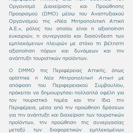
Οργανισμό Διαχείρισης και Προώθησης
Προορισμού (DMO) μέσω του Αναπτυξιακού
Οργανισμού της «Νέα Μητροπολιτική Αττική
Α.Ε.», ρόλος του οποίου είναι η αξιοποίηση
ευκαιριών, η συνεργασία και διασύνδεση των
εμπλεκόμενων πλευρών με στόχο τη βέλτιστη
αξιοποίηση πόρων και δυνάμεων και την
ανάπτυξη τουριστικών προϊόντων.
O DMMO της Περιφέρειας Αττικής, όπως
ορίστηκε η
Νέα Μητροπολιτική Αττική
με
απόφαση του Περιφερειακού Συμβουλίου,
πρόκειται να δημιουργήσει πολλαπλά οφέλη για
τον τουριστικό τομέα και την ίδια την
Περιφέρεια, μέσα από την προώθηση δράσεων
για την ανάπτυξη και διαχείριση των τουριστικών
προϊόντων, την προώθηση της συνεργασίας
μεταξύ των διαφορετικών εμπλεκομένων