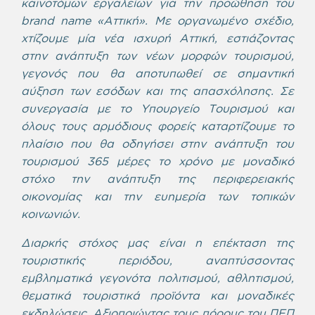
καινοτόμων εργαλείων για την προώθηση του
brand name «Αττική». Με οργανωμένο σχέδιο,
χτίζουμε μία νέα ισχυρή Αττική, εστιάζοντας
στην ανάπτυξη των νέων μορφών τουρισμού,
γεγονός που θα αποτυπωθεί σε σημαντική
αύξηση των εσόδων και της απασχόλησης. Σε
συνεργασία με το Υπουργείο Τουρισμού και
όλους τους αρμόδιους φορείς καταρτίζουμε το
πλαίσιο που θα οδηγήσει στην ανάπτυξη του
τουρισμού 365 μέρες το χρόνο με μοναδικό
στόχο την ανάπτυξη της περιφερειακής
οικονομίας και την ευημερία των τοπικών
κοινωνιών.
Διαρκής στόχος μας είναι η επέκταση της
τουριστικής περιόδου, αναπτύσσοντας
εμβληματικά γεγονότα πολιτισμού, αθλητισμού,
θεματικά τουριστικά προϊόντα και μοναδικές
εκδηλώσεις. Αξιοποιώντας τους πόρους του ΠΕΠ