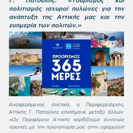
πολιτισμός ισχυροί πυλώνες για την
ανάπτυξη της Αττικής μας και την
ευημερία των πολιτών.»
Αναφερόμενος σχετικά, ο Περιφερειάρχης
Αττικής Γ. Πατούλης επισήμανε μεταξύ άλλων:
«Ως Περιφέρεια Αττικής κερδίζουμε συνεχώς
πρωτιές με την πρωτοπορία μας στην εφαρμογή