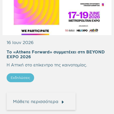
16 Ιουν 2026
Το «Athens Forward» συμμετέχει στη BEYOND
Empty
EXPO 2026
heading
Η Αττική στο επίκεντρο της καινοτομίας.
Εκδηλώσεις
Μάθετε περισσότερα