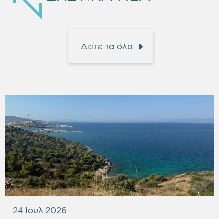
Δείτε τα όλα
24 Ιουλ 2026