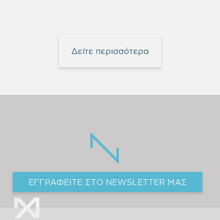
Δείτε περισσότερα
ΕΓΓΡΑΦΕΙΤΕ ΣΤΟ NEWSLETTER ΜΑΣ