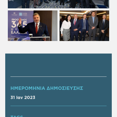
ΗΜΕΡΟΜΗΝΙΑ ΔΗΜΟΣΙΕΥΣΗΣ
31 Ιαν 2023