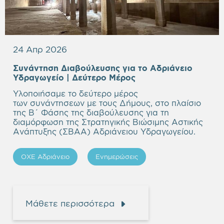
24 Απρ 2026
Συνάντηση Διαβούλευσης για το Αδριάνειο
Υδραγωγείο
| Δεύτερο Μέρος
Υλοποιήσαμε το δεύτερο μέρος
των συνάντησεων με τους Δήμους, στο πλαίσιο
της Β΄ Φάσης της διαβούλευσης για τη
διαμόρφωση της Στρατηγικής Βιώσιμης Αστικής
Ανάπτυξης (ΣΒΑΑ) Αδριάνειου Υδραγωγείου.
ΟΧΕ Αδριάνειο
Ενημερώσεις
Μάθετε περισσότερα