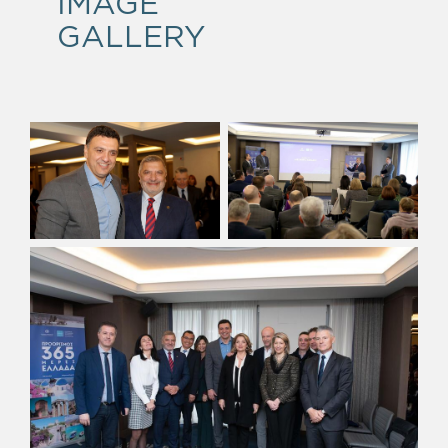
IMAGE
GALLERY