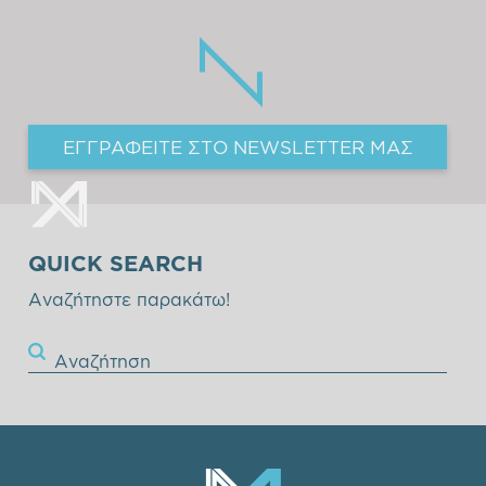
ΕΓΓΡΑΦΕΙΤΕ ΣΤΟ NEWSLETTER ΜΑΣ
QUICK SEARCH
Αναζήτηστε παρακάτω!
Αναζήτηση