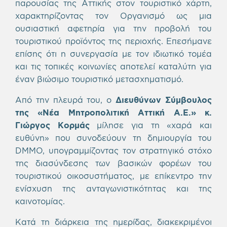
παρουσίας της Αττικής στον τουριστικό χάρτη,
χαρακτηρίζοντας τον Οργανισμό ως μια
ουσιαστική αφετηρία για την προβολή του
τουριστικού προϊόντος της περιοχής. Επεσήμανε
επίσης ότι η συνεργασία με τον ιδιωτικό τομέα
και τις τοπικές κοινωνίες αποτελεί καταλύτη για
έναν βιώσιμο τουριστικό μετασχηματισμό.
Από την πλευρά του, ο
Διευθύνων Σύμβουλος
της «Νέα Μητροπολιτική Αττική Α.Ε.» κ.
Γιώργος
Κορμάς
μίλησε για τη «χαρά και
ευθύνη» που συνοδεύουν τη δημιουργία του
DMMO, υπογραμμίζοντας τον στρατηγικό στόχο
της διασύνδεσης των βασικών φορέων του
τουριστικού οικοσυστήματος, με επίκεντρο την
ενίσχυση της ανταγωνιστικότητας και της
καινοτομίας.
Κατά τη διάρκεια της ημερίδας, διακεκριμένοι