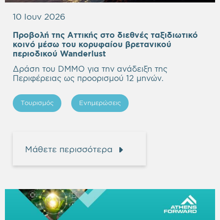
10 Ιουν 2026
Προβολή της Αττικής στο διεθνές ταξιδιωτικό
κοινό μέσω του κορυφαίου βρετανικού
Empty
περιοδικού Wanderlust
heading
Δράση του DMMO για την ανάδειξη της
Περιφέρειας ως προορισμού 12 μηνών.
Τουρισμός
Ενημερώσεις
Μάθετε περισσότερα