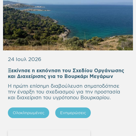
24 Ιουλ 2026
Ξεκίνησε η εκπόνηση του Σχεδίου Οργάνωσης
Empty
και Διαχείρισης για το Βουρκάρι Μεγάρων
heading
Η πρώτη επίσημη διαβούλευση σηματοδότησε
την έναρξη του σχεδιασμού για την προστασία
και διαχείριση του υγρότοπου Βουρκαρίου.
Ολοκληρωμένες
Ενημερώσεις