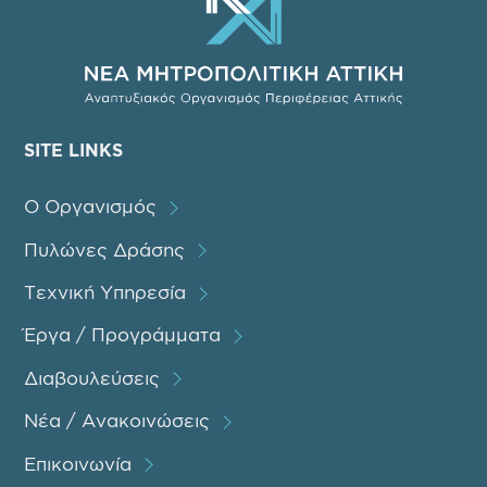
SITE LINKS
Ο Οργανισμός
Πυλώνες Δράσης
Τεχνική Υπηρεσία
Έργα / Προγράμματα
Διαβουλεύσεις
Νέα / Ανακοινώσεις
Επικοινωνία