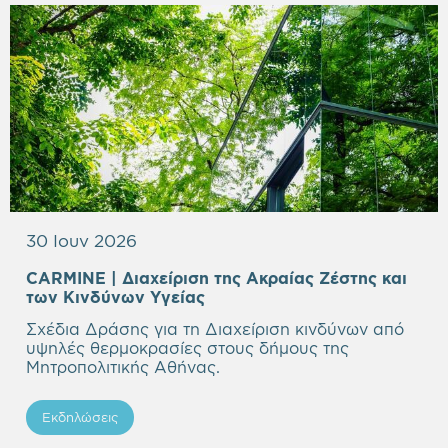
30 Ιουν 2026
CARMINE | Διαχείριση της Aκραίας Ζέστης και
των Κινδύνων Υγείας
Σχέδια Δράσης για τη Διαχείριση κινδύνων από
υψηλές θερμοκρασίες στους δήμους της
Μητροπολιτικής Αθήνας.
Εκδηλώσεις