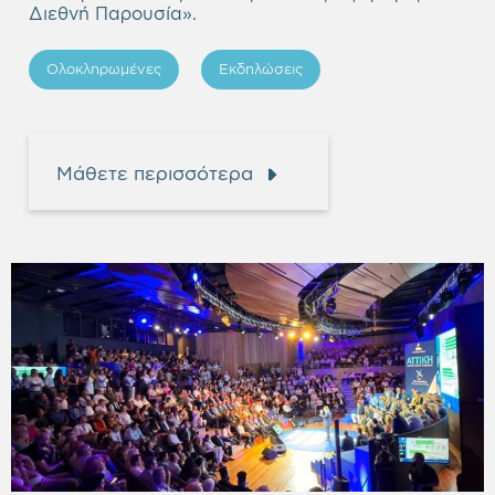
Διεθνή Παρουσία
».
Ολοκληρωμένες
Εκδηλώσεις
Μάθετε περισσότερα