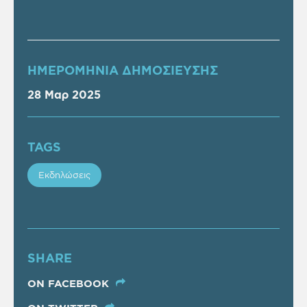
ΗΜΕΡΟΜΗΝΙΑ ΔΗΜΟΣΙΕΥΣΗΣ
28 Μαρ 2025
TAGS
Εκδηλώσεις
SHARE
ON FACEBOOK