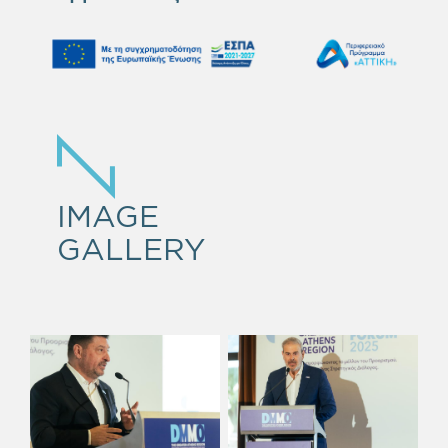
IMAGE
GALLERY