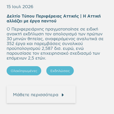
15 Ιουλ 2026
Δελτίο Τύπου Περιφέρειας Αττικής | Η Αττική
Empty
αλλάζει με έργα παντού
heading
Ο Περιφερειάρχης πραγματοποίησε σε ειδική
ανοικτή εκδήλωση τον απολογισμό των πρώτων
30 μηνών θητείας, αναφερόμενος αναλυτικά σε
352 έργα και παρεμβάσεις συνολικού
προϋπολογισμού 2,587 δισ. ευρώ, ενώ
παρουσίασε τον επιχειρησιακό σχεδιασμό των
επόμενων 2,5 ετών.
Ολοκληρωμένες
Εκδηλώσεις
Μάθετε περισσότερα