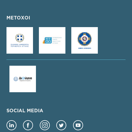
ΜΕΤΟΧΟΙ
SOCIAL MEDIA