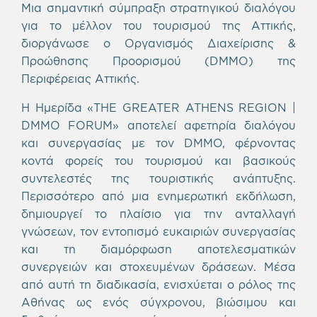
Μια σημαντική σύμπραξη στρατηγικού διαλόγου
για το μέλλον του τουρισμού της Αττικής,
διοργάνωσε ο Οργανισμός Διαχείρισης &
Προώθησης Προορισμού (DMMO) της
Περιφέρειας Αττικής.
Η Ημερίδα «THE GREATER ATHENS REGION |
DMMO FORUΜ» αποτελεί αφετηρία διαλόγου
και συνεργασίας με τον DMMO, φέρνοντας
κοντά φορείς του τουρισμού και βασικούς
συντελεστές της τουριστικής ανάπτυξης.
Περισσότερο από μια ενημερωτική εκδήλωση,
δημιουργεί το πλαίσιο για την ανταλλαγή
γνώσεων, τον εντοπισμό ευκαιριών συνεργασίας
και τη διαμόρφωση αποτελεσματικών
συνεργειών και στοχευμένων δράσεων. Μέσα
από αυτή τη διαδικασία, ενισχύεται ο ρόλος της
Αθήνας ως ενός σύγχρονου, βιώσιμου και