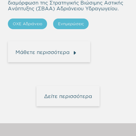
διαμόρφωση της Στρατηγικής Βιώσιμης Αστικής
Ανάπτυξης (ΣΒΑΑ) Αδριάνειου Υδραγωγείου.
ΟΧΕ Αδριάνειο
Ενημερώσεις
Μάθετε περισσότερα
Δείτε περισσότερα