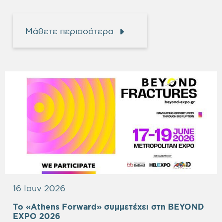
Μάθετε περισσότερα
16 Ιουν 2026
Το «Athens Forward» συμμετέχει στη BEYOND
Empty
EXPO 2026