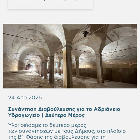
24 Απρ 2026
Συνάντηση Διαβούλευσης για το Αδριάνειο
Υδραγωγείο
| Δεύτερο Μέρος
Υλοποιήσαμε το δεύτερο μέρος
των συνάντησεων με τους Δήμους, στο πλαίσιο
της Β΄ Φάσης της διαβούλευσης για τη