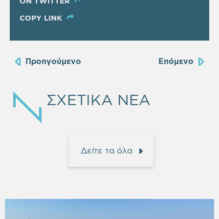
ON TWITTER
COPY LINK
Προηγούμενο
Επόμενο
ΣΧΕΤΙΚΑ ΝΕΑ
Δείτε τα όλα