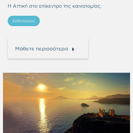
heading
Η Αττική στο επίκεντρο της καινοτομίας.
Εκδηλώσεις
Μάθετε περισσότερα