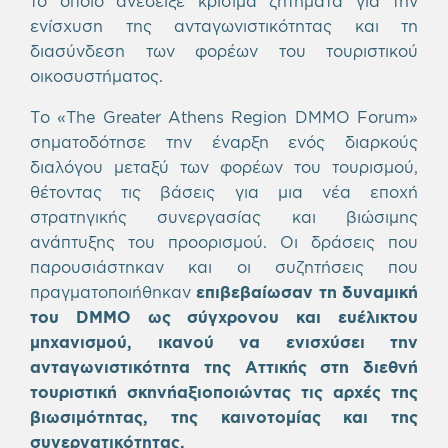
το οποίο ανέδειξε κρίσιμα ζητήματα για την
ενίσχυση της ανταγωνιστικότητας και τη
διασύνδεση των φορέων του τουριστικού
οικοσυστήματος.
Το «The Greater Athens Region DMMO Forum»
σηματοδότησε την έναρξη ενός διαρκούς
διαλόγου μεταξύ των φορέων του τουρισμού,
θέτοντας τις βάσεις για μια νέα εποχή
στρατηγικής συνεργασίας και βιώσιμης
ανάπτυξης του προορισμού. Οι δράσεις που
παρουσιάστηκαν και οι συζητήσεις που
πραγματοποιήθηκαν
επιβεβαίωσαν τη δυναμική
του
DMMO
ως σύγχρονου και ευέλικτου
μηχανισμού, ικανού να ενισχύσει την
ανταγωνιστικότητα της Αττικής στη διεθνή
τουριστική σκηνή
αξιοποιώντας τις αρχές της
βιωσιμότητας, της καινοτομίας και της
συνεργατικότητας.