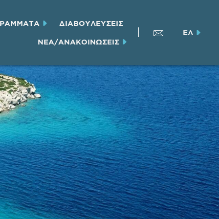
ΓΡΑΜΜΑΤΑ
ΔΙΑΒΟΥΛΕΥΣΕΙΣ
ΕΛ
ΝΕΑ/ΑΝΑΚΟΙΝΩΣΕΙΣ