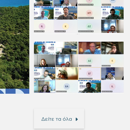
Δείτε τα όλα