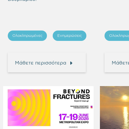
Ολοκληρωμένες
Ενημερώσεις
Ολοκληρω
Μάθετε περισσότερα
Μάθετε