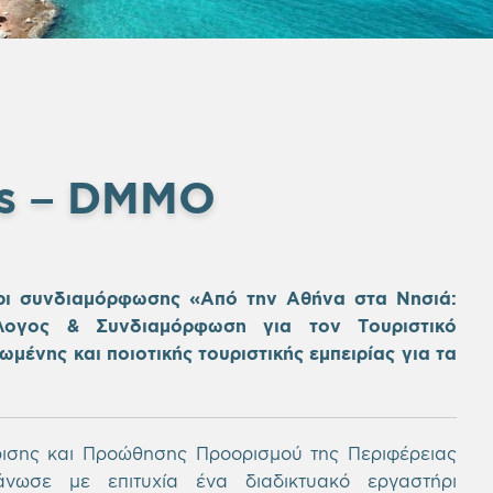
ds – DMMO
ρι συνδιαμόρφωσης «Από την Αθήνα στα Νησιά:
λογος & Συνδιαμόρφωση για τον Τουριστικό
μένης και ποιοτικής τουριστικής εμπειρίας για τα
ρισης και Προώθησης Προορισμού της Περιφέρειας
άνωσε με επιτυχία ένα διαδικτυακό εργαστήρι