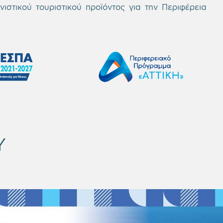
ιστικού τουριστικού προϊόντος για την Περιφέρεια
Y