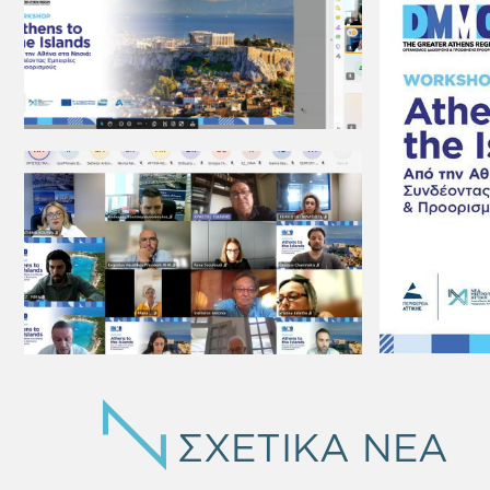
ΣΧΕΤΙΚΑ ΝΕΑ