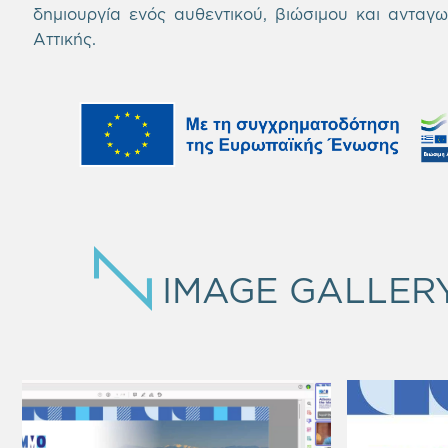
δημιουργία ενός αυθεντικού, βιώσιμου και ανταγων
Αττικής.
IMAGE GALLER