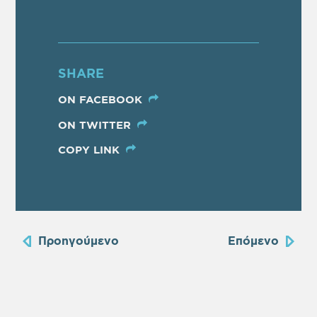
SHARE
ON FACEBOOK
ON TWITTER
COPY LINK
Προηγούμενο
Επόμενο