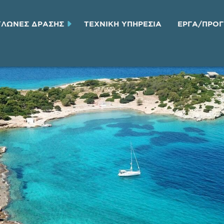
ΥΛΩΝΕΣ ΔΡΑΣΗΣ
ΤΕΧΝΙΚH ΥΠΗΡΕΣΙA
ΕΡΓΑ/ΠΡΟ