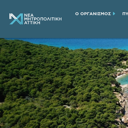
Ο ΟΡΓΑΝΙΣΜΟΣ
Π