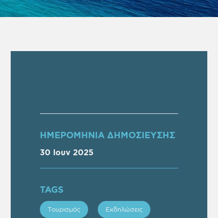
ΗΜΕΡΟΜΗΝΙΑ ΔΗΜΟΣΙΕΥΣΗΣ
30 Ιουν 2025
TAGS
Τουρισμός
Εκδηλώσεις