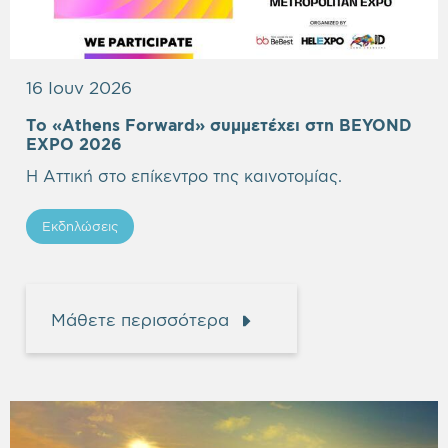
16 Ιουν 2026
Το «Athens Forward» συμμετέχει στη BEYOND
Empty
EXPO 2026
heading
Η Αττική στο επίκεντρο της καινοτομίας.
Εκδηλώσεις
Μάθετε περισσότερα