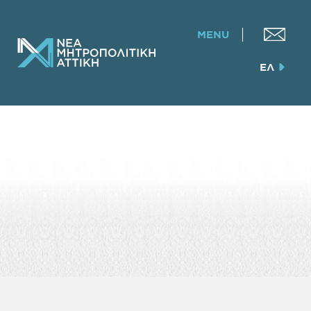
MENU
ΕΛ