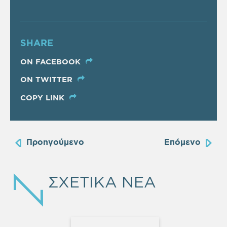
SHARE
ON FACEBOOK
ON TWITTER
COPY LINK
Προηγούμενο
Επόμενο
ΣΧΕΤΙΚΑ ΝΕΑ