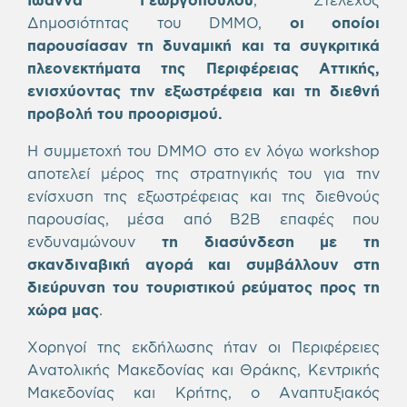
Δημοσιότητας του DMMO,
οι οποίοι
παρουσίασαν τη δυναμική και τα συγκριτικά
πλεονεκτήματα της Περιφέρειας Αττικής,
ενισχύοντας την εξωστρέφεια και τη διεθνή
προβολή του προορισμού.
Η συμμετοχή του DMMO στο εν λόγω workshop
αποτελεί μέρος της στρατηγικής του για την
ενίσχυση της εξωστρέφειας και της διεθνούς
παρουσίας, μέσα από B2B επαφές που
ενδυναμώνουν
τη διασύνδεση με τη
σκανδιναβική αγορά και συμβάλλουν στη
διεύρυνση του τουριστικού ρεύματος προς τη
χώρα μας
.
Χορηγοί της εκδήλωσης ήταν οι Περιφέρειες
Ανατολικής Μακεδονίας και Θράκης, Κεντρικής
Μακεδονίας και Κρήτης, ο Αναπτυξιακός