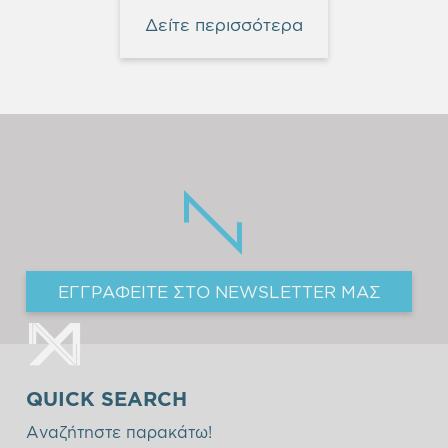
Δείτε περισσότερα
ΕΓΓΡΑΦΕΙΤΕ ΣΤΟ NEWSLETTER ΜΑΣ
QUICK SEARCH
Αναζήτηστε παρακάτω!