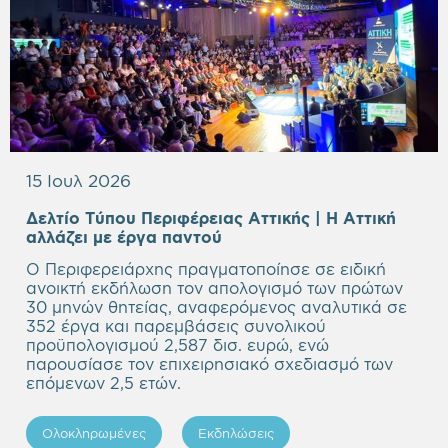
15 Ιουλ 2026
Δελτίο Τύπου Περιφέρειας Αττικής | Η Αττική
Empty
αλλάζει με έργα παντού
heading
Ο Περιφερειάρχης πραγματοποίησε σε ειδική
ανοικτή εκδήλωση τον απολογισμό των πρώτων
30 μηνών θητείας, αναφερόμενος αναλυτικά σε
352 έργα και παρεμβάσεις συνολικού
προϋπολογισμού 2,587 δισ. ευρώ, ενώ
παρουσίασε τον επιχειρησιακό σχεδιασμό των
επόμενων 2,5 ετών.
Ολοκληρωμένες
Εκδηλώσεις