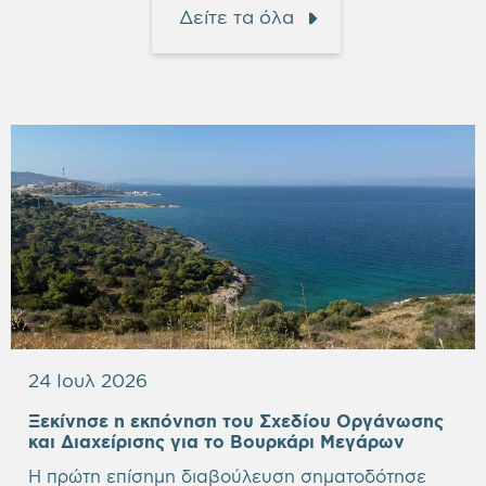
Δείτε τα όλα
24 Ιουλ 2026
Ξεκίνησε η εκπόνηση του Σχεδίου Οργάνωσης
Empty
και Διαχείρισης για το Βουρκάρι Μεγάρων
heading
Η πρώτη επίσημη διαβούλευση σηματοδότησε