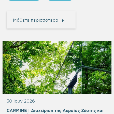
Μάθετε περισσότερα
30 Ιουν 2026
CARMINE | Διαχείριση της Aκραίας Ζέστης και