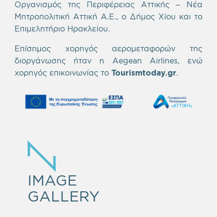
Οργανισμός της Περιφέρειας Αττικής – Νέα
Μητροπολιτική Αττική Α.Ε., ο Δήμος Χίου και το
Επιμελητήριο Ηρακλείου.
Επίσημος χορηγός αερομεταφορών της
διοργάνωσης ήταν η Aegean Airlines, ενώ
χορηγός επικοινωνίας το
Tourismtoday.gr
.
IMAGE
GALLERY