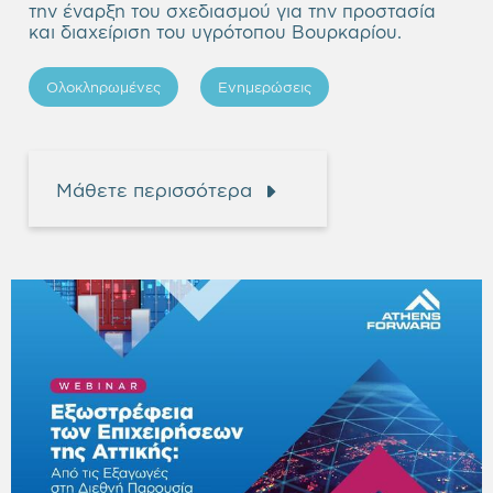
την έναρξη του σχεδιασμού για την προστασία
και διαχείριση του υγρότοπου Βουρκαρίου.
Ολοκληρωμένες
Ενημερώσεις
Μάθετε περισσότερα