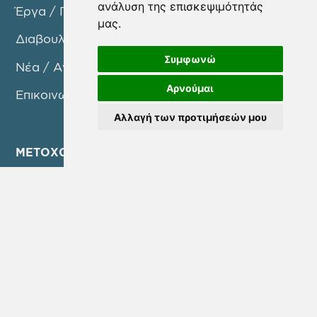
ανάλυση της επισκεψιμότητάς
Έργα / Προγράμματα
μας.
Διαβουλεύσεις
Συμφωνώ
Νέα / Ανακοινώσεις
Αρνούμαι
Επικοινωνία
Αλλαγή των προτιμήσεών μου
ΜΕΤΟΧΟΙ