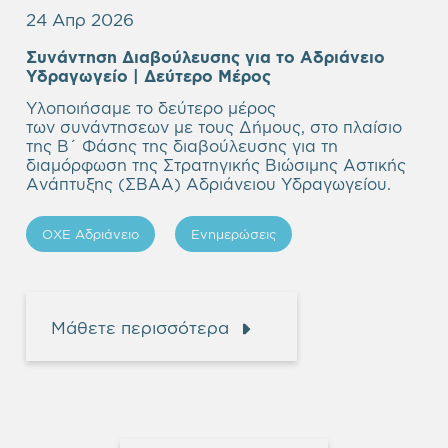
24 Απρ 2026
Συνάντηση Διαβούλευσης για το Αδριάνειο
Υδραγωγείο
| Δεύτερο Μέρος
Υλοποιήσαμε το δεύτερο μέρος
των συνάντησεων με τους Δήμους, στο πλαίσιο
της Β΄ Φάσης της διαβούλευσης για τη
διαμόρφωση της Στρατηγικής Βιώσιμης Αστικής
Ανάπτυξης (ΣΒΑΑ) Αδριάνειου Υδραγωγείου.
ΟΧΕ Αδριάνειο
Ενημερώσεις
Μάθετε περισσότερα