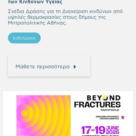
των Κινδύνων Υγείας
Σχέδια Δράσης για τη Διαχείριση κινδύνων από
υψηλές θερμοκρασίες στους δήμους της
Μητροπολιτικής Αθήνας.
Εκδηλώσεις
Μάθετε περισσότερα