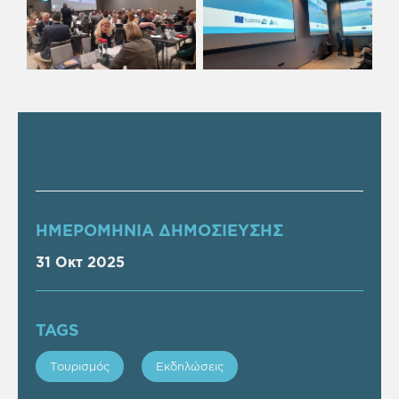
ΗΜΕΡΟΜΗΝΙΑ ΔΗΜΟΣΙΕΥΣΗΣ
31 Οκτ 2025
TAGS
Τουρισμός
Εκδηλώσεις