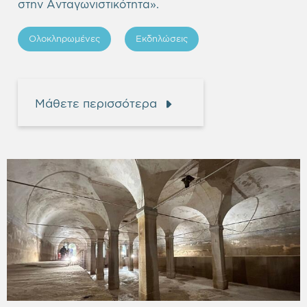
στην Ανταγωνιστικότητα».
Ολοκληρωμένες
Εκδηλώσεις
Μάθετε περισσότερα