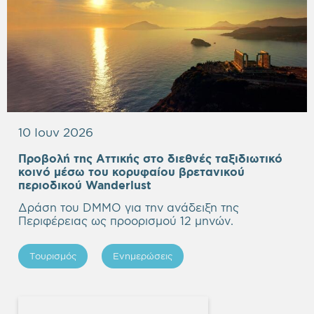
10 Ιουν 2026
Προβολή της Αττικής στο διεθνές ταξιδιωτικό
κοινό μέσω του κορυφαίου βρετανικού
Empty
περιοδικού Wanderlust
heading
Δράση του DMMO για την ανάδειξη της
Περιφέρειας ως προορισμού 12 μηνών.
Τουρισμός
Ενημερώσεις