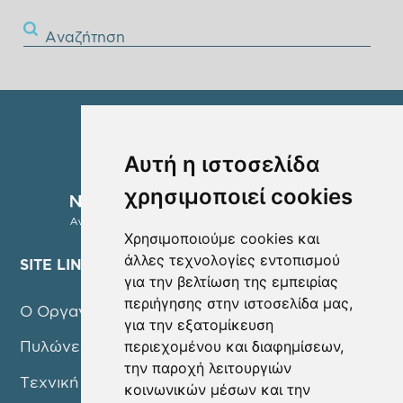
Αναζήτηση
Αυτή η ιστοσελίδα
χρησιμοποιεί cookies
Χρησιμοποιούμε cookies και
άλλες τεχνολογίες εντοπισμού
SITE LINKS
για την βελτίωση της εμπειρίας
περιήγησης στην ιστοσελίδα μας,
Ο Οργανισμός
για την εξατομίκευση
περιεχομένου και διαφημίσεων,
Πυλώνες Δράσης
την παροχή λειτουργιών
Τεχνική Υπηρεσία
κοινωνικών μέσων και την