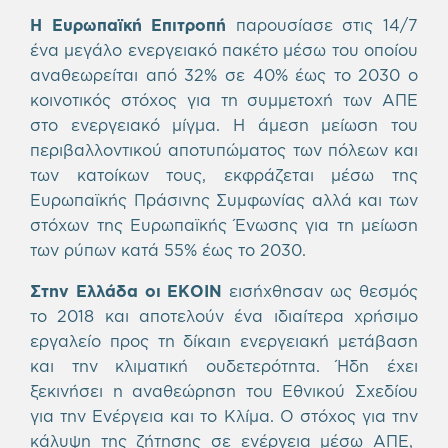
Η Ευρωπαϊκή Επιτροπή
παρουσίασε στις 14/7
ένα μεγάλο ενεργειακό πακέτο μέσω του οποίου
αναθεωρείται από 32% σε 40% έως το 2030 ο
κοινοτικός στόχος για τη συμμετοχή των ΑΠΕ
στο ενεργειακό μίγμα. Η άμεση μείωση του
περιβαλλοντικού αποτυπώματος των πόλεων και
των κατοίκων τους, εκφράζεται μέσω της
Ευρωπαϊκής Πράσινης Συμφωνίας αλλά και των
στόχων της Ευρωπαϊκής Ένωσης για τη μείωση
των ρύπων κατά 55% έως το 2030.
Στην Ελλάδα οι ΕΚΟΙΝ
εισήχθησαν ως θεσμός
το 2018 και αποτελούν ένα ιδιαίτερα χρήσιμο
εργαλείο προς τη δίκαιη ενεργειακή μετάβαση
και την κλιματική ουδετερότητα. Ήδη έχει
ξεκινήσει η αναθεώρηση του Εθνικού Σχεδίου
για την Ενέργεια και το Κλίμα. Ο στόχος για την
κάλυψη της ζήτησης σε ενέργεια μέσω ΑΠΕ,