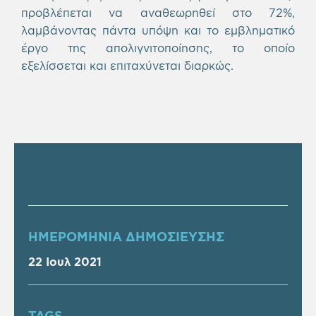
προβλέπεται να αναθεωρηθεί στο 72%,
λαμβάνοντας πάντα υπόψη και το εμβληματικό
έργο της απολιγνιτοποίησης, το οποίο
εξελίσσεται και επιταχύνεται διαρκώς.
ΗΜΕΡΟΜΗΝΙΑ ΔΗΜΟΣΙΕΥΣΗΣ
22 Ιουλ 2021
TAGS