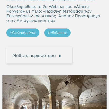
headi
Ολοκληρώθηκε το 2ο Webinar του «Athens
Forward» με τίτλο: «Πράσινη Μετάβαση των
Επιχειρήσεων της Αττικής. Από την Προσαρμογή
στην Ανταγωνιστικότητα».
Ολοκληρωμένες
Εκδηλώσεις
Μάθετε περισσότερα