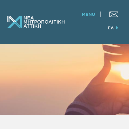
MENU
ΕΛ