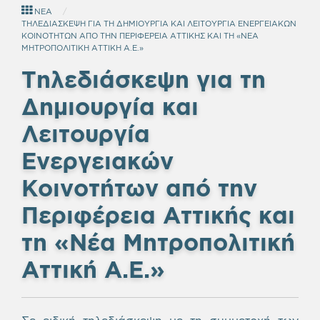
ΝΕΑ
ΤΗΛΕΔΙΑΣΚΕΨΗ ΓΙΑ ΤΗ ΔΗΜΙΟΥΡΓΙΑ ΚΑΙ ΛΕΙΤΟΥΡΓΙΑ ΕΝΕΡΓΕΙΑΚΩΝ
ΚΟΙΝΟΤΗΤΩΝ ΑΠΟ ΤΗΝ ΠΕΡΙΦΕΡΕΙΑ ΑΤΤΙΚΗΣ ΚΑΙ ΤΗ «ΝΕΑ
ΜΗΤΡΟΠΟΛΙΤΙΚΗ ΑΤΤΙΚΗ Α.Ε.»
Τηλεδιάσκεψη για τη
Δημιουργία και
Λειτουργία
Ενεργειακών
Κοινοτήτων από την
Περιφέρεια Αττικής και
τη «Νέα Μητροπολιτική
Αττική Α.Ε.»