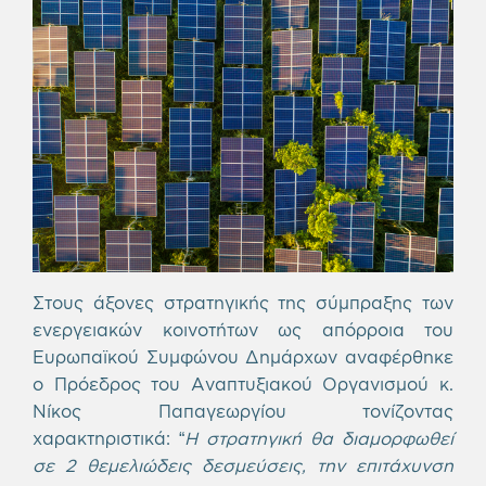
Στους άξονες στρατηγικής της σύμπραξης των
ενεργειακών κοινοτήτων ως απόρροια του
Ευρωπαϊκού Συμφώνου Δημάρχων αναφέρθηκε
ο Πρόεδρος του Αναπτυξιακού Οργανισμού κ.
Νίκος Παπαγεωργίου τονίζοντας
χαρακτηριστικά: “
H στρατηγική θα διαμορφωθεί
σε 2 θεμελιώδεις δεσμεύσεις, την επιτάχυνση