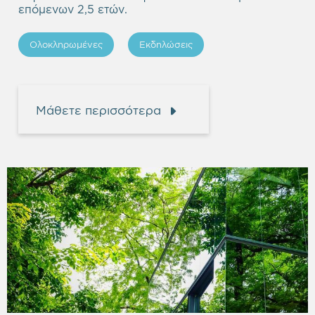
επόμενων 2,5 ετών.
Ολοκληρωμένες
Εκδηλώσεις
Μάθετε περισσότερα