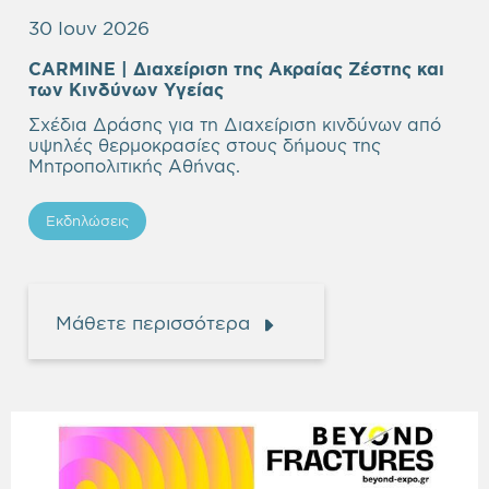
30 Ιουν 2026
CARMINE | Διαχείριση της Aκραίας Ζέστης και
των Κινδύνων Υγείας
Σχέδια Δράσης για τη Διαχείριση κινδύνων από
υψηλές θερμοκρασίες στους δήμους της
Μητροπολιτικής Αθήνας.
Εκδηλώσεις
Μάθετε περισσότερα