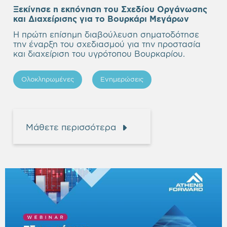
Ξεκίνησε η εκπόνηση του Σχεδίου Οργάνωσης
Empty
και Διαχείρισης για το Βουρκάρι Μεγάρων
heading
Η πρώτη επίσημη διαβούλευση σηματοδότησε
την έναρξη του σχεδιασμού για την προστασία
και διαχείριση του υγρότοπου Βουρκαρίου.
Ολοκληρωμένες
Ενημερώσεις
Μάθετε περισσότερα