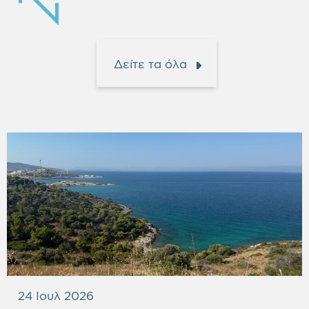
Δείτε τα όλα
24 Ιουλ 2026