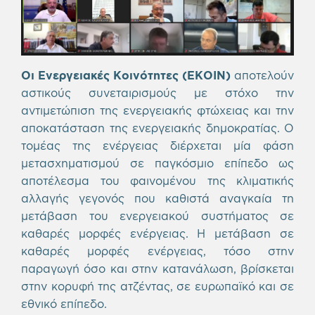
Οι Ενεργειακές Κοινότητες (ΕΚΟΙΝ)
αποτελούν
αστικούς συνεταιρισμούς με στόχο την
αντιμετώπιση της ενεργειακής φτώχειας και την
αποκατάσταση της ενεργειακής δημοκρατίας. Ο
τομέας της ενέργειας διέρχεται μία φάση
μετασχηματισμού σε παγκόσμιο επίπεδο ως
αποτέλεσμα του φαινομένου της κλιματικής
αλλαγής γεγονός που καθιστά αναγκαία τη
μετάβαση του ενεργειακού συστήματος σε
καθαρές μορφές ενέργειας. Η μετάβαση σε
καθαρές μορφές ενέργειας, τόσο στην
παραγωγή όσο και στην κατανάλωση, βρίσκεται
στην κορυφή της ατζέντας, σε ευρωπαϊκό και σε
εθνικό επίπεδο.