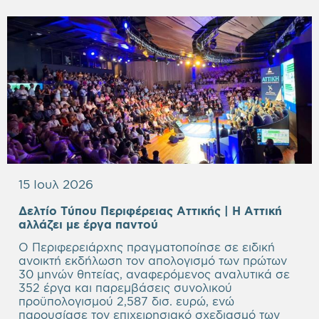
15 Ιουλ 2026
Δελτίο Τύπου Περιφέρειας Αττικής | Η Αττική
Empty
αλλάζει με έργα παντού
heading
Ο Περιφερειάρχης πραγματοποίησε σε ειδική
ανοικτή εκδήλωση τον απολογισμό των πρώτων
30 μηνών θητείας, αναφερόμενος αναλυτικά σε
352 έργα και παρεμβάσεις συνολικού
προϋπολογισμού 2,587 δισ. ευρώ, ενώ
παρουσίασε τον επιχειρησιακό σχεδιασμό των