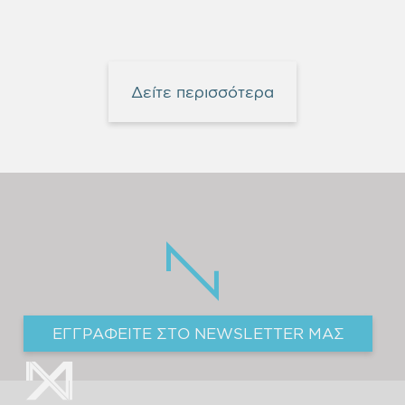
Δείτε περισσότερα
ΕΓΓΡΑΦΕΙΤΕ ΣΤΟ NEWSLETTER ΜΑΣ