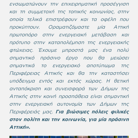
ενσωματώνουν την επιχειρηματική προσέγγιση
και τη συμμετοχή της τοπικής κοινωνίας, στην
οποία τελικά επιστρέφουν και τα οφέλη που
προκύπτουν. Οραματιζόμαστε μία Αττική
πρωτοπόρο στην ενεργειακή μετάβαση και
πρότυπο στην καταπολέμηση της ενεργειακής
φτώχειας. Έχουμε μπροστά μας ένα πολύ
σημαντικό πράσινο έργο που θα μειώσει
σημαντικά το ενεργειακό αποτύπωμα της
Περιφέρειας Αττικής και θα την καταστήσει
υπόδειγμα εντός και εκτός χώρας. Η θετική
ανταπόκριση και συνεισφορά των Δήμων της
Αττικής στην κοινή προσπάθεια είναι σημαντική
στην ενεργειακή αυτονομία των Δήμων της
Περιφέρειάς μας.
Για βιώσιμες πόλεις φιλικές
στον πολίτη και την κοινωνία, για μία πράσινη
Αττική».