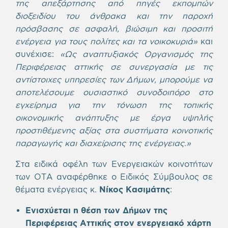
της απεξάρτησης από πηγές εκπομπών
διοξειδίου του άνθρακα και την παροχή
πρόσβασης σε ασφαλή, βιώσιμη και προσιτή
ενέργεια για τους πολίτες και τα νοικοκυριά»
και
συνέχισε:
«Ως αναπτυξιακός Οργανισμός της
Περιφέρειας αττικής σε συνεργασία με τις
αντίστοιχες υπηρεσίες των Δήμων, μπορούμε να
αποτελέσουμε ουσιαστικό συνοδοιπόρο στο
εγχείρημα για την τόνωση της τοπικής
οικονομικής ανάπτυξης με έργα υψηλής
προστιθέμενης αξίας στα συστήματα κοινοτικής
παραγωγής και διαχείρισης της ενέργειας.»
Στα ειδικά οφέλη των Ενεργειακών κοινοτήτων
των ΟΤΑ αναφέρθηκε ο Ειδικός Σύμβουλος σε
θέματα ενέργειας κ.
Νίκος Κασιμάτης
:
Ενισχύεται η θέση των Δήμων της
Περιφέρειας Αττικής στον ενεργειακό χάρτη