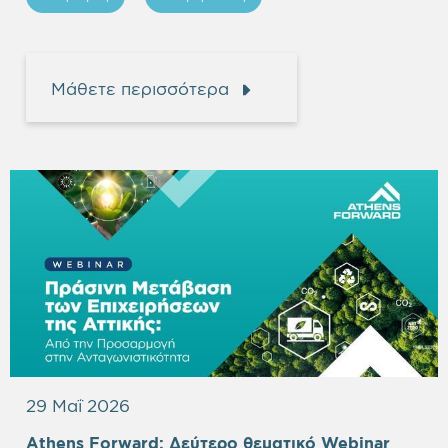
Μάθετε περισσότερα
29 Μαΐ 2026
Empty
Athens Forward:
Δεύτερο θεματικό Webinar