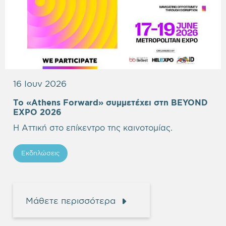
16 Ιουν 2026
Το «Athens Forward» συμμετέχει στη BEYOND
Empty
EXPO 2026
heading
Η Αττική στο επίκεντρο της καινοτομίας.
Εκδηλώσεις
Μάθετε περισσότερα