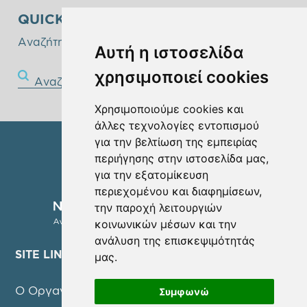
QUICK SEARCH
Αναζήτηστε παρακάτω!
Αυτή η ιστοσελίδα
χρησιμοποιεί cookies
Αναζήτηση
Χρησιμοποιούμε cookies και
άλλες τεχνολογίες εντοπισμού
για την βελτίωση της εμπειρίας
περιήγησης στην ιστοσελίδα μας,
για την εξατομίκευση
περιεχομένου και διαφημίσεων,
την παροχή λειτουργιών
κοινωνικών μέσων και την
ανάλυση της επισκεψιμότητάς
SITE LINKS
μας.
Ο Οργανισμός
Συμφωνώ