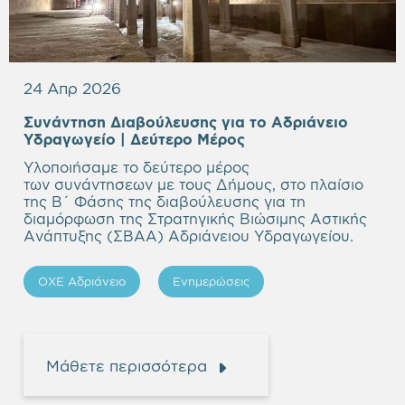
24 Απρ 2026
Συνάντηση Διαβούλευσης για το Αδριάνειο
Υδραγωγείο
| Δεύτερο Μέρος
Υλοποιήσαμε το δεύτερο μέρος
των συνάντησεων με τους Δήμους, στο πλαίσιο
της Β΄ Φάσης της διαβούλευσης για τη
διαμόρφωση της Στρατηγικής Βιώσιμης Αστικής
Ανάπτυξης (ΣΒΑΑ) Αδριάνειου Υδραγωγείου.
ΟΧΕ Αδριάνειο
Ενημερώσεις
Μάθετε περισσότερα