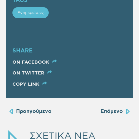
Ενημερώσεις
SHARE
ON FACEBOOK
ON TWITTER
COPY LINK
Προηγούμενο
Επόμενο
ΣΧΕΤΙΚΑ ΝΕΑ