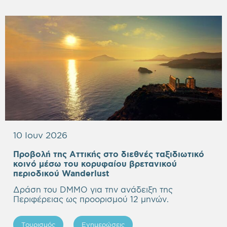
10 Ιουν 2026
Προβολή της Αττικής στο διεθνές ταξιδιωτικό
κοινό μέσω του κορυφαίου βρετανικού
Empty
περιοδικού Wanderlust
heading
Δράση του DMMO για την ανάδειξη της
Περιφέρειας ως προορισμού 12 μηνών.
Τουρισμός
Ενημερώσεις