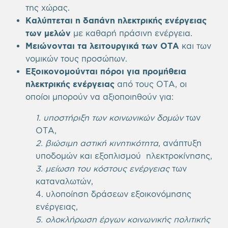
της χώρας.
Καλύπτεται η δαπάνη ηλεκτρικής ενέργειας
των μελών
με καθαρή πράσινη ενέργεια.
Μειώνονται τα λειτουργικά των ΟΤΑ
και των
νομικών τους προσώπων.
Εξοικονομούνται πόροι για προμήθεια
ηλεκτρικής ενέργειας
από τους ΟΤΑ, οι
οποίοι μπορούν να αξιοποιηθούν για:
1. υποστήριξη των κοινωνικών δομών
των
ΟΤΑ,
2. βιώσιμη αστική κινητικότητα
, ανάπτυξη
υποδομών και εξοπλισμού ηλεκτροκίνησης,
3. μείωση του κόστους ενέργειας
των
καταναλωτών,
4. υλοποίηση δράσεων εξοικονόμησης
ενέργειας,
5. ολοκλήρωση έργων κοινωνικής πολιτικής