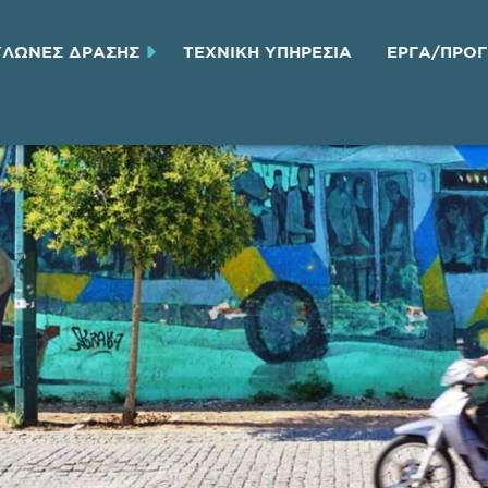
ΥΛΩΝΕΣ ΔΡΑΣΗΣ
ΤΕΧΝΙΚH ΥΠΗΡΕΣΙA
ΕΡΓΑ/ΠΡΟ