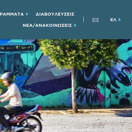
ΓΡΑΜΜΑΤΑ
ΔΙΑΒΟΥΛΕΥΣΕΙΣ
ΕΛ
ΝΕΑ/ΑΝΑΚΟΙΝΩΣΕΙΣ