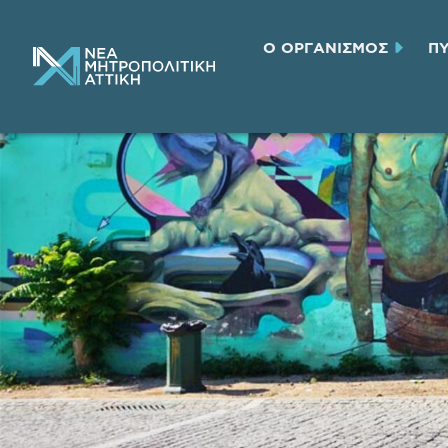
Ο ΟΡΓΑΝΙΣΜΟΣ
Π