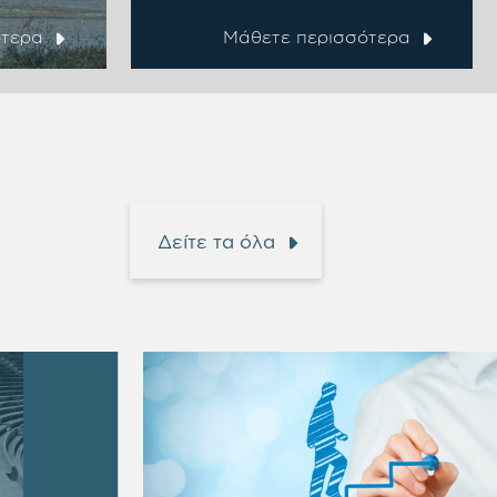
ότερα
Μάθετε περισσότερα
Δείτε τα όλα