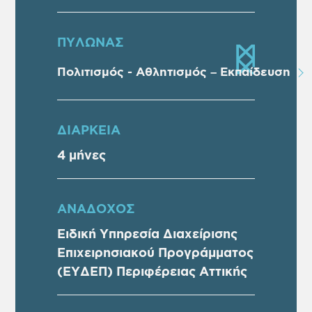
ΠΥΛΩΝΑΣ
Πολιτισμός - Αθλητισμός – Εκπαίδευση
ΔΙΑΡΚΕΙΑ
4 μήνες
ΑΝΑΔΟΧΟΣ
Ειδική Υπηρεσία Διαχείρισης
Επιχειρησιακού Προγράμματος
(ΕΥΔΕΠ) Περιφέρειας Αττικής