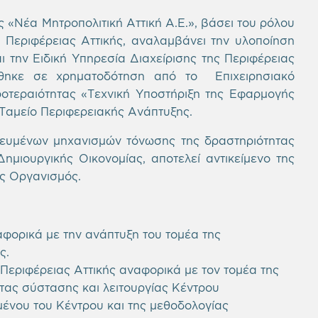
«Νέα Μητροπολιτική Αττική Α.Ε.», βάσει του ρόλου
 Περιφέρειας Αττικής, αναλαμβάνει την υλοποίηση
ι την Ειδική Υπηρεσία Διαχείρισης της Περιφέρειας
θηκε σε χρηματοδότηση από το Επιχειρησιακό
οτεραιότητας «Τεχνική Υποστήριξη της Εφαρμογής
Ταμείο Περιφερειακής Ανάπτυξης.
ευμένων μηχανισμών τόνωσης της δραστηριότητας
μιουργικής Οικονομίας, αποτελεί αντικείμενο της
ός Οργανισμός.
φορικά με την ανάπτυξη του τομέα της
ς.
 Περιφέρειας Αττικής αναφορικά με τον τομέα της
τας σύστασης και λειτουργίας Κέντρου
μένου του Κέντρου και της μεθοδολογίας