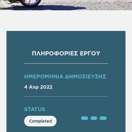
ΠΛΗΡΟΦΟΡΙΕΣ ΕΡΓΟΥ
ΗΜΕΡΟΜΗΝΙΑ ΔΗΜΟΣΙΕΥΣΗΣ
4 Απρ 2022
STATUS
Completed