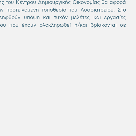
ης του Κέντρου Δημιουργικής Οικονομίας θα αφορά
 προτεινόμενη τοποθεσία του Λυσσιατρείου. Στο
 ληφθούν υπόψη και τυχόν μελέτες και εργασίες
υ που έχουν ολοκληρωθεί ή/και βρίσκονται σε