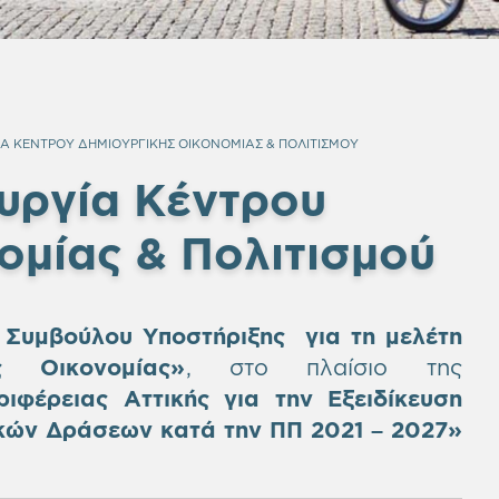
ΙΑ ΚΕΝΤΡΟΥ ΔΗΜΙΟΥΡΓΙΚΗΣ ΟΙΚΟΝΟΜΙΑΣ & ΠΟΛΙΤΙΣΜΟΥ
ουργία Κέντρου
ομίας & Πολιτισμού
 Συμβούλου Υποστήριξης για τη μελέτη
ς Οικονομίας»
, στο πλαίσιο της
ιφέρειας Αττικής για την Εξειδίκευση
κών Δράσεων κατά την ΠΠ 2021 – 2027
»