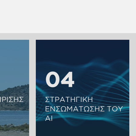
04
04
ΙΡΙΣΗΣ
ΣΤΡΑΤΗΓΙΚΗ
ΕΝΣΩΜΑΤΩΣΗΣ ΤΟΥ
ΑΙ