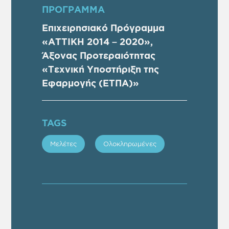
ΠΡOΓΡΑΜΜΑ
Επιχειρησιακό Πρόγραμμα
«ΑΤΤΙΚΗ 2014 – 2020»,
Άξονας Προτεραιότητας
«Τεχνική Υποστήριξη της
Εφαρμογής (ΕΤΠΑ)»
TAGS
Μελέτες
Ολοκληρωμένες