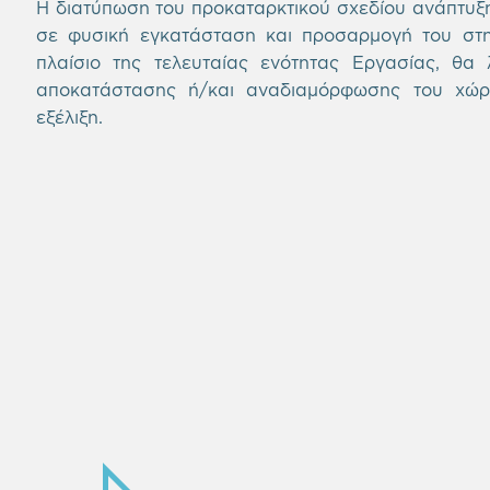
Η διατύπωση του προκαταρκτικού σχεδίου ανάπτυξ
σε φυσική εγκατάσταση και προσαρμογή του στην
πλαίσιο της τελευταίας ενότητας Εργασίας, θα
αποκατάστασης ή/και αναδιαμόρφωσης του χώρο
εξέλιξη.