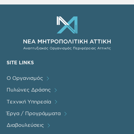
SITE LINKS
Ο Οργανισμός
Πυλώνες Δράσης
Τεχνική Υπηρεσία
Έργα / Προγράμματα
Διαβουλεύσεις