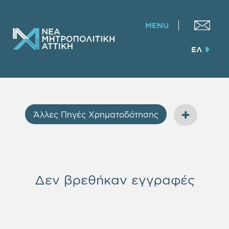
MENU
ΕΛ
Άλλες Πηγές Χρηματοδότησης
Δεν βρεθήκαν εγγραφές