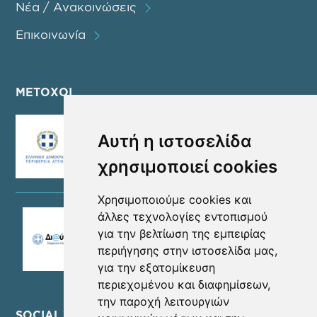
Νέα / Ανακοινώσεις
Επικοινωνία
ΜΕΤΟΧΟΙ
Αυτή η ιστοσελίδα
χρησιμοποιεί cookies
Χρησιμοποιούμε cookies και
άλλες τεχνολογίες εντοπισμού
για την βελτίωση της εμπειρίας
περιήγησης στην ιστοσελίδα μας,
για την εξατομίκευση
περιεχομένου και διαφημίσεων,
την παροχή λειτουργιών
SOCIAL MEDIA