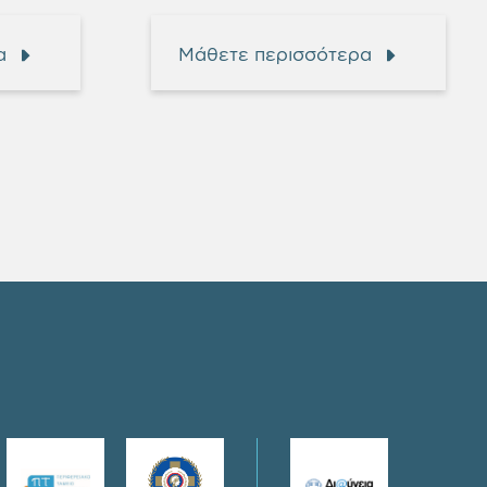
α
Μάθετε περισσότερα