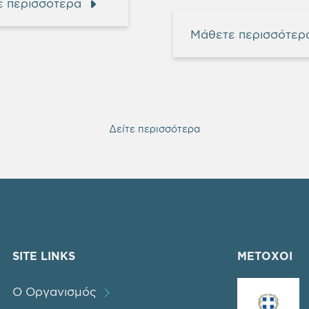
 περισσότερα
Μάθετε περισσότερ
Δείτε περισσότερα
SITE LINKS
ΜΕΤΟΧΟΙ
Ο Οργανισμός