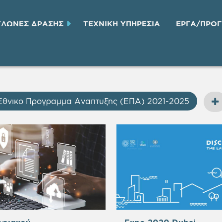
ΥΛΩΝΕΣ ΔΡΑΣΗΣ
ΤΕΧΝΙΚH ΥΠΗΡΕΣΙA
ΕΡΓΑ/ΠΡΟ
Εθνικο Προγραμμα Αναπτυξης (ΕΠΑ) 2021-2025