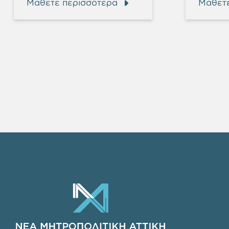
Μάθετε περισσότερα
Μάθετε