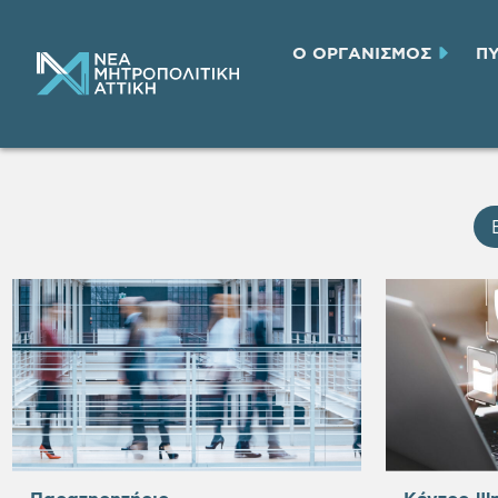
Ο ΟΡΓΑΝΙΣΜΟΣ
Π