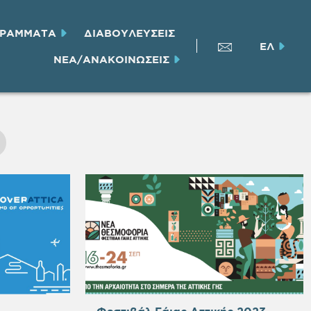
ΓΡΑΜΜΑΤΑ
ΔΙΑΒΟΥΛΕΥΣΕΙΣ
ΕΛ
ΝΕΑ/ΑΝΑΚΟΙΝΩΣΕΙΣ