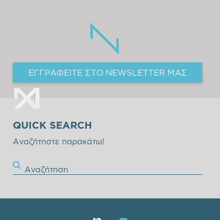
ΕΓΓΡΑΦΕΙΤΕ ΣΤΟ NEWSLETTER ΜΑΣ
QUICK SEARCH
Αναζήτηστε παρακάτω!
Αναζήτηση