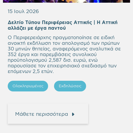
15 Ιουλ 2026
Δελτίο Τύπου Περιφέρειας Αττικής | Η Αττική
Empty
αλλάζει με έργα παντού
heading
Ο Περιφερειάρχης πραγματοποίησε σε ειδική
ανοικτή εκδήλωση τον απολογισμό των πρώτων
30 μηνών θητείας, αναφερόμενος αναλυτικά σε
352 έργα και παρεμβάσεις συνολικού
προϋπολογισμού 2,587 δισ. ευρώ, ενώ
παρουσίασε τον επιχειρησιακό σχεδιασμό των
επόμενων 2,5 ετών.
Ολοκληρωμένες
Εκδηλώσεις
Μάθετε περισσότερα