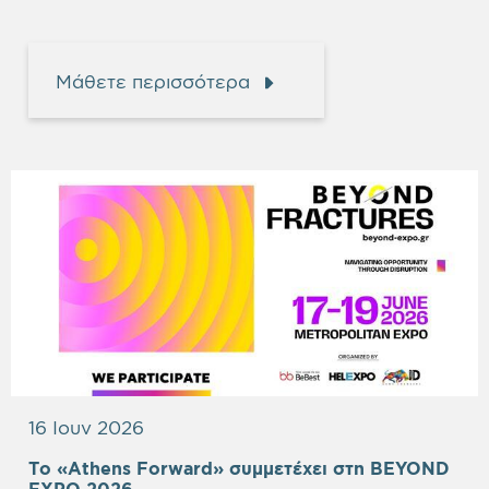
Μάθετε περισσότερα
16 Ιουν 2026
Το «Athens Forward» συμμετέχει στη BEYOND
Empty