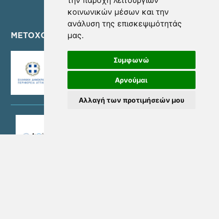
την παροχή λειτουργιών
κοινωνικών μέσων και την
ανάλυση της επισκεψιμότητάς
μας.
ΜΕΤΟΧΟΙ
Συμφωνώ
Αρνούμαι
Αλλαγή των προτιμήσεών μου
SOCIAL MEDIA