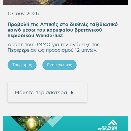
10 Ιουν 2026
Προβολή της Αττικής στο διεθνές ταξιδιωτικό
κοινό μέσω του κορυφαίου βρετανικού
Empty
περιοδικού Wanderlust
heading
Δράση του DMMO για την ανάδειξη της
Περιφέρειας ως προορισμού 12 μηνών.
Τουρισμός
Ενημερώσεις
Μάθετε περισσότερα