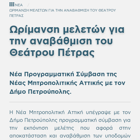
ΝΕΑ
ΩΡΙΜΑΝΣΗ ΜΕΛΕΤΩΝ ΓΙΑ ΤΗΝ ΑΝΑΒΑΘΜΙΣΗ ΤΟΥ ΘΕΑΤΡΟΥ
ΠΕΤΡΑΣ
Ωρίμανση μελετών για
την αναβάθμιση του
Θεάτρου Πέτρας
Νέα Προγραμματική Σύμβαση της
Νέας Μητροπολιτικής Αττικής με τον
Δήμο Πετρούπολης.
Η Νέα Μητροπολιτική Αττική υπέγραψε με τον
Δήμο Πετρούπολης προγραμματική σύμβαση για
την εκπόνηση μελέτης που αφορά στην
αποκατάσταση και αναβάθμιση των υποδομών