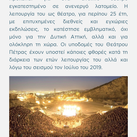
εγκατεστημένο σε ανενεργό λατομείο. Η
λειτουργία του ως θέατρο, για περίπου 25 έτη,
με επιτυχημένες διεθνείς και εγχώριες
εκδηλώσεις, το κατέστησε εμβληματικό, όχι
μόνο για την Δυτική Αττική, αλλά και για
ολόκληρη τη χώρα. Οι υποδομές του Θεάτρου
Πέτρας έχουν υποστεί κάποιες φθορές κατά τη
διάρκεια των ετών λειτουργίας του αλλά και
λόγω του σεισμού τον Ιούλιο του 2019.