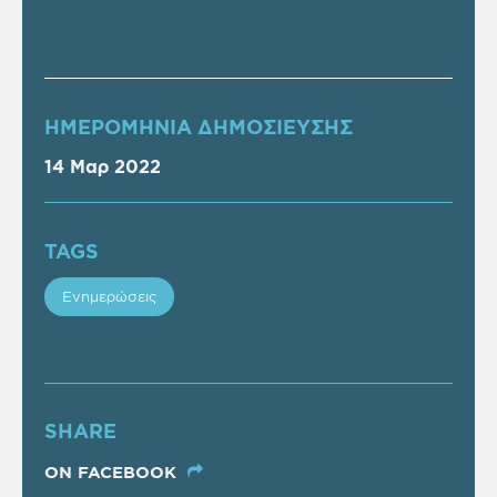
ΗΜΕΡΟΜΗΝΙΑ ΔΗΜΟΣΙΕΥΣΗΣ
14 Μαρ 2022
TAGS
Ενημερώσεις
SHARE
ON FACEBOOK