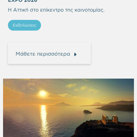
EXPO 2026
heading
Η Αττική στο επίκεντρο της καινοτομίας.
Εκδηλώσεις
Μάθετε περισσότερα