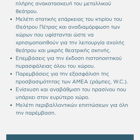
πλήρης ανακατασκευή του μεταλλικού
θεάτρου.
Μελέτη στατικής επάρκειας του κτιρίου του
Θεάτρου Πέτρας και αναδιαμόρφωση των
χώρων που υφίστανται ώστε να
χρησιμοποιηθούν για την λειτουργία σχολής
θεάτρου και μικρής θεατρικής σκηνής.
Επεμβάσεις για την έκδοση πιστοποιητικού
πυρασφάλειας όλου του χώρου.
Παρεμβάσεις για την εξασφάλιση της
προσβασιμότητας των ΑΜΕΑ (ράμπες, W.C.).
Ενίσχυση και αναβάθμιση του πρασίνου που
υπάρχει στον ευρύτερο χώρο.
Μελέτη περιβαλλοντικών επιπτώσεων για όλη
την παρέμβαση.