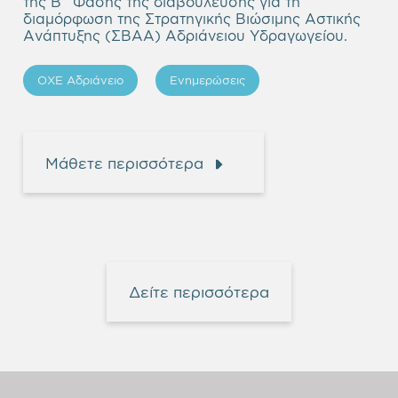
της Β΄ Φάσης της διαβούλευσης για τη
διαμόρφωση της Στρατηγικής Βιώσιμης Αστικής
Ανάπτυξης (ΣΒΑΑ) Αδριάνειου Υδραγωγείου.
ΟΧΕ Αδριάνειο
Ενημερώσεις
Μάθετε περισσότερα
Δείτε περισσότερα