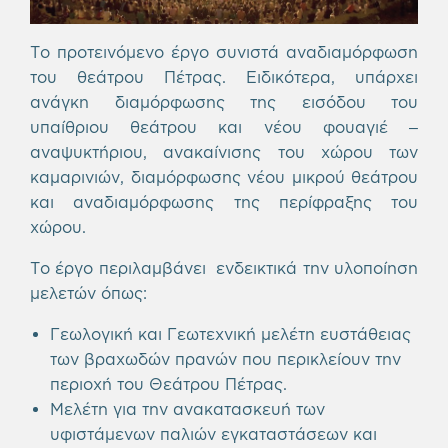
Το προτεινόμενο έργο συνιστά αναδιαμόρφωση
του θεάτρου Πέτρας. Ειδικότερα, υπάρχει
ανάγκη διαμόρφωσης της εισόδου του
υπαίθριου θεάτρου και νέου φουαγιέ –
αναψυκτήριου, ανακαίνισης του χώρου των
καμαρινιών, διαμόρφωσης νέου μικρού θεάτρου
και αναδιαμόρφωσης της περίφραξης του
χώρου.
Το έργο περιλαμβάνει ενδεικτικά την υλοποίηση
μελετών όπως:
Γεωλογική και Γεωτεχνική μελέτη ευστάθειας
των βραχωδών πρανών που περικλείουν την
περιοχή του Θεάτρου Πέτρας.
Μελέτη για την ανακατασκευή των
υφιστάμενων παλιών εγκαταστάσεων και