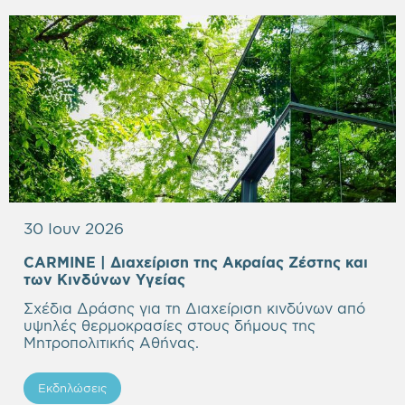
30 Ιουν 2026
CARMINE | Διαχείριση της Aκραίας Ζέστης και
των Κινδύνων Υγείας
Σχέδια Δράσης για τη Διαχείριση κινδύνων από
υψηλές θερμοκρασίες στους δήμους της
Μητροπολιτικής Αθήνας.
Εκδηλώσεις