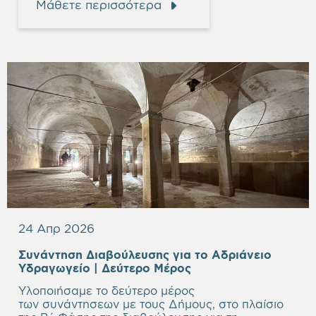
Μάθετε περισσότερα
24 Απρ 2026
Συνάντηση Διαβούλευσης για το Αδριάνειο
Υδραγωγείο
| Δεύτερο Μέρος
Υλοποιήσαμε το δεύτερο μέρος
των συνάντησεων με τους Δήμους, στο πλαίσιο