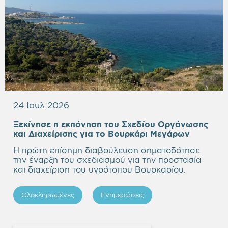
24 Ιουλ 2026
Ξεκίνησε η εκπόνηση του Σχεδίου Οργάνωσης
Empty
και Διαχείρισης για το Βουρκάρι Μεγάρων
heading
Η πρώτη επίσημη διαβούλευση σηματοδότησε
την έναρξη του σχεδιασμού για την προστασία
και διαχείριση του υγρότοπου Βουρκαρίου.
Ολοκληρωμένες
Ενημερώσεις