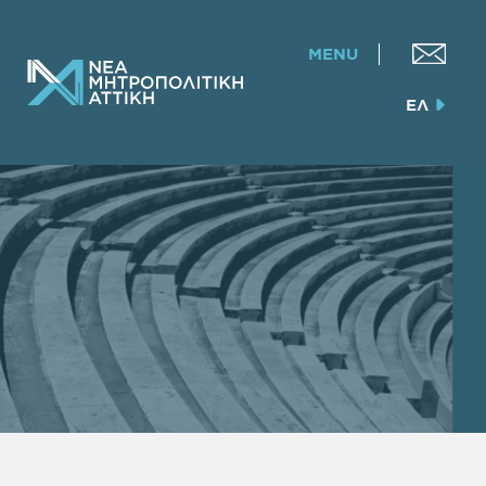
MENU
ΕΛ