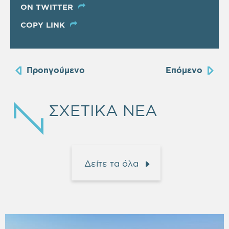
ON TWITTER
COPY LINK
Προηγούμενο
Επόμενο
ΣΧΕΤΙΚΑ ΝΕΑ
Δείτε τα όλα