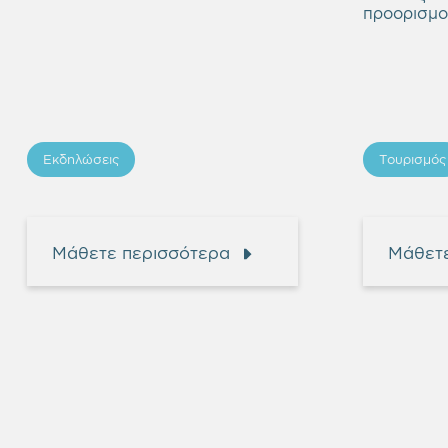
προορισμο
Εκδηλώσεις
Τουρισμός
Μάθετε περισσότερα
Μάθετε