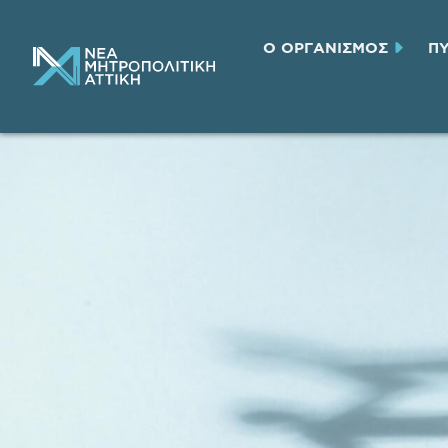
Ο ΟΡΓΑΝΙΣΜΟΣ
Π