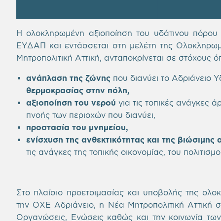
Η ολοκληρωμένη αξιοποίηση του υδάτινου πόρου κ
ΕΥΔΑΠ και εντάσσεται στη μελέτη της Ολοκληρωμ
Μητροπολιτική Αττική, ανταποκρίνεται σε στόχους ό
ανάπλαση της ζώνης
που διανύει το Αδριάνειο 
θερμοκρασίας στην πόλη,
αξιοποίηση του νερού
για τις τοπικές ανάγκες ά
πνοής των περιοχών που διανύει,
προστασία του μνημείου,
ενίσχυση της ανθεκτικότητας και της βιώσιμης
τις ανάγκες της τοπικής οικονομίας, του πολιτισμο
Στο πλαίσιο προετοιμασίας και υποβολής της ολο
την ΟΧΕ Αδριάνειο, η Νέα Μητροπολιτική Αττική σ
Οργανώσεις, Ενώσεις καθώς και την κοινωνία των