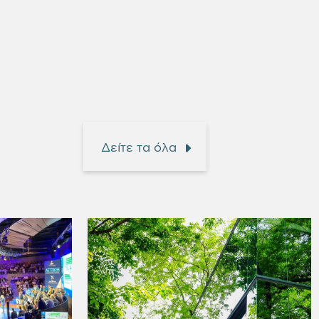
Δείτε τα όλα