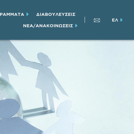
ΓΡΑΜΜΑΤΑ
ΔΙΑΒΟΥΛΕΥΣΕΙΣ
ΕΛ
ΝΕΑ/ΑΝΑΚΟΙΝΩΣΕΙΣ