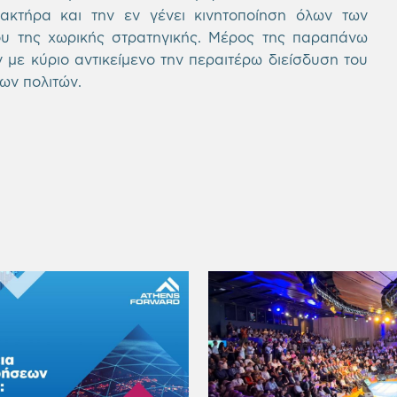
ακτήρα και την εν γένει κινητοποίηση όλων των
υ της χωρικής στρατηγικής. Μέρος της παραπάνω
 με κύριο αντικείμενο την περαιτέρω διείσδυση του
ων πολιτών.