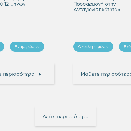
ύ 12 μηνών.
Προσαρμογή στην
Ανταγωνιστικότητα».
Ενημερώσεις
Ολοκληρωμένες
Εκδ
 περισσότερα
Μάθετε περισσότερ
Δείτε περισσότερα