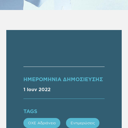
ΗΜΕΡΟΜΗΝΙΑ ΔΗΜΟΣΙΕΥΣΗΣ
1 Ιουν 2022
TAGS
ΟΧΕ Αδριάνειο
Ενημερώσεις