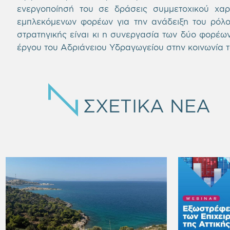
ενεργοποίησή του σε δράσεις συμμετοχικού χαρ
εμπλεκόμενων φορέων για την ανάδειξη του ρόλο
στρατηγικής είναι κι η συνεργασία των δύο φορέων
έργου του Αδριάνειου Υδραγωγείου στην κοινωνία τ
ΣΧΕΤΙΚΑ ΝΕΑ