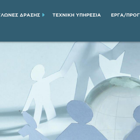
ΥΛΩΝΕΣ ΔΡΑΣΗΣ
ΤΕΧΝΙΚH ΥΠΗΡΕΣΙA
ΕΡΓΑ/ΠΡΟ