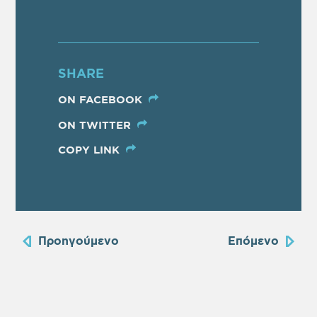
SHARE
ON FACEBOOK
ON TWITTER
COPY LINK
Προηγούμενο
Επόμενο