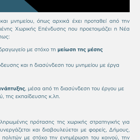
αι μνημείου, όπως αρχικά έχει προταθεί από την
ένης Χωρικής Επένδυσης που προετοιμάζει η Νέα
πως:
Υδραγωγείο με στόχο τη
μείωση της μέσης
ρδευσης και η διασύνδεση του μνημείου με έργα
 ανάπτυξης
, μέσα από τη διασύνδεση του έργου με
ύ, της εκπαίδευσης κ.λπ.
κληρωμένης πρότασης της χωρικής στρατηγικής για
υνεργάζεται και διαβουλεύεται με φορείς, Δήμους,
 πολιτών με στόχο την ενημέρωση του κοινού, την