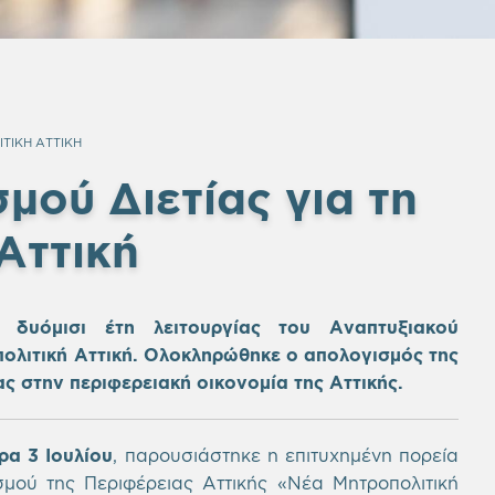
ΤΙΚΗ ΑΤΤΙΚΗ
ού Διετίας για τη
Αττική
 δυόμισι έτη λειτουργίας του Αναπτυξιακού
ολιτική Αττική.
Ολοκληρώθηκε ο απολογισμός της
ας στην περιφερειακή οικονομία της Αττικής.
ρα 3 Ιουλίου
, παρουσιάστηκε η επιτυχημένη πορεία
ού της Περιφέρειας Αττικής «Νέα Μητροπολιτική