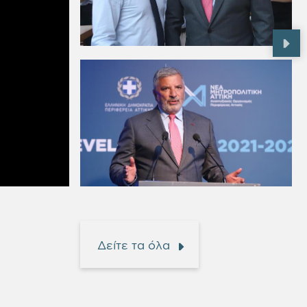
Δείτε τα όλα