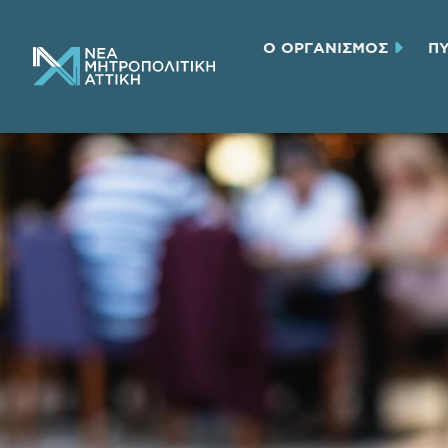
Ο ΟΡΓΑΝΙΣΜΟΣ
Π