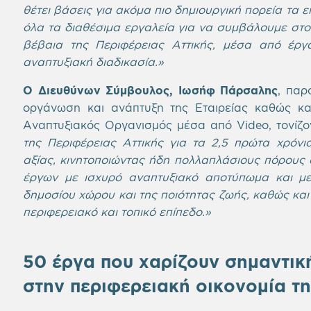
θέτει βάσεις για ακόμα πιο δημιουργική πορεία τα 
όλα τα διαθέσιμα εργαλεία για να συμβάλουμε στο
βέβαια της Περιφέρειας Αττικής, μέσα από έργ
αναπτυξιακή διαδικασία.»
Ο Διευθύνων Σύμβουλος, Ιωσήφ Πάρσαλης
, παρ
οργάνωση και ανάπτυξη της Εταιρείας καθώς κα
Αναπτυξιακός Οργανισμός μέσα από Video, τονίζ
της Περιφέρειας Αττικής για τα 2,5 πρώτα χρόνι
αξίας, κινητοποιώντας ήδη πολλαπλάσιους πόρους
έργων με ισχυρό αναπτυξιακό αποτύπωμα και με
δημοσίου χώρου και της ποιότητας ζωής, καθώς και
περιφερειακό και τοπικό επίπεδο.»
50 έργα που χαρίζουν σημαντικ
στην περιφερειακή οικονομία τη