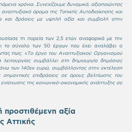
επόμενα χρόνια. Συνεχίζουμε δυναμικά, αξιοποιώντας
 αναπτυξιακό όραμα της Τοπικής Αυτοδιοίκησης και
α και δράσεις με υψηλή αξία και συμβολή στην
ουσίασε τη πορεία των 2,5 ετών αναφορικά με την
ι το σύνολο των 50 έργων που έχει αναλάβει ο
οντας πως:
«Το έργο του Αναπτυξιακού Οργανισμού
α λειτουργίας συμβάλλει στη δημιουργία δημόσιας
 άνω των 140εκ ευρώ, συμβάλλοντας στην εκτέλεση
 σημαντικές επιδράσεις σε όρους βελτίωσης του
 ενίσχυσης της κοινωνικό-οικονομικής ανάπτυξης σε
ή προστιθέμενη αξία
ς Αττικής