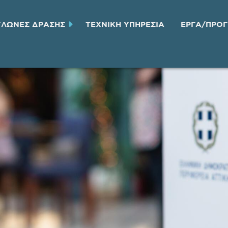
ΥΛΩΝΕΣ ΔΡΑΣΗΣ
ΤΕΧΝΙΚH ΥΠΗΡΕΣΙA
ΕΡΓΑ/ΠΡΟ