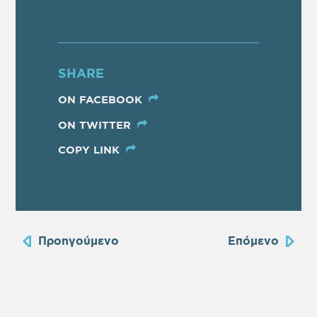
SHARE
ON FACEBOOK
ON TWITTER
COPY LINK
Προηγούμενο
Επόμενο