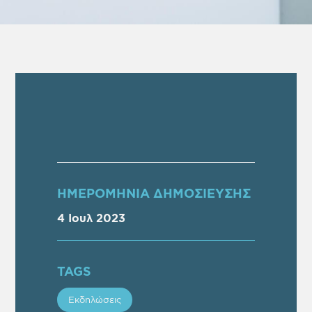
ΗΜΕΡΟΜΗΝΙΑ ΔΗΜΟΣΙΕΥΣΗΣ
4 Ιουλ 2023
TAGS
Εκδηλώσεις