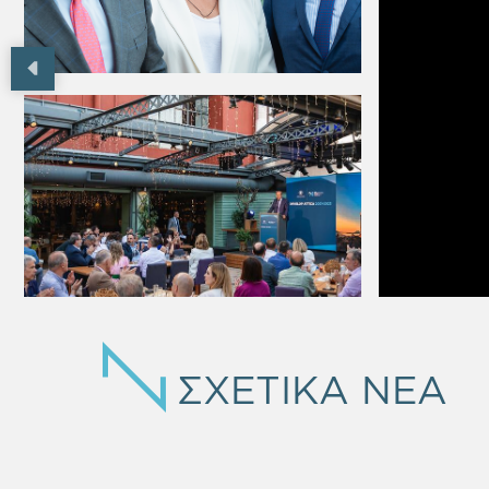
ΣΧΕΤΙΚΑ ΝΕΑ