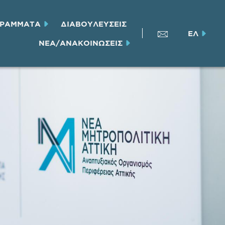
ΓΡΑΜΜΑΤΑ
ΔΙΑΒΟΥΛΕΥΣΕΙΣ
ΕΛ
ΝΕΑ/ΑΝΑΚΟΙΝΩΣΕΙΣ