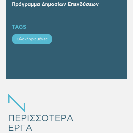
Πρόγραμμα Δημοσίων Επενδύσεων
TAGS
Ολοκληρωμένες
EMPTY
HEADING
ΠΕΡΙΣΣΟΤΕΡΑ
ΕΡΓΑ