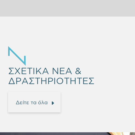
ΣΧΕΤΙΚΑ ΝΕΑ &
ΔΡΑΣΤΗΡΙΟΤΗΤΕΣ
Δείτε τα όλα