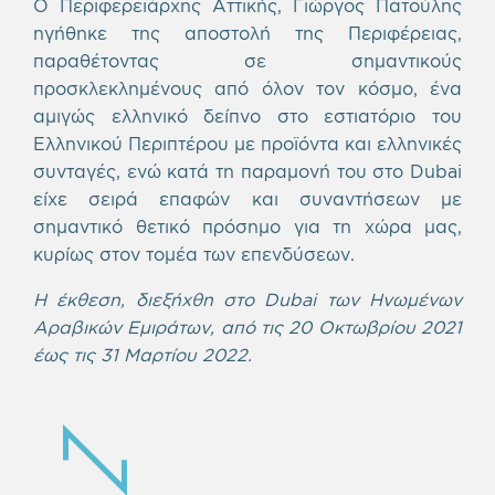
Ο Περιφερειάρχης Αττικής, Γιώργος Πατούλης
ηγήθηκε της αποστολή της Περιφέρειας,
παραθέτοντας σε σημαντικούς
προσκλεκλημένους από όλον τον κόσμο, ένα
αμιγώς ελληνικό δείπνο στο εστιατόριο του
Ελληνικού Περιπτέρου με προϊόντα και ελληνικές
συνταγές, ενώ κατά τη παραμονή του στο Dubai
είχε σειρά επαφών και συναντήσεων με
σημαντικό θετικό πρόσημο για τη χώρα μας,
κυρίως στον τομέα των επενδύσεων.
Η έκθεση, διεξήχθη στο Dubai των Ηνωμένων
Αραβικών Εμιράτων, από τις 20 Οκτωβρίου 2021
έως τις 31 Μαρτίου 2022.