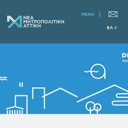
MENU
ΕΛ