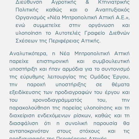
Διεύθυνση Αγροτικής & Κτηνιατρικής
Πολιτικής καθώς και ο Αναπτυξιακός
Οργανισμός «Νέα Μητροπολιτική Αττική Α.Ε.»,
ενώ συμμετείχε στην οργάνωση και
υλοποίηση το Αυτοτελές Γραφείο Διεθνών
Σχέσεων της Περιφέρειας Αττικής.
Αναλυτικότερα, η Νέα Μητροπολιτική Αττική
παρείχε επιστημονική και συμβουλευτική
υποστήριξη και ήταν αρμόδια για το συντονισμό
της εύρυθμης λειτουργίας της Ομάδας Έργου,
την παροχή υποστήριξης σε θέματα
εξειδίκευσης των προδιαγραφών του έργου και
του χρονοδιαγράμματός του, την
παρακολούθηση της πορείας υλοποίησης και τη
διαχείριση ενδεχόμενων ρίσκων, καθώς και τη
διασφάλιση ότι η συνολική παρουσία θα
ανταποκρινόταν στους στόχους και τις
προδιαγραφές της Περιφέρειας Αττικής.