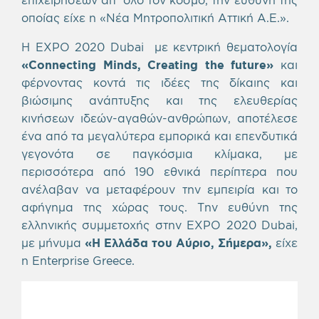
οποίας είχε η «Νέα Μητροπολιτική Αττική Α.Ε.».
Η EXPO 2020 Dubai με κεντρική θεματολογία
«Connecting Minds, Creating the future»
και
φέρνοντας κοντά τις ιδέες της δίκαιης και
βιώσιμης ανάπτυξης και της ελευθερίας
κινήσεων ιδεών-αγαθών-ανθρώπων, αποτέλεσε
ένα από τα μεγαλύτερα εμπορικά και επενδυτικά
γεγονότα σε παγκόσμια κλίμακα, με
περισσότερα από 190 εθνικά περίπτερα που
ανέλαβαν να μεταφέρουν την εμπειρία και το
αφήγημα της χώρας τους. Την ευθύνη της
ελληνικής συμμετοχής στην EXPO 2020 Dubai,
με μήνυμα
«Η Ελλάδα του Αύριο, Σήμερα»,
είχε
η Enterprise Greece.