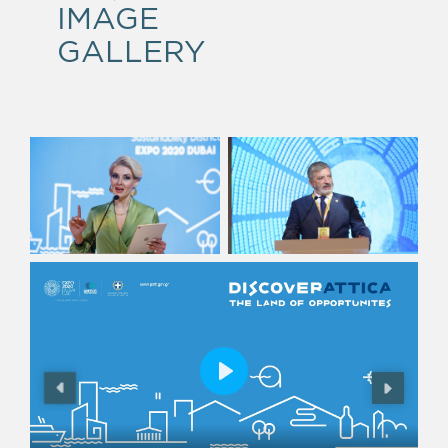
IMAGE
GALLERY
Play