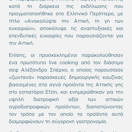
κατά τη διάρκεια της εκδήλωσης που
πραγματοποιήθηκε στο Ελληνικό Περίπτερο, με
τίτλο «Ανακαλύψτε την Αττική, τη γη των
ευκαιριών», αποκάλυψε τις αναπτυξιακές και
επενδυτικές ευκαιρίες που παρουσιάζονται για
την Αττική.
Επίσης, οι προσκεκλημένοι παρακολούθησαν
ένα πρωτότυπο live cooking από τον διάσημο
σεφ Αλέξανδρο Σπέρχο, ο οποίος παρουσίασε
«ζωντανά» παρασκευές δημιουργικής κουζίνας
βασισμένες στα αγνά προϊόντα της Αττικής γης
στο εστιατόριο Efzin, και ενημερώθηκαν για την
υψηλή διατροφική αξία των αττικών
αγροδιατροφικών προϊόντων, διαπιστώνοντας
τον τρόπο με τον οποίο τα προϊόντα αυτά
διαμορφώνουν τη σύγχρονη γαστρονομία.