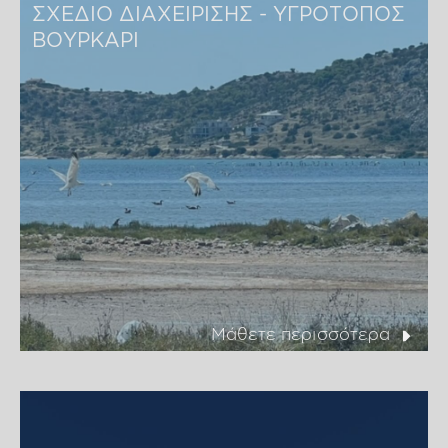
ΣΧΕΔΙΟ ΔΙΑΧΕΙΡΙΣΗΣ - ΥΓΡΟΤΟΠΟΣ 
ΒΟΥΡΚΑΡΙ
Μάθετε περισσότερα