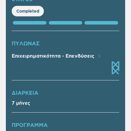
Completed
ΠΥΛΩΝΑΣ
Επιχειρηματικότητα - Επενδύσεις
ΔΙΑΡΚΕΙΑ
7 μήνες
ΠΡOΓΡΑΜΜΑ