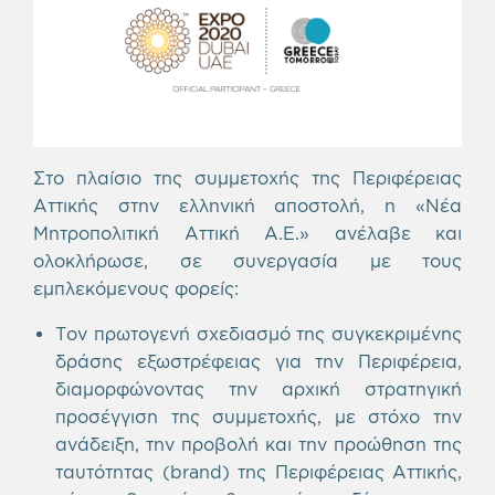
Στο πλαίσιο της συμμετοχής της Περιφέρειας
Αττικής στην ελληνική αποστολή, η «Νέα
Μητροπολιτική Αττική Α.Ε.» ανέλαβε και
ολοκλήρωσε, σε συνεργασία με τους
εμπλεκόμενους φορείς:
Τον πρωτογενή σχεδιασμό της συγκεκριμένης
δράσης εξωστρέφειας για την Περιφέρεια,
διαμορφώνοντας την αρχική στρατηγική
προσέγγιση της συμμετοχής, με στόχο την
ανάδειξη, την προβολή και την προώθηση της
ταυτότητας (brand) της Περιφέρειας Αττικής,