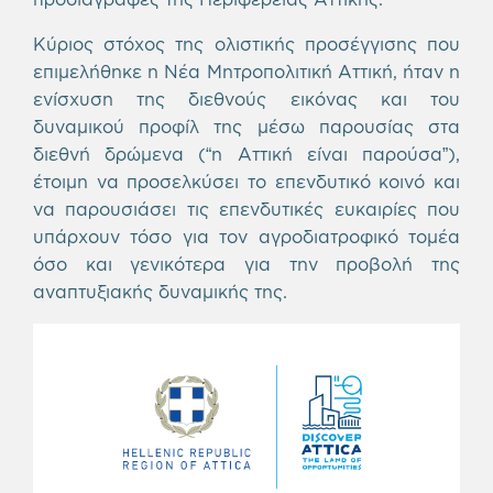
Κύριος στόχος της ολιστικής προσέγγισης που
επιμελήθηκε η Νέα Μητροπολιτική Αττική, ήταν η
ενίσχυση της διεθνούς εικόνας και του
δυναμικού προφίλ της μέσω παρουσίας στα
διεθνή δρώμενα (“η Αττική είναι παρούσα”),
έτοιμη να προσελκύσει το επενδυτικό κοινό και
να παρουσιάσει τις επενδυτικές ευκαιρίες που
υπάρχουν τόσο για τον αγροδιατροφικό τομέα
όσο και γενικότερα για την προβολή της
αναπτυξιακής δυναμικής της.