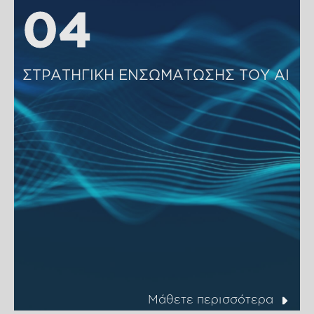
04
04
ΣΤΡΑΤΗΓΙΚΗ ΕΝΣΩΜΑΤΩΣΗΣ ΤΟΥ ΑΙ
Μάθετε περισσότερα