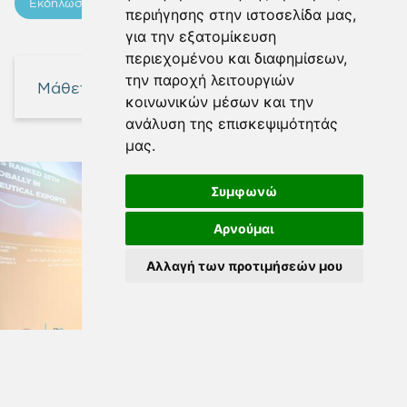
Εκδηλώσεις
περιήγησης στην ιστοσελίδα μας,
για την εξατομίκευση
περιεχομένου και διαφημίσεων,
την παροχή λειτουργιών
Μάθετε περισσότερα
κοινωνικών μέσων και την
ανάλυση της επισκεψιμότητάς
μας.
Συμφωνώ
Αρνούμαι
Αλλαγή των προτιμήσεών μου
30 Μαρ 2022