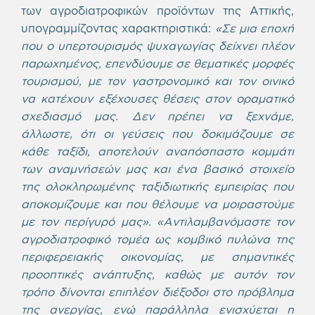
των αγροδιατροφικών προϊόντων της Αττικής,
υπογραμμίζοντας χαρακτηριστικά:
«Σε μια εποχή
που ο υπερτουρισμός ψυχαγωγίας δείχνει πλέον
παρωχημένος, επενδύουμε σε θεματικές μορφές
τουρισμού, με τον γαστρονομικό και τον οινικό
να κατέχουν εξέχουσες θέσεις στον οραματικό
σχεδιασμό μας. Δεν πρέπει να ξεχνάμε,
άλλωστε, ότι οι γεύσεις που δοκιμάζουμε σε
κάθε ταξίδι, αποτελούν αναπόσπαστο κομμάτι
των αναμνήσεών μας και ένα βασικό στοιχείο
της ολοκληρωμένης ταξιδιωτικής εμπειρίας που
αποκομίζουμε και που θέλουμε να μοιραστούμε
με τον περίγυρό μας». «Αντιλαμβανόμαστε τον
αγροδιατροφικό τομέα ως κομβικό πυλώνα της
περιφερειακής οικονομίας, με σημαντικές
προοπτικές ανάπτυξης, καθώς με αυτόν τον
τρόπο δίνονται επιπλέον διέξοδοι στο πρόβλημα
της ανεργίας, ενώ παράλληλα ενισχύεται η