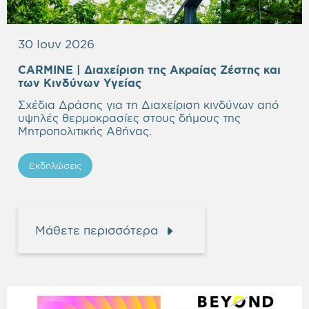
30 Ιουν 2026
CARMINE | Διαχείριση της Aκραίας Ζέστης και
των Κινδύνων Υγείας
Σχέδια Δράσης για τη Διαχείριση κινδύνων από
υψηλές θερμοκρασίες στους δήμους της
Μητροπολιτικής Αθήνας.
Εκδηλώσεις
Μάθετε περισσότερα