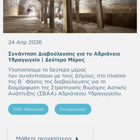
24 Απρ 2026
Συνάντηση Διαβούλευσης για το Αδριάνειο
Υδραγωγείο
| Δεύτερο Μέρος
Υλοποιήσαμε το δεύτερο μέρος
των συνάντησεων με τους Δήμους, στο πλαίσιο
της Β΄ Φάσης της διαβούλευσης για τη
διαμόρφωση της Στρατηγικής Βιώσιμης Αστικής
Ανάπτυξης (ΣΒΑΑ) Αδριάνειου Υδραγωγείου.
ΟΧΕ Αδριάνειο
Ενημερώσεις
Μάθετε περισσότερα