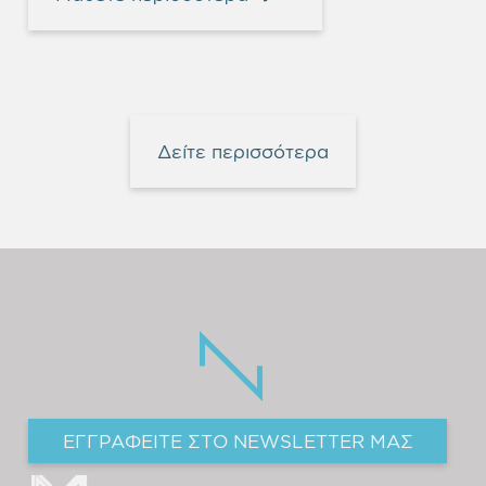
Δείτε περισσότερα
ΕΓΓΡΑΦΕΙΤΕ ΣΤΟ NEWSLETTER ΜΑΣ