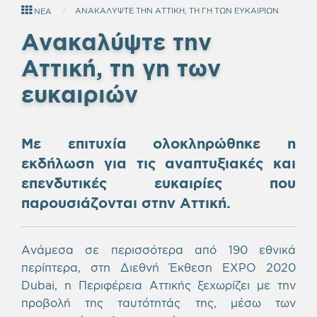
ΑΝΑΚΑΛΥΨΤΕ ΤΗΝ ΑΤΤΙΚΗ, ΤΗ ΓΗ ΤΩΝ ΕΥΚΑΙΡΙΩΝ
ΝΕΑ
Ανακαλύψτε την
Αττική, τη γη των
ευκαιριών
Με επιτυχία ολοκληρώθηκε η
εκδήλωση για τις αναπτυξιακές και
επενδυτικές ευκαιρίες που
παρουσιάζονται στην Αττική.
Ανάμεσα σε περισσότερα από 190 εθνικά
περίπτερα, στη Διεθνή Έκθεση EXPO 2020
Dubai, η Περιφέρεια Αττικής ξεχωρίζει με την
προβολή της ταυτότητάς της, μέσω των