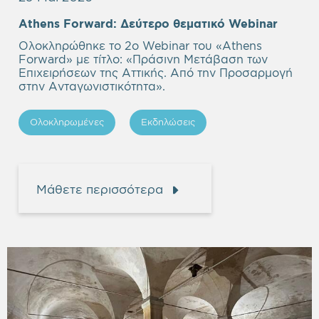
Empty
Athens Forward:
Δεύτερο θεματικό Webinar
headi
Ολοκληρώθηκε το 2ο Webinar του «Athens
Forward» με τίτλο: «Πράσινη Μετάβαση των
Επιχειρήσεων της Αττικής. Από την Προσαρμογή
στην Ανταγωνιστικότητα».
Ολοκληρωμένες
Εκδηλώσεις
Μάθετε περισσότερα