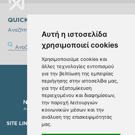
QUICK SEARCH
Αναζήτηστε παρακάτω!
Αυτή η ιστοσελίδα
χρησιμοποιεί cookies
Αναζήτηση
Χρησιμοποιούμε cookies και
άλλες τεχνολογίες εντοπισμού
για την βελτίωση της εμπειρίας
περιήγησης στην ιστοσελίδα μας,
για την εξατομίκευση
περιεχομένου και διαφημίσεων,
την παροχή λειτουργιών
κοινωνικών μέσων και την
ανάλυση της επισκεψιμότητάς
SITE LINKS
μας.