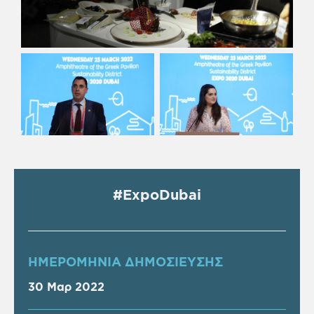
#ExpoDubai
ΗΜΕΡΟΜΗΝΙΑ ΔΗΜΟΣΙΕΥΣΗΣ
30 Μαρ 2022