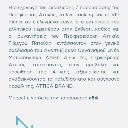
Η διεξαγωγή της εκδήλωσης / παρουσίασης της
Περιφέρειας Αττικής, το live cooking και το VIP
dinner σε επιλεγμένο κοινό, στο εστιατόριο του
ελληνικού περιπτέρου στην Εκθεση, καθώς και
οι συναντήσεις του Περιφερειάρχη Αττικής
Γιώργου Πατούλη, εντάσσονταν στον γενικό
σχεδιασμό του Αναπτυξιακού Οργανισμού «Νέα
Μητροπολιτική Αττική Α.Ε.» της Περιφέρειας
Αττικής, στοχεύοντας στην προβολή και
προώθηση της Αττικής, αξιοποιώντας και
αναδεικνύοντας το πολυδιάστατο και σύγχρονο
προφίλ της, ATTICA BRAND.
Μπορείτε να δείτε την παρουσίαση
εδώ
.