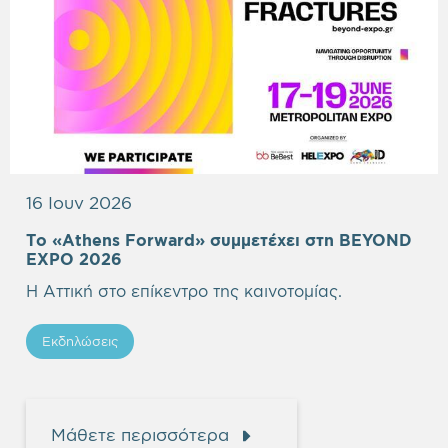
16 Ιουν 2026
Το «Athens Forward» συμμετέχει στη BEYOND
Empty
EXPO 2026
heading
Η Αττική στο επίκεντρο της καινοτομίας.
Εκδηλώσεις
Μάθετε περισσότερα