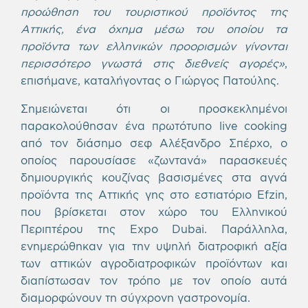
προώθηση του τουριστικού προϊόντος της
Αττικής, ένα όχημα μέσω του οποίου τα
προϊόντα των ελληνικών προορισμών γίνονται
περισσότερο γνωστά στις διεθνείς αγορές»
,
επισήμανε, καταλήγοντας ο Γιώργος Πατούλης.
Σημειώνεται ότι οι προσκεκλημένοι
παρακολούθησαν ένα πρωτότυπο live cooking
από τον διάσημο σεφ Αλέξανδρο Σπέρχο, ο
οποίος παρουσίασε «ζωντανά» παρασκευές
δημιουργικής κουζίνας βασισμένες στα αγνά
προϊόντα της Αττικής γης στο εστιατόριο Efzin,
που βρίσκεται στον χώρο του Ελληνικού
Περιπτέρου της Expo Dubai. Παράλληλα,
ενημερώθηκαν για την υψηλή διατροφική αξία
των αττικών αγροδιατροφικών προϊόντων και
διαπίστωσαν τον τρόπο με τον οποίο αυτά
διαμορφώνουν τη σύγχρονη γαστρονομία.