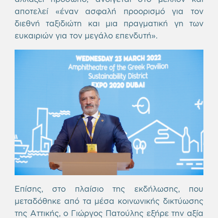
αποτελεί «έναν ασφαλή προορισμό για τον
διεθνή ταξιδιώτη και μια πραγματική γη των
ευκαιριών για τον μεγάλο επενδυτή».
Επίσης, στο πλαίσιο της εκδήλωσης, που
μεταδόθηκε από τα μέσα κοινωνικής δικτύωσης
της Αττικής, ο Γιώργος Πατούλης εξήρε την αξία