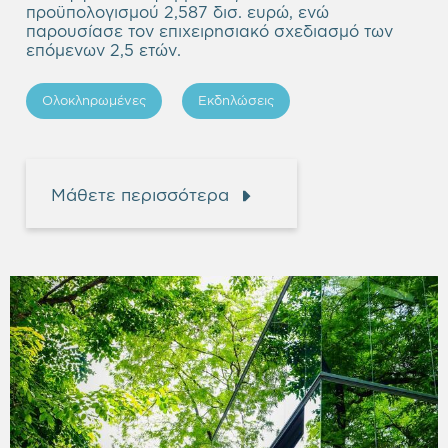
προϋπολογισμού 2,587 δισ. ευρώ, ενώ
παρουσίασε τον επιχειρησιακό σχεδιασμό των
επόμενων 2,5 ετών.
Ολοκληρωμένες
Εκδηλώσεις
Μάθετε περισσότερα