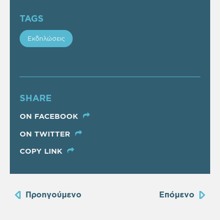
TAGS
Εκδηλώσεις
SHARE
ON FACEBOOK
ON TWITTER
COPY LINK
Προηγούμενο
Επόμενο