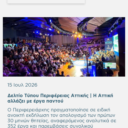
15 Ιουλ 2026
Δελτίο Τύπου Περιφέρειας Αττικής | Η Αττική
Empty
αλλάζει με έργα παντού
heading
Ο Περιφερειάρχης πραγματοποίησε σε ειδική
ανοικτή εκδήλωση τον απολογισμό των πρώτων
30 μηνών θητείας, αναφερόμενος αναλυτικά σε
352 έργα και παρεμβάσεις συνολικού