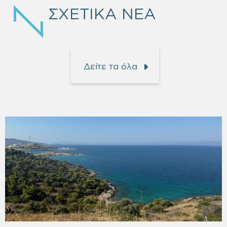
ΣΧΕΤΙΚΑ ΝΕΑ
Δείτε τα όλα