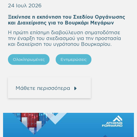
24 Ιουλ 2026
Ξεκίνησε η εκπόνηση του Σχεδίου Οργάνωσης
Empty
και Διαχείρισης για το Βουρκάρι Μεγάρων
heading
Η πρώτη επίσημη διαβούλευση σηματοδότησε
την έναρξη του σχεδιασμού για την προστασία
και διαχείριση του υγρότοπου Βουρκαρίου.
Ολοκληρωμένες
Ενημερώσεις
Μάθετε περισσότερα