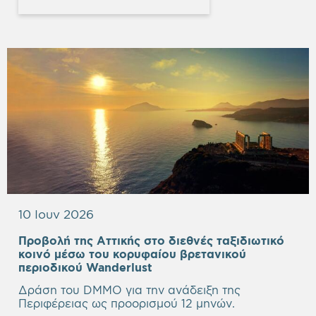
10 Ιουν 2026
Προβολή της Αττικής στο διεθνές ταξιδιωτικό
κοινό μέσω του κορυφαίου βρετανικού
Empty
περιοδικού Wanderlust
heading
Δράση του DMMO για την ανάδειξη της
Περιφέρειας ως προορισμού 12 μηνών.