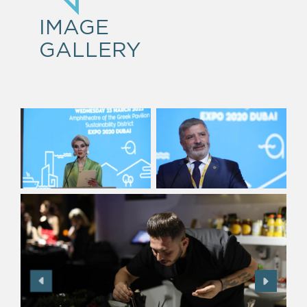
IMAGE
GALLERY