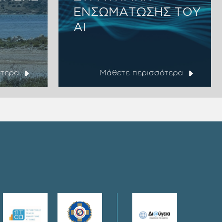
ΕΝΣΩΜΑΤΩΣΗΣ ΤΟΥ
ΑΙ
ότερα
Μάθετε περισσότερα