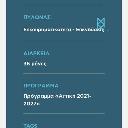
ΠΥΛΩΝΑΣ
Επιχειρηματικότητα - Επενδύσεις
ΔΙΑΡΚΕΙΑ
36 μήνες
ΠΡOΓΡΑΜΜΑ
Πρόγραμμα «Αττική 2021-
2027»
TAGS