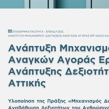
ΕΠΙΧΕΙΡΗΜΑΤΙΚΟΤΗΤΑ - ΕΠΕΝΔΥΣΕΙΣ
ΑΝΑΠΤΥΞΗ ΜΗΧΑΝΙΣΜΟΥ ΔΙΑΓΝΩΣΗΣ ΑΝΑΓΚΩΝ ΑΓΟΡΑΣ ΕΡΓΑΣΙΑΣ ΚΑΙ 
Ανάπτυξη Μηχανισμ
Αναγκών Αγοράς Ερ
Ανάπτυξης Δεξιοτήτ
Αττικής
Υλοποίηση της Πράξης «Μηχανισμός Δ
Αναβάθμιση Δεξιοτήτων του Ανθρώπινο