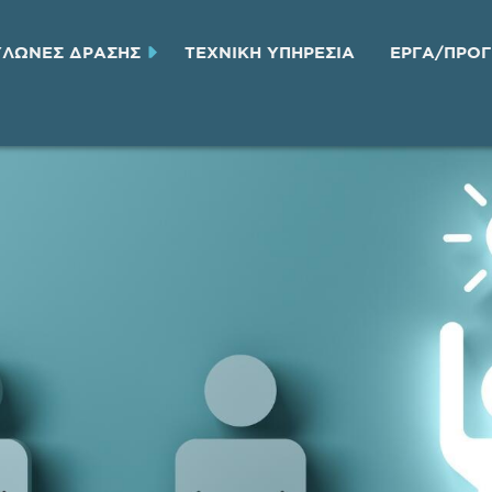
ΥΛΩΝΕΣ ΔΡΑΣΗΣ
ΤΕΧΝΙΚH ΥΠΗΡΕΣΙA
ΕΡΓΑ/ΠΡΟ