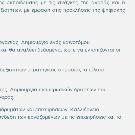
ης εκπαίδευσης με τις ανάγκες της αγοράς και η
ξιοτήτων, με έμφαση στις προκλήσεις της ψηφιακής
γασίας. Δημιουργία ενός καινοτόμου
αι θα αναλύει δεδομένα, ώστε να εντοπίζονται οι
δεξιοτήτων στρατηγικής σημασίας, απόλυτα
ης. Δημιουργία ενημερωτικών δράσεων που
γοράς.
ιδρυμάτων και επιχειρήσεων. Καλλιέργεια
νδεση των εργαζομένων με τις επιχειρήσεις και τα