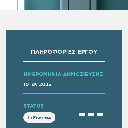
ΠΛΗΡΟΦΟΡΙΕΣ ΕΡΓΟΥ
ΗΜΕΡΟΜΗΝΙΑ ΔΗΜΟΣΙΕΥΣΗΣ
10 Ιαν 2026
STATUS
In Progress