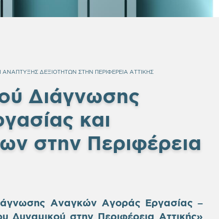
ΑΝΑΠΤΥΞΗΣ ΔΕΞΙΟΤΗΤΩΝ ΣΤΗΝ ΠΕΡΙΦΕΡΕΙΑ ΑΤΤΙΚΗΣ
ού Διάγνωσης
γασίας και
ων στην Περιφέρεια
ιάγνωσης Αναγκών Αγοράς Εργασίας –
υ Δυναμικού στην Περιφέρεια Αττικής»