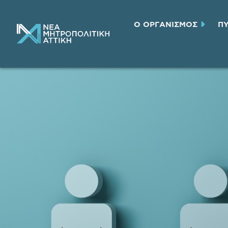
Ο ΟΡΓΑΝΙΣΜΟΣ
Π