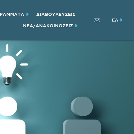
ΓΡΑΜΜΑΤΑ
ΔΙΑΒΟΥΛΕΥΣΕΙΣ
ΕΛ
ΝΕΑ/ΑΝΑΚΟΙΝΩΣΕΙΣ