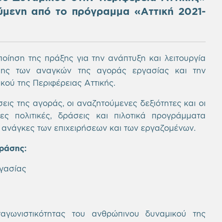
ύμενη από το πρόγραμμα «Αττική 2021-
οίηση της πράξης για την ανάπτυξη και λειτουργία
ης των αναγκών της αγοράς εργασίας και την
ού της Περιφέρειας Αττικής.
ις της αγοράς, οι αναζητούμενες δεξιότητες και οι
ες πολιτικές, δράσεις και πιλοτικά προγράμματα
 ανάγκες των επιχειρήσεων και των εργαζομένων.
δράσης:
γασίας
αγωνιστικότητας του ανθρώπινου δυναμικού της