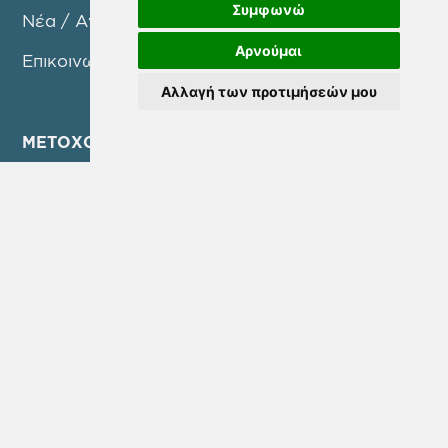
Συμφωνώ
Νέα / Ανακοινώσεις
Αρνούμαι
Επικοινωνία
Αλλαγή των προτιμήσεών μου
ΜΕΤΟΧΟΙ