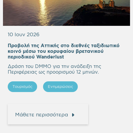
10 Ιουν 2026
Προβολή της Αττικής στο διεθνές ταξιδιωτικό
κοινό μέσω του κορυφαίου βρετανικού
Empty
περιοδικού Wanderlust
heading
Δράση του DMMO για την ανάδειξη της
Περιφέρειας ως προορισμού 12 μηνών.
Τουρισμός
Ενημερώσεις
Μάθετε περισσότερα