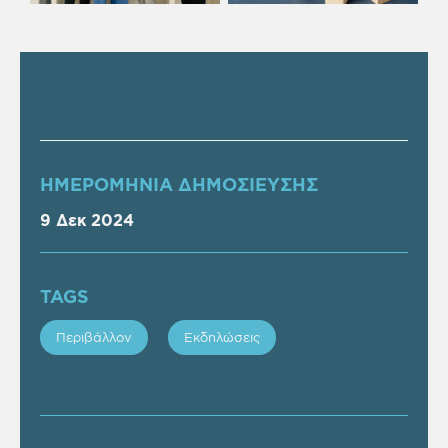
ΗΜΕΡΟΜΗΝΙΑ ΔΗΜΟΣΙΕΥΣΗΣ
9 Δεκ 2024
TAGS
Περιβάλλον
Εκδηλώσεις