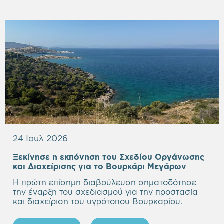
24 Ιουλ 2026
Ξεκίνησε η εκπόνηση του Σχεδίου Οργάνωσης
Empty
και Διαχείρισης για το Βουρκάρι Μεγάρων
heading
Η πρώτη επίσημη διαβούλευση σηματοδότησε
την έναρξη του σχεδιασμού για την προστασία
και διαχείριση του υγρότοπου Βουρκαρίου.