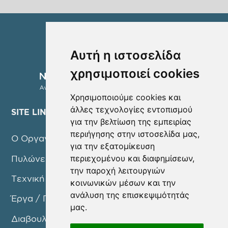
Αυτή η ιστοσελίδα
χρησιμοποιεί cookies
Χρησιμοποιούμε cookies και
άλλες τεχνολογίες εντοπισμού
SITE LINKS
για την βελτίωση της εμπειρίας
περιήγησης στην ιστοσελίδα μας,
Ο Οργανισμός
για την εξατομίκευση
περιεχομένου και διαφημίσεων,
Πυλώνες Δράσης
την παροχή λειτουργιών
Τεχνική Υπηρεσία
κοινωνικών μέσων και την
ανάλυση της επισκεψιμότητάς
Έργα / Προγράμματα
μας.
Διαβουλεύσεις