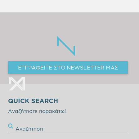
ΕΓΓΡΑΦΕΙΤΕ ΣΤΟ NEWSLETTER ΜΑΣ
QUICK SEARCH
Αναζήτηστε παρακάτω!
Αναζήτηση