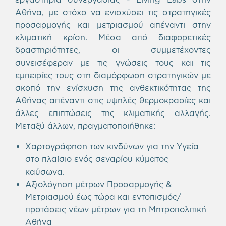
Αθήνα, με στόχο να ενισχύσει τις στρατηγικές
προσαρμογής και μετριασμού απέναντι στην
κλιματική κρίση. Μέσα από διαφορετικές
δραστηριότητες, οι συμμετέχοντες
συνεισέφεραν με τις γνώσεις τους και τις
εμπειρίες τους στη διαμόρφωση στρατηγικών με
σκοπό την ενίσχυση της ανθεκτικότητας της
Αθήνας απέναντι στις υψηλές θερμοκρασίες και
άλλες επιπτώσεις της κλιματικής αλλαγής.
Μεταξύ άλλων, πραγματοποιήθηκε:
Χαρτογράφηση των κινδύνων για την Υγεία
στο πλαίσιο ενός σεναρίου κύματος
καύσωνα.
Αξιολόγηση μέτρων Προσαρμογής &
Μετριασμού έως τώρα και εντοπισμός/
προτάσεις νέων μέτρων για τη Μητροπολιτική
Αθήνα