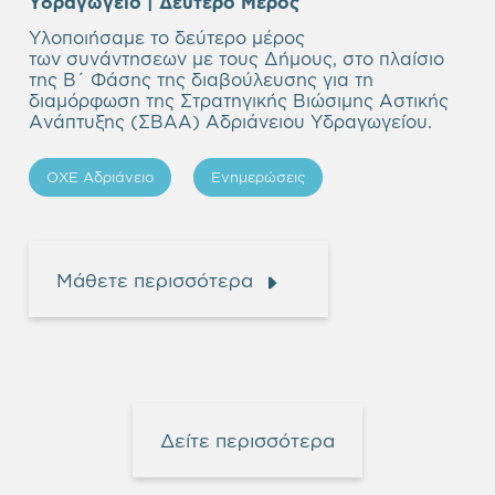
Υδραγωγείο
| Δεύτερο Μέρος
Υλοποιήσαμε το δεύτερο μέρος
των συνάντησεων με τους Δήμους, στο πλαίσιο
της Β΄ Φάσης της διαβούλευσης για τη
διαμόρφωση της Στρατηγικής Βιώσιμης Αστικής
Ανάπτυξης (ΣΒΑΑ) Αδριάνειου Υδραγωγείου.
ΟΧΕ Αδριάνειο
Ενημερώσεις
Μάθετε περισσότερα
Δείτε περισσότερα