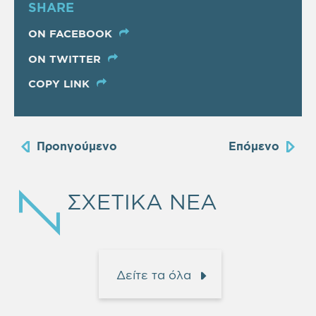
SHARE
ON FACEBOOK
ON TWITTER
COPY LINK
Προηγούμενο
Επόμενο
ΣΧΕΤΙΚΑ ΝΕΑ
Δείτε τα όλα