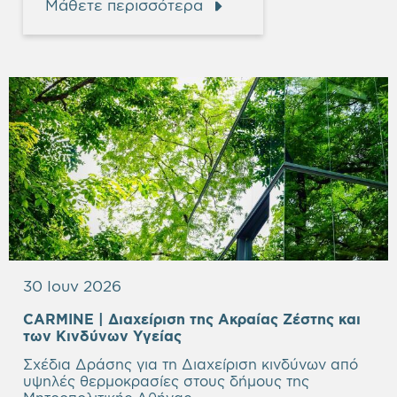
Μάθετε περισσότερα
30 Ιουν 2026
CARMINE | Διαχείριση της Aκραίας Ζέστης και
των Κινδύνων Υγείας
Σχέδια Δράσης για τη Διαχείριση κινδύνων από
υψηλές θερμοκρασίες στους δήμους της