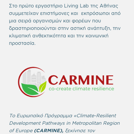
Στο πρώτο εργαστήριο Living Lab της Αθήνας
συμμετείχαν επιστήμονες και εκπρόσωποι από
μια σειρά οργανισμών και φορέων που
δραστηριοποιούνται στην αστική ανάπτυξη, την
κλιματική ανθεκτικότητα και την κοινωνική
προστασία.
Το Ευρωπαϊκό Πρόγραμμα «
Climate
-
Resilient
Development
Pathways
in
Metropolitan
Region
of
Europe
(
CARMINE
),
ξεκίνησε τον