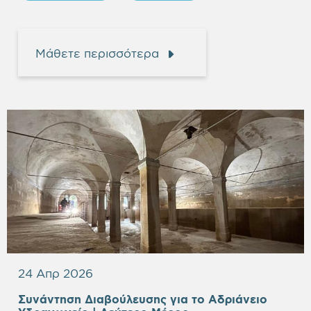
Μάθετε περισσότερα
24 Απρ 2026
Συνάντηση Διαβούλευσης για το Αδριάνειο