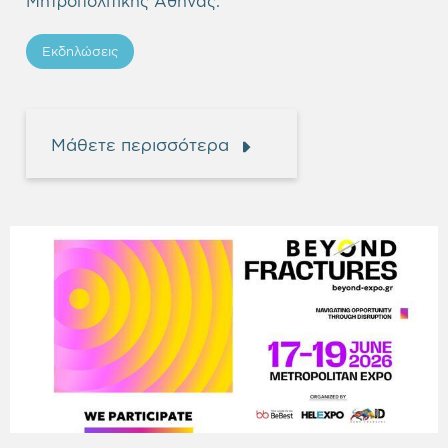
Μητροπολιτικής Αθήνας.
Εκδηλώσεις
Μάθετε περισσότερα