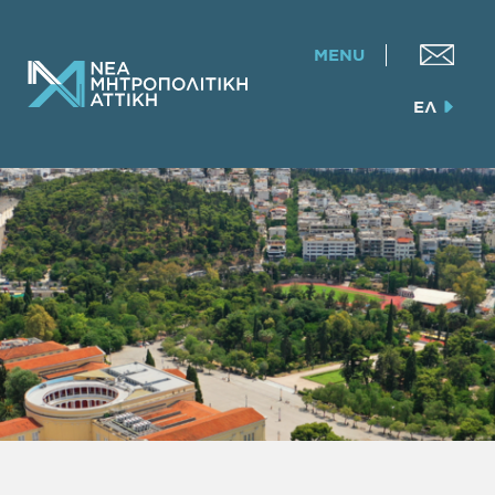
MENU
ΕΛ