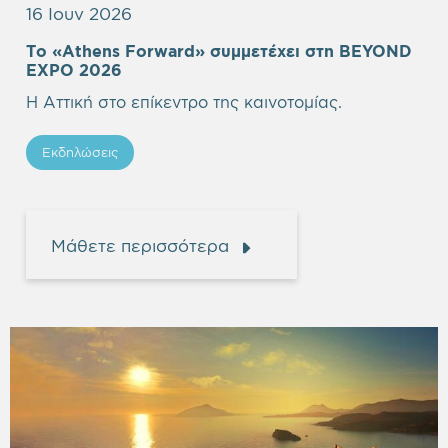
16 Ιουν 2026
Το «Athens Forward» συμμετέχει στη BEYOND
Empty
EXPO 2026
heading
Η Αττική στο επίκεντρο της καινοτομίας.
Εκδηλώσεις
Μάθετε περισσότερα