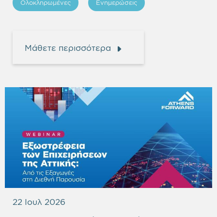
Ολοκληρωμένες
Ενημερώσεις
Μάθετε περισσότερα
22 Ιουλ 2026