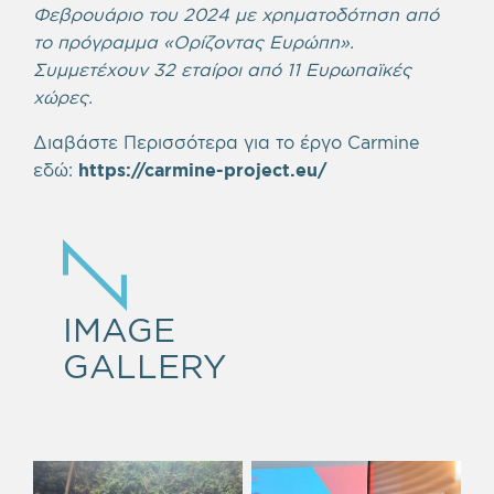
Φεβρουάριο του 2024 με χρηματοδότηση από
το πρόγραμμα «Ορίζοντας Ευρώπη».
Συμμετέχουν 32 εταίροι από 11 Ευρωπαϊκές
χώρες.
Διαβάστε Περισσότερα για το έργο Carmine
εδώ:
https://carmine-project.eu/
IMAGE
GALLERY