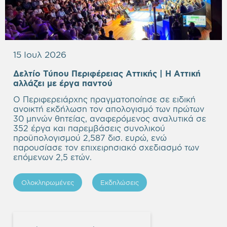
15 Ιουλ 2026
Δελτίο Τύπου Περιφέρειας Αττικής | Η Αττική
Empty
αλλάζει με έργα παντού
heading
Ο Περιφερειάρχης πραγματοποίησε σε ειδική
ανοικτή εκδήλωση τον απολογισμό των πρώτων
30 μηνών θητείας, αναφερόμενος αναλυτικά σε
352 έργα και παρεμβάσεις συνολικού
προϋπολογισμού 2,587 δισ. ευρώ, ενώ
παρουσίασε τον επιχειρησιακό σχεδιασμό των
επόμενων 2,5 ετών.
Ολοκληρωμένες
Εκδηλώσεις