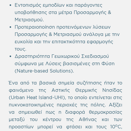
Εντοπισμός εμποδίων και παράγοντες
υποβοήθησης στα μέτρα Προσαρμογής &
Μετριασμού.
Προτεραιοποίηση προτεινόμενων λύσεων
Προσαρμογής & Μετριασμού ανάλογα με την
ευκολία και την επιτακτικότητα εφαρμογής
τους.
Δραστηριότητα Γεωχωρικού Σχεδιασμού
σύμφωνα με Λύσεις βασισμένες στη Φύση
(Nature-based Solutions).
Ένα από τα βασικά σημεία συζήτησης ήταν το
φαινόμενο της Αστικής Θερμικής Νησίδας
(Urban Heat Island-UHI), το οποίο εντείνεται στις
πυκνοκατοικημένες περιοχές της πόλης. Αξίζει
να σημειωθεί πως η διαφορά θερμοκρασίας
μεταξύ του κέντρου της Αθήνας και των
ο
προαστίων μπορεί να φτάσει και τους 10
C,