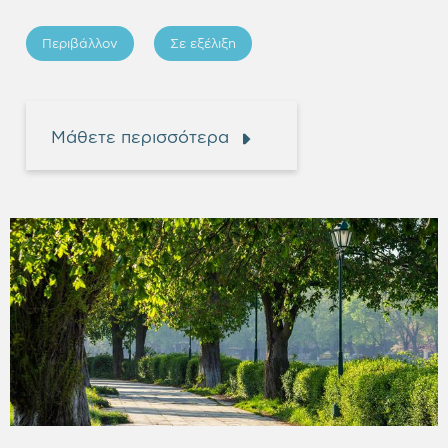
Περιβάλλον
Σε εξέλιξη
Μάθετε περισσότερα