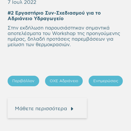
7 Ιουλ 2022
#2 Εργαστήριο Συν-Σχεδιασμού για το
Αδριάνειο Υδραγωγείο
Στην εκδήλωση παρουσιάστηκαν σημαντικά
αποτελέσματα του Workshop της προηγούμενης
ημέρας, δηλαδή προτάσεις παρεμβάσεων για
μείωση των θερμοκρασιών.
Περιβάλλον
ΟΧΕ Αδριάνειο
Ενημερώσεις
Μάθετε περισσότερα