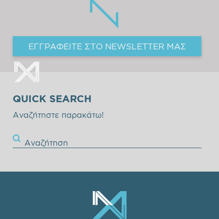
ΕΓΓΡΑΦΕΙΤΕ ΣΤΟ NEWSLETTER ΜΑΣ
QUICK SEARCH
Αναζήτηστε παρακάτω!
Αναζήτηση