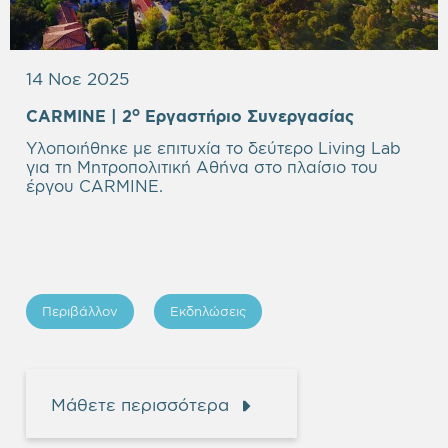
14 Νοε 2025
o
CARMINE | 2
Εργαστήριο Συνεργασίας
Υλοποιήθηκε με επιτυχία το δεύτερο Living Lab
για τη Μητροπολιτική Αθήνα στο πλαίσιο του
έργου CARMINE.
Περιβάλλον
Εκδηλώσεις
Μάθετε περισσότερα