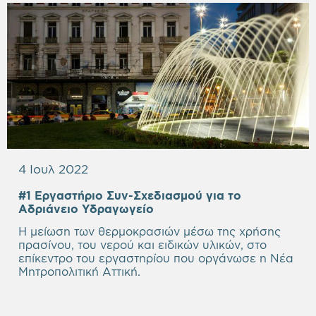
4 Ιουλ 2022
#1 Εργαστήριο Συν-Σχεδιασμού για το
Αδριάνειο Υδραγωγείο
Η μείωση των θερμοκρασιών μέσω της χρήσης
πρασίνου, του νερού και ειδικών υλικών, στο
επίκεντρο του εργαστηρίου που οργάνωσε η Νέα
Μητροπολιτική Αττική.