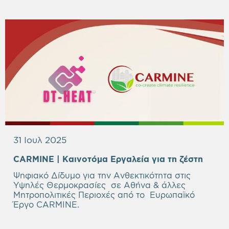
31 Ιουλ 2025
CARMINE
|
Καινοτόμα Εργαλεία για τη ζέστη
Ψηφιακό Δίδυμο για την Ανθεκτικότητα στις
Υψηλές Θερμοκρασίες σε Αθήνα & άλλες
Μητροπολιτικές Περιοχές από το Ευρωπαϊκό
Έργο CARMINE.