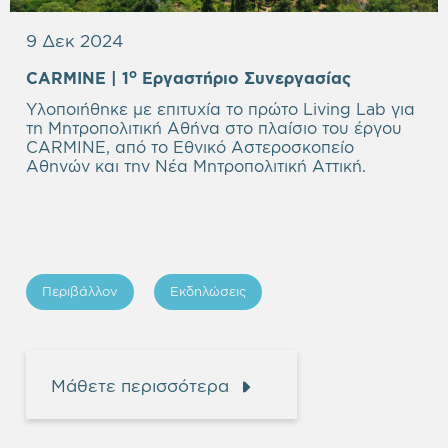
9 Δεκ 2024
o
CARMINE | 1
Εργαστήριο Συνεργασίας
Υλοποιήθηκε με επιτυχία το πρώτο Living Lab για
τη Μητροπολιτική Αθήνα στο πλαίσιο του έργου
CARMINE, από το Εθνικό Αστεροσκοπείο
Αθηνών και την Νέα Μητροπολιτική Αττική.
Περιβάλλον
Εκδηλώσεις
Μάθετε περισσότερα