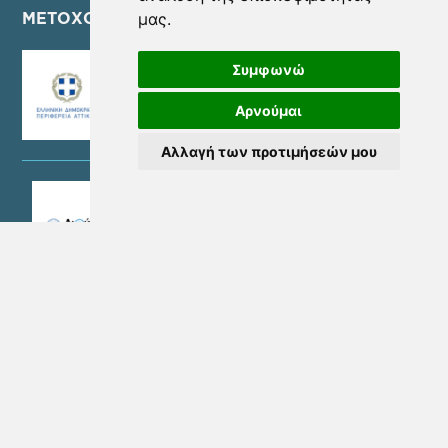
μας.
ΜΕΤΟΧΟΙ
Συμφωνώ
Αρνούμαι
Αλλαγή των προτιμήσεών μου
SOCIAL MEDIA