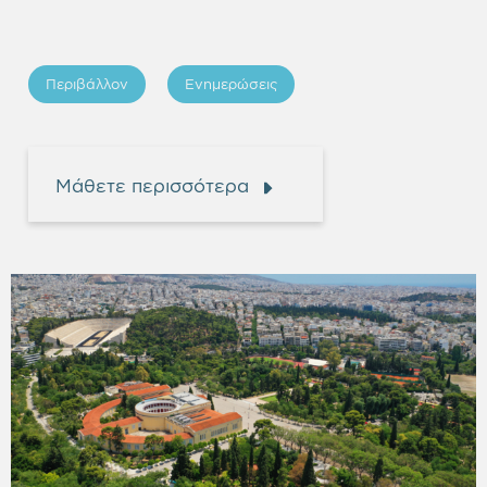
Περιβάλλον
Ενημερώσεις
Μάθετε περισσότερα