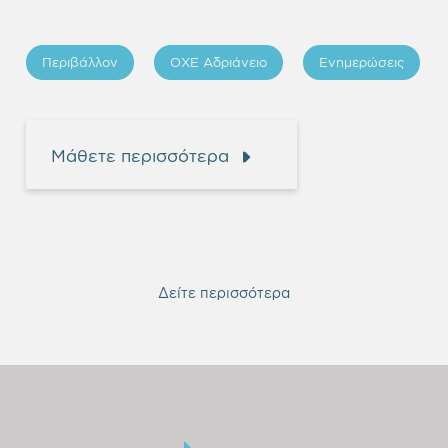
Περιβάλλον
ΟΧΕ Αδριάνειο
Ενημερώσεις
Μάθετε περισσότερα
Δείτε περισσότερα