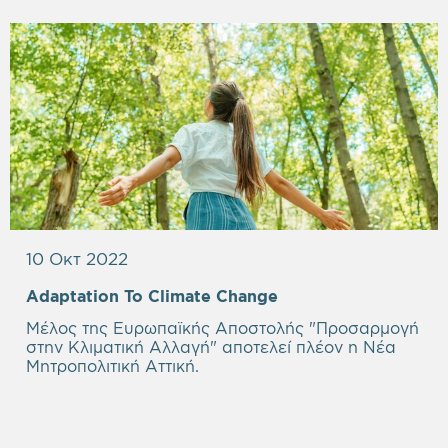
10 Οκτ 2022
Adaptation To Climate Change
Μέλος της Ευρωπαϊκής Αποστολής "Προσαρμογή
στην Κλιματική Αλλαγή" αποτελεί πλέον η Νέα
Μητροπολιτική Αττική.