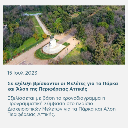
15 Ιουλ 2023
Σε εξέλιξη βρίσκονται οι Μελέτες για τα Πάρκα
και Άλση της Περιφέρειας Αττικής
Εξελίσσεται με βάση το χρονοδιάγραμμα η
Προγραμματική Σύμβαση στο πλαίσιο
Διαχειριστικών Μελετών για τα Πάρκα και Άλση
Περιφέρειας Αττικής.