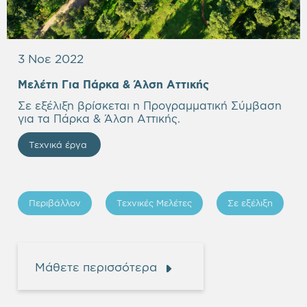
3 Νοε 2022
Μελέτη Για Πάρκα & Άλση Αττικής
Σε εξέλιξη βρίσκεται η Προγραμματική Σύμβαση
για τα Πάρκα & Άλση Αττικής.
Τεχνικά έργα
Περιβάλλον
Τεχνικές Μελέτες
Σε εξέλιξη
Μάθετε περισσότερα