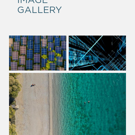
GALLERY