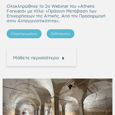
headi
Ολοκληρώθηκε το 2ο Webinar του «Athens
Forward» με τίτλο: «Πράσινη Μετάβαση των
Επιχειρήσεων της Αττικής. Από την Προσαρμογή
στην Ανταγωνιστικότητα».
Ολοκληρωμένες
Εκδηλώσεις
Μάθετε περισσότερα