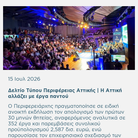
15 Ιουλ 2026
Δελτίο Τύπου Περιφέρειας Αττικής | Η Αττική
Empty
αλλάζει με έργα παντού
heading
Ο Περιφερειάρχης πραγματοποίησε σε ειδική
ανοικτή εκδήλωση τον απολογισμό των πρώτων
30 μηνών θητείας, αναφερόμενος αναλυτικά σε
352 έργα και παρεμβάσεις συνολικού
προϋπολογισμού 2,587 δισ. ευρώ, ενώ
παρουσίασε τον επιχειρησιακό σχεδιασμό των