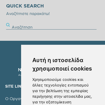
QUICK SEARCH
Αναζήτηστε παρακάτω!
Αναζήτηση
Αυτή η ιστοσελίδα
χρησιμοποιεί cookies
Χρησιμοποιούμε cookies και
άλλες τεχνολογίες εντοπισμού
SITE LINKS
για την βελτίωση της εμπειρίας
περιήγησης στην ιστοσελίδα μας,
Ο Οργανισμός
για την εξατομίκευση