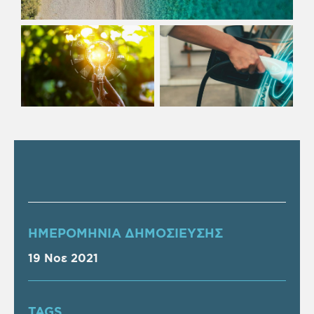
ΗΜΕΡΟΜΗΝΙΑ ΔΗΜΟΣΙΕΥΣΗΣ
19 Νοε 2021
TAGS