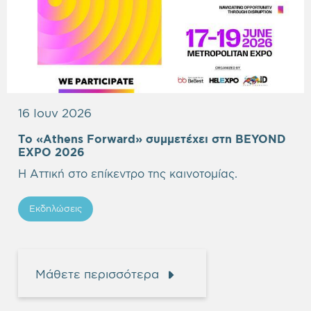
16 Ιουν 2026
Το «Athens Forward» συμμετέχει στη BEYOND
Empty
EXPO 2026
heading
Η Αττική στο επίκεντρο της καινοτομίας.
Εκδηλώσεις
Μάθετε περισσότερα