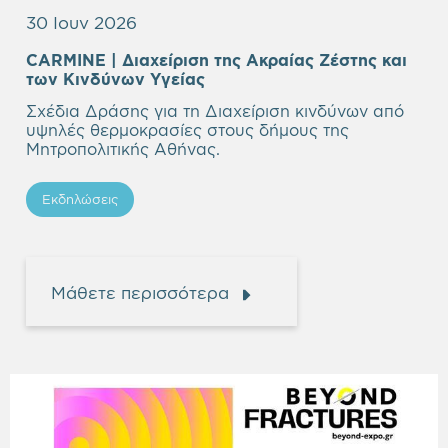
30 Ιουν 2026
CARMINE | Διαχείριση της Aκραίας Ζέστης και
των Κινδύνων Υγείας
Σχέδια Δράσης για τη Διαχείριση κινδύνων από
υψηλές θερμοκρασίες στους δήμους της
Μητροπολιτικής Αθήνας.
Εκδηλώσεις
Μάθετε περισσότερα