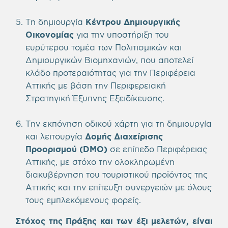
Τη δημιουργία
Κέντρου Δημιουργικής
Οικονομίας
για την υποστήριξη του
ευρύτερου τομέα των Πολιτισμικών και
Δημιουργικών Βιομηχανιών, που αποτελεί
κλάδο προτεραιότητας για την Περιφέρεια
Αττικής με βάση την Περιφερειακή
Στρατηγική Έξυπνης Εξειδίκευσης.
Την εκπόνηση οδικού χάρτη για τη δημιουργία
και λειτουργία
Δομής Διαχείρισης
Προορισμού (DMO)
σε επίπεδο Περιφέρειας
Αττικής, με στόχο την ολοκληρωμένη
διακυβέρνηση του τουριστικού προϊόντος της
Αττικής και την επίτευξη συνεργειών με όλους
τους εμπλεκόμενους φορείς.
Στόχος της Πράξης και των έξι μελετών, είναι