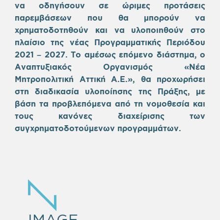
να οδηγήσουν σε ώριμες προτάσεις
παρεμβάσεων που θα μπορούν να
χρηματοδοτηθούν και να υλοποιηθούν στο
πλαίσιο της νέας Προγραμματικής Περιόδου
2021 – 2027. Το αμέσως επόμενο διάστημα, ο
Αναπτυξιακός Οργανισμός «Νέα
Μητροπολιτική Αττική Α.Ε.», θα προχωρήσει
στη διαδικασία υλοποίησης της Πράξης, με
βάση τα προβλεπόμενα από τη νομοθεσία και
τους κανόνες διαχείρισης των
συγχρηματοδοτούμενων προγραμμάτων.
IMAGE