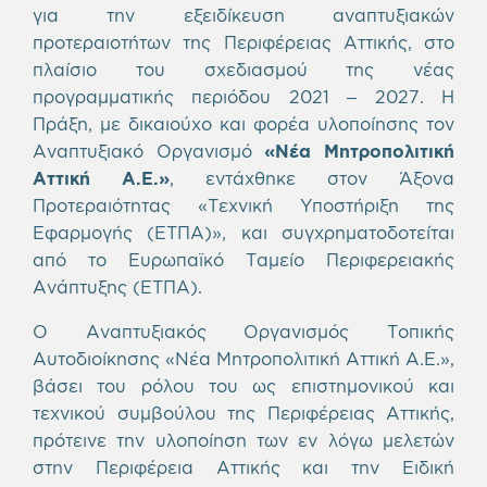
για την εξειδίκευση αναπτυξιακών
προτεραιοτήτων της Περιφέρειας Αττικής, στο
πλαίσιο του σχεδιασμού της νέας
προγραμματικής περιόδου 2021 – 2027. Η
Πράξη, με δικαιούχο και φορέα υλοποίησης τον
Αναπτυξιακό Οργανισμό
«Νέα Μητροπολιτική
Αττική Α.Ε.»
, εντάχθηκε στον Άξονα
Προτεραιότητας «Τεχνική Υποστήριξη της
Εφαρμογής (ΕΤΠΑ)», και συγχρηματοδοτείται
από το Ευρωπαϊκό Ταμείο Περιφερειακής
Ανάπτυξης (ΕΤΠΑ).
Ο Αναπτυξιακός Οργανισμός Τοπικής
Αυτοδιοίκησης «Νέα Μητροπολιτική Αττική Α.Ε.»,
βάσει του ρόλου του ως επιστημονικού και
τεχνικού συμβούλου της Περιφέρειας Αττικής,
πρότεινε την υλοποίηση των εν λόγω μελετών
στην Περιφέρεια Αττικής και την Ειδική