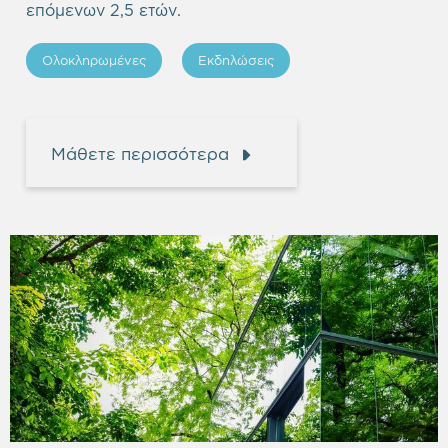
επόμενων 2,5 ετών.
Ολοκληρωμένες
Εκδηλώσεις
Μάθετε περισσότερα