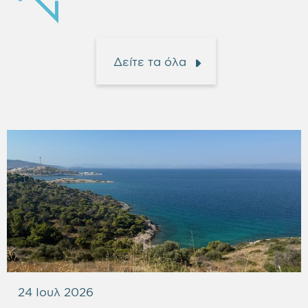
Δείτε τα όλα
24 Ιουλ 2026