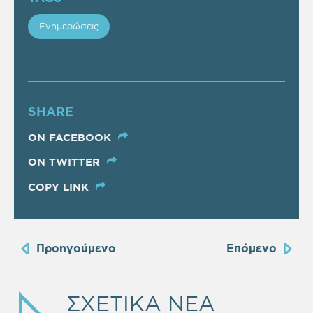
Ενημερώσεις
SHARE
ON FACEBOOK
ON TWITTER
COPY LINK
Προηγούμενο
Επόμενο
ΣΧΕΤΙΚΑ ΝΕΑ