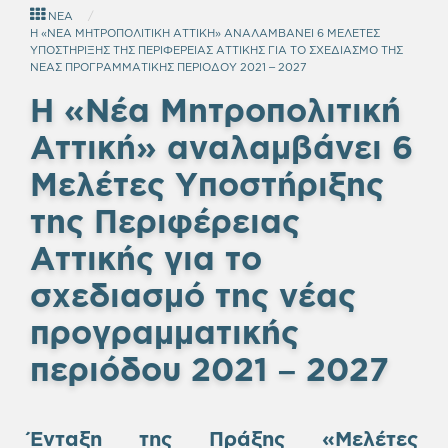
ΝΕΑ
Η «ΝΕΑ ΜΗΤΡΟΠΟΛΙΤΙΚΗ ΑΤΤΙΚΗ» ΑΝΑΛΑΜΒΑΝΕΙ 6 ΜΕΛΕΤΕΣ
ΥΠΟΣΤΗΡΙΞΗΣ ΤΗΣ ΠΕΡΙΦΕΡΕΙΑΣ ΑΤΤΙΚΗΣ ΓΙΑ ΤΟ ΣΧΕΔΙΑΣΜΟ ΤΗΣ
ΝΕΑΣ ΠΡΟΓΡΑΜΜΑΤΙΚΗΣ ΠΕΡΙΟΔΟΥ 2021 – 2027
Η «Νέα Μητροπολιτική
Αττική» αναλαμβάνει 6
Μελέτες Υποστήριξης
της Περιφέρειας
Αττικής για το
σχεδιασμό της νέας
προγραμματικής
περιόδου 2021 – 2027
Ένταξη της Πράξης «Μελέτες