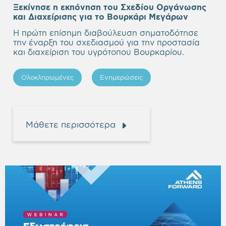
Ξεκίνησε η εκπόνηση του Σχεδίου Οργάνωσης
Empty
και Διαχείρισης για το Βουρκάρι Μεγάρων
heading
Η πρώτη επίσημη διαβούλευση σηματοδότησε
την έναρξη του σχεδιασμού για την προστασία
και διαχείριση του υγρότοπου Βουρκαρίου.
Ολοκληρωμένες
Ενημερώσεις
Μάθετε περισσότερα