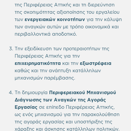
της Περιφέρειας Αττικής και τη διερεύνηση
της σκοπιμότητας αξιοποίησης του εργαλείου
των
ενεργειακών κοινοτήτων
για την κάλυψη
των αναγκών αυτών με τρόπο οικονομικά και
περιβαλλοντικά αποδοτικό.
Την εξειδίκευση των προτεραιοτήτων της
Περιφέρειας Αττικής για την
επιχειρηματικότητα
και την
εξωστρέφεια
καθώς και την ανάπτυξη κατάλληλων
μηχανισμών παρέμβασης.
Τη δημιουργία
Περιφερειακού Μηχανισμού
Διάγνωσης των
Αναγκών της Αγοράς
Εργασίας
σε επίπεδο Περιφέρειας Αττικής,
ως ενός μηχανισμού για την παρακολούθηση
της αγοράς εργασίας και υποστήριξης της
χάραξης και άσκησης κατάλληλων πολιτικών.