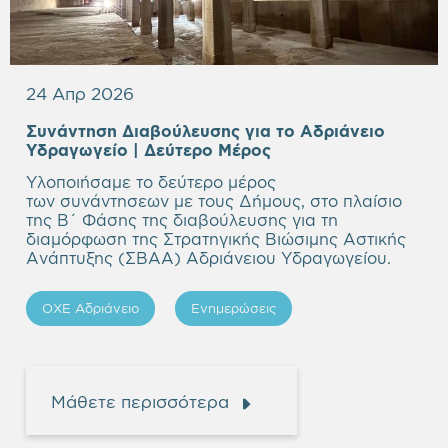
24 Απρ 2026
Συνάντηση Διαβούλευσης για το Αδριάνειο
Υδραγωγείο
| Δεύτερο Μέρος
Υλοποιήσαμε το δεύτερο μέρος
των συνάντησεων με τους Δήμους, στο πλαίσιο
της Β΄ Φάσης της διαβούλευσης για τη
διαμόρφωση της Στρατηγικής Βιώσιμης Αστικής
Ανάπτυξης (ΣΒΑΑ) Αδριάνειου Υδραγωγείου.
ΟΧΕ Αδριάνειο
Ενημερώσεις
Μάθετε περισσότερα