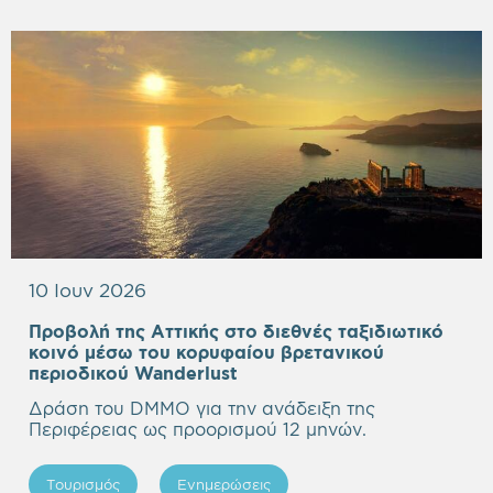
10 Ιουν 2026
Προβολή της Αττικής στο διεθνές ταξιδιωτικό
κοινό μέσω του κορυφαίου βρετανικού
Empty
περιοδικού Wanderlust
heading
Δράση του DMMO για την ανάδειξη της
Περιφέρειας ως προορισμού 12 μηνών.
Τουρισμός
Ενημερώσεις