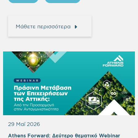
Μάθετε περισσότερα
29 Μαΐ 2026
Empty
Athens Forward:
Δεύτερο θεματικό Webinar