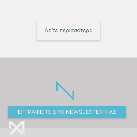
Δείτε περισσότερα
ΕΓΓΡΑΦΕΙΤΕ ΣΤΟ NEWSLETTER ΜΑΣ