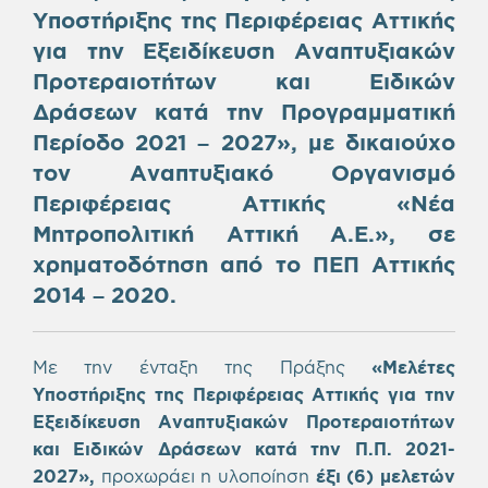
Υποστήριξης της Περιφέρειας Αττικής
για την Εξειδίκευση Αναπτυξιακών
Προτεραιοτήτων και Ειδικών
Δράσεων κατά την Προγραμματική
Περίοδο 2021 – 2027», με δικαιούχο
τον Αναπτυξιακό Οργανισμό
Περιφέρειας Αττικής «Νέα
Μητροπολιτική Αττική Α.Ε.», σε
χρηματοδότηση από το ΠΕΠ Αττικής
2014 – 2020.
Με την ένταξη της Πράξης
«Μελέτες
Υποστήριξης της Περιφέρειας Αττικής για την
Εξειδίκευση Αναπτυξιακών Προτεραιοτήτων
και Ειδικών Δράσεων κατά την Π.Π. 2021-
2027»,
προχωράει η υλοποίηση
έξι (6) μελετών